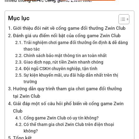
nhiều thông tin về cổng game Zwin nhé!
Mục lục
Giới thiệu đôi nét về cổng game đổi thưởng Zwin Club
Đánh giá ưu điểm nổi bật của cổng game Zwin Club
Trải nghiệm chơi game đổi thưởng ổn định & dễ dàng
thao tác
Chính sách bảo mật thông tin an toàn nhất
Giao dịch nạp, rút tiền Zwin nhanh chóng
Đội ngũ CSKH chuyên nghiệp, tận tình
Sự kiện khuyến mãi, ưu đãi hấp dẫn nhất trên thị
trường
Hướng dẫn quy trình tham gia chơi game đổi thưởng
tại Zwin Club
Giải đáp một số câu hỏi phổ biến về cổng game Zwin
Club
Cổng game Zwin Club có uy tín không?
Có thể tham gia chơi Zwin Club trên điện thoại
không?
Tổng kết