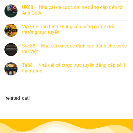
UK88 – Nhà cái cá cược online đẳng cấp đến từ
Anh Quốc
Vip79 – Tân binh khủng của cổng game đổi
thưởng trực tuyến
Soc88 – Nhà cái cá cược đỉnh cao dành cho cược
thủ Việt
Ta88 – Nhà cái cá cược trực tuyến đẳng cấp số 1
thị trường
[related_cat]