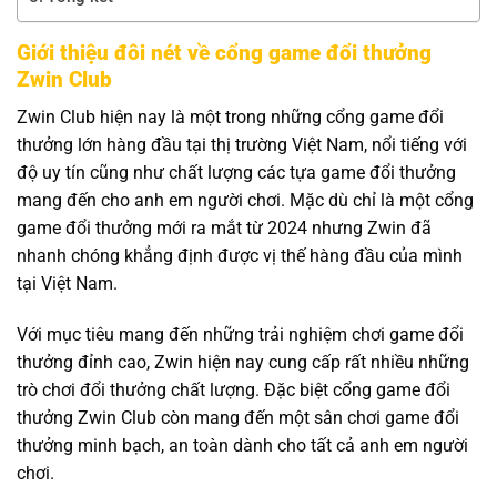
Giới thiệu đôi nét về cổng game đổi thưởng
Zwin Club
Zwin Club hiện nay là một trong những cổng game đổi
thưởng lớn hàng đầu tại thị trường Việt Nam, nổi tiếng với
độ uy tín cũng như chất lượng các tựa game đổi thưởng
mang đến cho anh em người chơi. Mặc dù chỉ là một cổng
game đổi thưởng mới ra mắt từ 2024 nhưng Zwin đã
nhanh chóng khẳng định được vị thế hàng đầu của mình
tại Việt Nam.
Với mục tiêu mang đến những trải nghiệm chơi game đổi
thưởng đỉnh cao, Zwin hiện nay cung cấp rất nhiều những
trò chơi đổi thưởng chất lượng. Đặc biệt cổng game đổi
thưởng Zwin Club còn mang đến một sân chơi game đổi
thưởng minh bạch, an toàn dành cho tất cả anh em người
chơi.