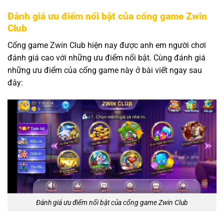
Đánh giá ưu điểm nổi bật của cổng game Zwin
Club
Cổng game Zwin Club hiện nay được anh em người chơi
đánh giá cao với những ưu điểm nổi bật. Cùng đánh giá
những ưu điểm của cổng game này ở bài viết ngay sau
đây:
Đánh giá ưu điểm nổi bật của cổng game Zwin Club