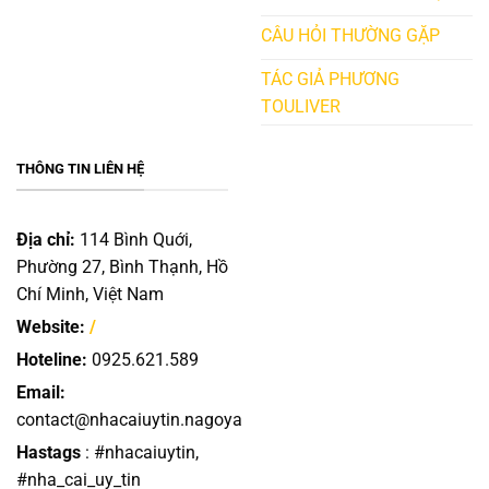
CÂU HỎI THƯỜNG GẶP
TÁC GIẢ PHƯƠNG
TOULIVER
THÔNG TIN LIÊN HỆ
Địa chỉ:
114 Bình Quới,
Phường 27, Bình Thạnh, Hồ
Chí Minh, Việt Nam
Website:
/
Hoteline:
0925.621.589
Email:
contact@nhacaiuytin.nagoya
Hastags
: #nhacaiuytin,
#nha_cai_uy_tin