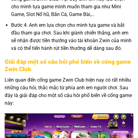
cho mình tựa game mình muốn tham gia như Mini
Game, Slot Nổ hũ, Bắn Cá, Game Bài,…
Bước 4: Anh em lựa chọn cho mình tựa game và bắt
đầu tham gia chơi. Sau khi giành chiến thắng, anh em
sẽ nhận được tiền thưởng vào tài khoản Zwin của mình
và có thể tiến hành rút tiền thưởng dễ dàng sau đó.
Giải đáp một số câu hỏi phổ biến về cổng game
Zwin Club
Liên quan đến cổng game Zwin Club hiện nay có rất nhiều
những câu hỏi, thắc mắc từ phía anh em người chơi. Sau
đây là giải đáp cho một số câu hỏi phổ biến về cổng game
này: