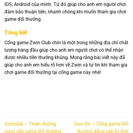
IOS, Android của mình. Từ đó giúp cho anh em người chơi
đảm bảo thuận tiện, nhanh chóng khi muốn tham gia chơi
game đổi thưởng.
Tổng kết
Cổng game Zwin Club chín là một trong những địa chỉ chất
lượng hàng đầu giúp cho anh em người chơi có thể nhận
được nhiều tiền thưởng khủng. Mong rằng bài viết này đã
giúp cho anh em hiểu rõ hơn về Zwin và tự tin khi tham gia
chơi game đổi thưởng tại cổng game này nhé!
Somclub – Thiên đường
Gun Vin – Cổng game đổi
cung cấp game đổi thưởng
thưởng đẳng cấp từ Anh