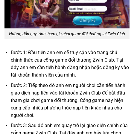
Hướng dẫn quy trình tham gia chơi game đổi thưởng tại Zwin Club
Bước 1: Đầu tiên anh em sẽ truy cập vào trang chủ
chính thức của cổng game đổi thưởng Zwin Club. Tại
đây anh em cần tiến hành đăng nhập hoặc đăng ký vào
tài khoản thành viên của mình.
Bước 2: Tiếp theo đó anh em người chơi cần tiến hành
giao dịch nạp tiền vào tài khoản Zwin Club để bắt đầu
tham gia chơi game đổi thưởng. Cổng game này hiện
cung cấp nhiều phương thức nạp tiền khác nhau cho
người chơi.
Bước 3: Sau đó anh em quay trở lại giao diện chính của
cổng game Zwin Club. Tại đây anh em hãy lựa chọn