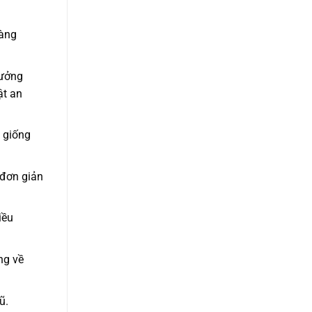
vàng
hưởng
ật an
 giống
 đơn giản
iều
ng về
ũ.