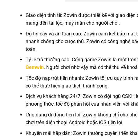
Giao diện tinh tế: Zowin được thiết kế với giao d
mang đến tài lộc, may mắn cho người chơi.
Độ tin cậy và an toàn cao: Zowin cam kết bảo mật t
nhanh chóng cho cược thủ. Zowin có công nghệ bảo
toàn.
Tỷ lệ trả thưởng cao: Cổng game Zowin là một tron
Gemwin
. Người chơi nhờ vậy mà có thể thu về khoả
Tốc độ nạp/rút tiền nhanh: Zowin tối ưu quy trình n
có thể thực hiện giao dịch thành công.
Dịch vụ khách hàng 24/7: Zowin có đội ngũ CSKH lu
phương thức, tốc độ phản hồi của nhân viên với k
Ứng dụng di động tiện lợi: Zowin không chỉ cho phép
chơi trên điện thoại Android hoặc iOS tiện lợi.
Khuyến mãi hấp dẫn: Zowin thường xuyên triển khai