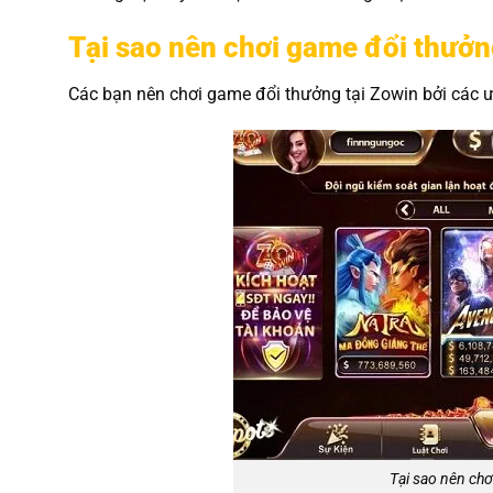
Tại sao nên chơi game đổi thưởn
Các bạn nên chơi game đổi thưởng tại Zowin bởi các ư
Tại sao nên chơ