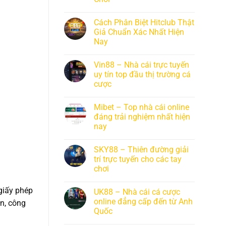
Cách Phân Biệt Hitclub Thật
Giả Chuẩn Xác Nhất Hiện
Nay
Vin88 – Nhà cái trực tuyến
uy tín top đầu thị trường cá
cược
Mibet – Top nhà cái online
đáng trải nghiệm nhất hiện
nay
SKY88 – Thiên đường giải
trí trực tuyến cho các tay
chơi
giấy phép
UK88 – Nhà cái cá cược
online đẳng cấp đến từ Anh
àn, công
Quốc