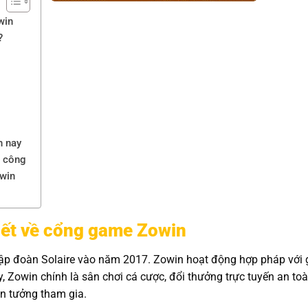
win
?
n nay
h công
owin
biết về cổng game Zowin
ập đoàn Solaire vào năm 2017. Zowin hoạt động hợp pháp với 
, Zowin chính là sân chơi cá cược, đổi thưởng trực tuyến an to
n tưởng tham gia.