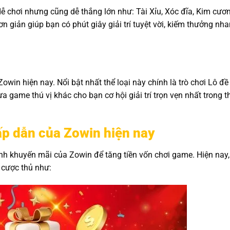
dễ chơi nhưng cũng dễ thắng lớn như: Tài Xỉu, Xóc đĩa, Kim cươ
 giản giúp bạn có phút giây giải trí tuyệt vời, kiếm thưởng nh
 Zowin hiện nay. Nổi bật nhất thể loại này chính là trò chơi Lô đ
ựa game thú vị khác cho bạn cơ hội giải trí trọn vẹn nhất trong t
p dẫn của Zowin hiện nay
nh khuyến mãi của Zowin để tăng tiền vốn chơi game. Hiện nay
 cược thủ như: