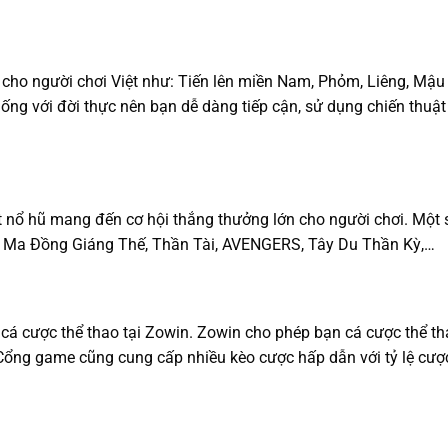
cho người chơi Việt như: Tiến lên miền Nam, Phỏm, Liêng, Mậu 
iống với đời thực nên bạn dễ dàng tiếp cận, sử dụng chiến thuậ
 nổ hũ mang đến cơ hội thắng thưởng lớn cho người chơi. Một
– Ma Đồng Giáng Thế, Thần Tài, AVENGERS, Tây Du Thần Kỳ,…
 cá cược thể thao tại Zowin. Zowin cho phép bạn cá cược thể th
 Cổng game cũng cung cấp nhiều kèo cược hấp dẫn với tỷ lệ cượ