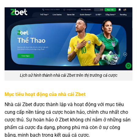
Lịch sử hình thành nhà cái Zbet trên thị trường cá cược
Mục tiêu hoạt động của nhà cái Zbet
Nhà cái Zbet được thành lập và hoạt động với mục tiêu
cung cấp nền tảng cá cược hoàn hảo, chỉnh chu nhất cho
cược thủ. Sự hoàn hảo ở Zbet không chỉ nằm ở những sản
phẩm cá cược đa dạng, phong phú mà còn ở sự công
bằng, minh bạch trong kết quả cá cược.