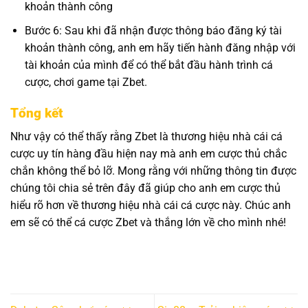
khoản thành công
Bước 6: Sau khi đã nhận được thông báo đăng ký tài
khoản thành công, anh em hãy tiến hành đăng nhập với
tài khoản của mình để có thể bắt đầu hành trình cá
cược, chơi game tại Zbet.
Tổng kết
Như vậy có thể thấy rằng Zbet là thương hiệu nhà cái cá
cược uy tín hàng đầu hiện nay mà anh em cược thủ chắc
chắn không thể bỏ lỡ. Mong rằng với những thông tin được
chúng tôi chia sẻ trên đây đã giúp cho anh em cược thủ
hiểu rõ hơn về thương hiệu nhà cái cá cược này. Chúc anh
em sẽ có thể cá cược Zbet và thắng lớn về cho mình nhé!