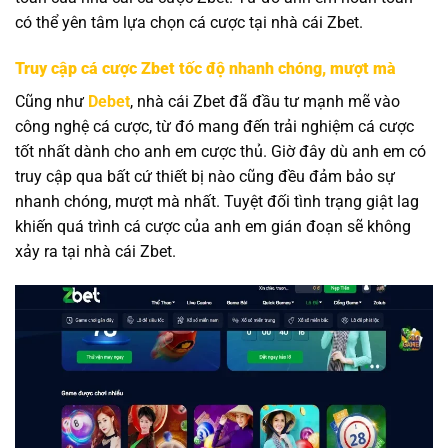
có thể yên tâm lựa chọn cá cược tại nhà cái Zbet.
Truy cập cá cược Zbet tốc độ nhanh chóng, mượt mà
Cũng như
Debet
, nhà cái Zbet đã đầu tư mạnh mẽ vào
công nghệ cá cược, từ đó mang đến trải nghiệm cá cược
tốt nhất dành cho anh em cược thủ. Giờ đây dù anh em có
truy cập qua bất cứ thiết bị nào cũng đều đảm bảo sự
nhanh chóng, mượt mà nhất. Tuyệt đối tình trạng giật lag
khiến quá trình cá cược của anh em gián đoạn sẽ không
xảy ra tại nhà cái Zbet.