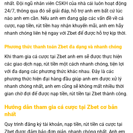
nhất. Đội ngũ nhân viên CSKH của nhà cái luôn hoạt động
24/7, thông qua đó sẽ giải đáp, hỗ trợ anh em bất cứ lúc
nào anh em cần. Nếu anh em đang gặp các vấn đề về cá
cược, nạp tiền, rút tiền hay nhận khuyến mãi, anh em hãy
nhanh chóng liên hệ ngay với Zbet để được hỗ trợ kịp thời.
Phương thức thanh toán Zbet đa dạng và nhanh chóng
Khi tham gia cá cược tại Zbet anh em sẽ được thực hiện
các giao dịch nạp, rút tiền một cách nhanh chóng, tiện lợi
với đa dạng các phương thức khác nhau. Đây là các
phương thức hiện đại hàng đầu giúp anh em được xử lý
nhanh chóng nhất, anh em cũng sẽ không mất nhiều thời
gian chờ đợi để được nạp tiền, rút tiền tại Zbet thành công.
Hướng dẫn tham gia cá cược tại Zbet cơ bản
nhất
Quy trình đăng ký tài khoản, nạp tiền, rút tiền cá cược tại
Zbet được đảm bảo đơn giản, nhanh chóng nhất. Anh em