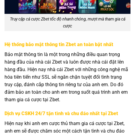
Truy cập cá cược Zbet tốc độ nhanh chóng, mượt mà tham gia cá
cược
Hệ thống bảo mật thông tin Zbet an toàn bật nhất
Bảo mật thông tin là một trong những điều quan trọng
hàng đầu của nhà cái Zbet và luôn được nhà cái đặt lên
hàng đầu. Hiện nay nhà cái Zbet với những công nghệ mã
hóa tiên tiến như SSL sẽ ngăn chặn tuyệt đối tình trạng
truy cập, đánh cắp thông tin riêng tư của anh em. Do đó
đảm bảo an toàn cho anh em trong suốt quá trình anh em
tham gia cá cược tại Zbet.
Dịch vụ CSKH 24/7 tận tình và chu đáo nhất tại Zbet
Hiện nay khi anh em cược thủ tham gia cá cược tại Zbet,
anh em sẽ được chăm sóc một cách tận tình và chu đáo