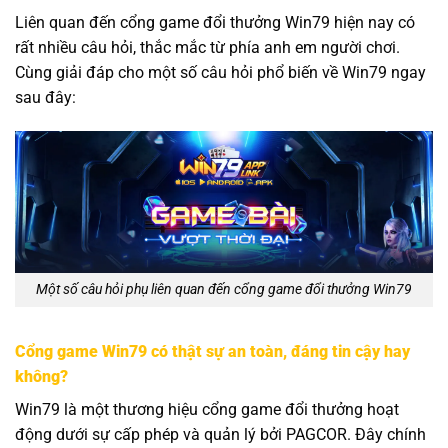
Liên quan đến cổng game đổi thưởng Win79 hiện nay có
rất nhiều câu hỏi, thắc mắc từ phía anh em người chơi.
Cùng giải đáp cho một số câu hỏi phổ biến về Win79 ngay
sau đây:
Một số câu hỏi phụ liên quan đến cổng game đổi thưởng Win79
Cổng game Win79 có thật sự an toàn, đáng tin cậy hay
không?
Win79 là một thương hiệu cổng game đổi thưởng hoạt
động dưới sự cấp phép và quản lý bởi PAGCOR. Đây chính