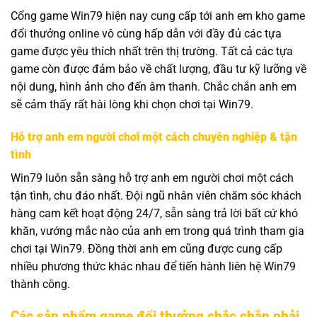
Cổng game Win79 hiện nay cung cấp tới anh em kho game
đổi thưởng online vô cùng hấp dẫn với đầy đủ các tựa
game được yêu thích nhất trên thị trường. Tất cả các tựa
game còn được đảm bảo về chất lượng, đầu tư kỹ lưỡng về
nội dung, hình ảnh cho đến âm thanh. Chắc chắn anh em
sẽ cảm thấy rất hài lòng khi chọn chơi tại Win79.
Hỗ trợ anh em người chơi một cách chuyên nghiệp & tận
tình
Win79 luôn sẵn sàng hỗ trợ anh em người chơi một cách
tận tình, chu đáo nhất. Đội ngũ nhân viên chăm sóc khách
hàng cam kết hoạt động 24/7, sẵn sàng trả lời bất cứ khó
khăn, vướng mắc nào của anh em trong quá trình tham gia
chơi tại Win79. Đồng thời anh em cũng được cung cấp
nhiều phương thức khác nhau để tiến hành liên hệ Win79
thành công.
Các sản phẩm game đổi thưởng chắc chắn phải