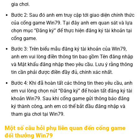
gia chơi.
Bước 2: Sau đó anh em truy cập tới giao diện chính thức
của cổng game Win79. Tại đây anh em quan sát và lựa
chọn mục “Đăng ký” để thực hiện đăng ký tài khoản tại
cổng game.
Bước 3: Trên biểu mẫu đăng ký tài khoản của Win79,
anh em vui lòng điền thông tin bao gồm Tên đăng nhập
và Mật khẩu đăng nhập theo yêu cầu. Lưu ý rằng thông
tin cần phải được điền đầy đủ, chính xác nhất.
Bước 4: Khi đã hoàn tất các thông tin theo yêu cầu, anh
em vui lòng chọn nút “Đăng ký” để hoàn tất đăng ký tài
khoản Win79. Sau khi cổng game gửi thông báo đăng
ký thành công, anh em có thể bắt đầu đăng nhập và
tham gia chơi tại Win79.
Một số câu hỏi phụ liên quan đến cổng game
đổi thưởng Win79