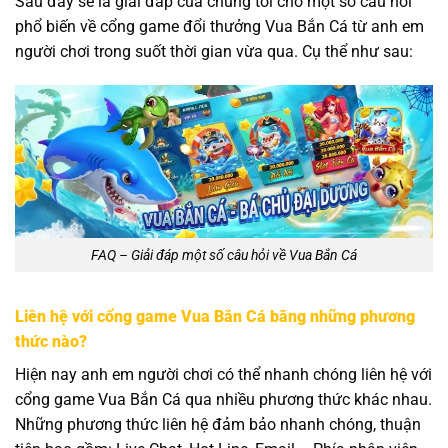
Sau đây sẽ là giải đáp của chúng tôi cho một số câu hỏi
phổ biến về cổng game đổi thưởng Vua Bắn Cá từ anh em
người chơi trong suốt thời gian vừa qua. Cụ thể như sau:
FAQ – Giải đáp một số câu hỏi về Vua Bắn Cá
Liên hệ với cổng game Vua Bắn Cá bằng những phương
thức nào?
Hiện nay anh em người chơi có thể nhanh chóng liên hệ với
cổng game Vua Bắn Cá qua nhiều phương thức khác nhau.
Những phương thức liên hệ đảm bảo nhanh chóng, thuận