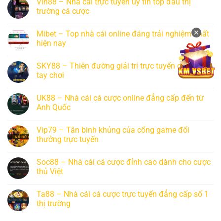
Vin88 – Nhà cái trực tuyến uy tín top đầu thị
trường cá cược
✕
Mibet – Top nhà cái online đáng trải nghiệm nhất
hiện nay
SKY88 – Thiên đường giải trí trực tuyến cho các
tay chơi
UK88 – Nhà cái cá cược online đẳng cấp đến từ
Anh Quốc
Vip79 – Tân binh khủng của cổng game đổi
thưởng trực tuyến
Soc88 – Nhà cái cá cược đỉnh cao dành cho cược
thủ Việt
Ta88 – Nhà cái cá cược trực tuyến đẳng cấp số 1
thị trường