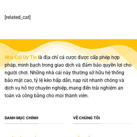
[related_cat]
Nhà Cái Uy Tín
là địa chỉ cá cược được cấp phép hợp
pháp, minh bạch trong giao dịch và đảm bảo quyền lợi cho
người chơi. Những nhà cái này thường sở hữu hệ thống
bảo mật cao, tỷ lệ kèo hấp dẫn, nạp rút nhanh chóng và
dịch vụ hỗ trợ chuyên nghiệp, mang đến trải nghiệm an
toàn và công bằng cho mọi thành viên.
DANH MỤC CHÍNH
VỀ CHÚNG TÔI