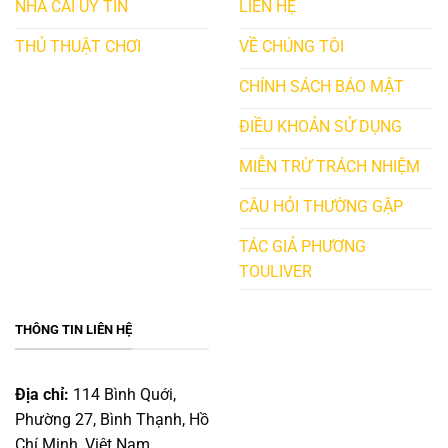
NHÀ CÁI UY TÍN
LIÊN HỆ
THỦ THUẬT CHƠI
VỀ CHÚNG TÔI
CHÍNH SÁCH BÁO MẬT
ĐIỀU KHOẢN SỬ DỤNG
MIỄN TRỪ TRÁCH NHIỆM
CÂU HỎI THƯỜNG GẶP
TÁC GIẢ PHƯƠNG
TOULIVER
THÔNG TIN LIÊN HỆ
Địa chỉ:
114 Bình Quới,
Phường 27, Bình Thạnh, Hồ
Chí Minh, Việt Nam