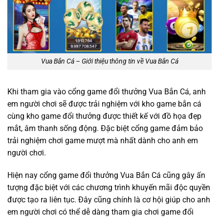
Vua Bắn Cá – Giới thiệu thông tin về Vua Bắn Cá
Khi tham gia vào cổng game đổi thưởng Vua Bắn Cá, anh
em người chơi sẽ được trải nghiệm với kho game bắn cá
cùng kho game đổi thưởng được thiết kế với đồ họa đẹp
mắt, âm thanh sống động. Đặc biệt cổng game đảm bảo
trải nghiệm chơi game mượt mà nhất dành cho anh em
người chơi.
Hiện nay cổng game đổi thưởng Vua Bắn Cá cũng gây ấn
tượng đặc biệt với các chương trình khuyến mãi độc quyền
được tạo ra liên tục. Đây cũng chính là cơ hội giúp cho anh
em người chơi có thể dễ dàng tham gia chơi game đổi