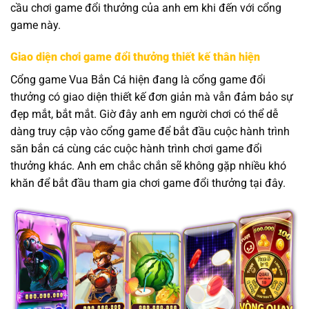
cầu chơi game đổi thưởng của anh em khi đến với cổng
game này.
Giao diện chơi game đổi thưởng thiết kế thân hiện
Cổng game Vua Bắn Cá hiện đang là cổng game đổi
thưởng có giao diện thiết kế đơn giản mà vẫn đảm bảo sự
đẹp mắt, bắt mắt. Giờ đây anh em người chơi có thể dễ
dàng truy cập vào cổng game để bắt đầu cuộc hành trình
săn bắn cá cùng các cuộc hành trình chơi game đổi
thưởng khác. Anh em chắc chắn sẽ không gặp nhiều khó
khăn để bắt đầu tham gia chơi game đổi thưởng tại đây.