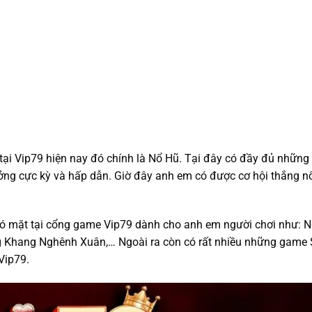
ại Vip79 hiện nay đó chính là Nổ Hũ. Tại đây có đầy đủ những
hưởng cực kỳ và hấp dẫn. Giờ đây anh em có được cơ hội thắng n
có mặt tại cổng game Vip79 dành cho anh em người chơi như: 
g Khang Nghênh Xuân,… Ngoài ra còn có rất nhiều những game 
Vip79.