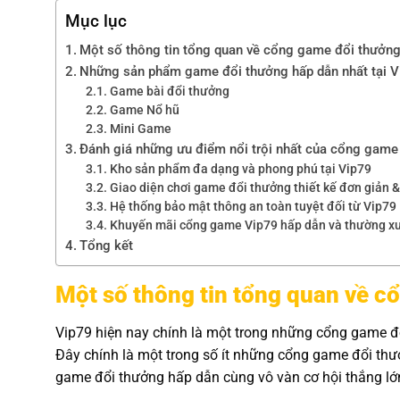
Mục lục
Một số thông tin tổng quan về cổng game đổi thưởn
Những sản phẩm game đổi thưởng hấp dẫn nhất tại V
Game bài đổi thưởng
Game Nổ hũ
Mini Game
Đánh giá những ưu điểm nổi trội nhất của cổng game
Kho sản phẩm đa dạng và phong phú tại Vip79
Giao diện chơi game đổi thưởng thiết kế đơn giản 
Hệ thống bảo mật thông an toàn tuyệt đối từ Vip79
Khuyến mãi cổng game Vip79 hấp dẫn và thường x
Tổng kết
Một số thông tin tổng quan về 
Vip79 hiện nay chính là một trong những cổng game đổ
Đây chính là một trong số ít những cổng game đổi th
game đổi thưởng hấp dẫn cùng vô vàn cơ hội thắng lớ