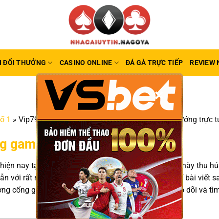
I ĐỔI THƯỞNG
CASINO ONLINE
ĐÁ GÀ TRỰC TIẾP
REVIEW 
×
Số 1
»
Vip79 – Tân binh khủng của cổng game đổi thưởng trực t
g game đổi thưởng trực tuyến
iện nay tại Việt Nam đó chính là
Vip79
. Cổng game này thu hú
n với rất nhiều những tựa game đổi thưởng thú vị. Ở bài viết s
rường cổng game trực tuyến tại Việt Nam, hãy cùng theo dõi và tì