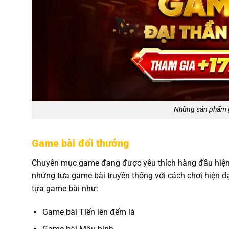
Những sản phẩm g
Game bài đổi thưởng
Chuyên mục game đang được yêu thích hàng đầu hiện n
những tựa game bài truyền thống với cách chơi hiện đạ
tựa game bài như:
Game bài Tiến lên đếm lá