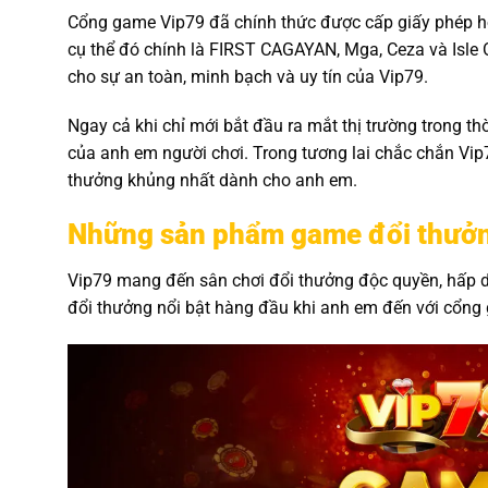
Cổng game Vip79 đã chính thức được cấp giấy phép hoạt
cụ thể đó chính là FIRST CAGAYAN, Mga, Ceza và Isl
cho sự an toàn, minh bạch và uy tín của Vip79.
Ngay cả khi chỉ mới bắt đầu ra mắt thị trường trong 
của anh em người chơi. Trong tương lai chắc chắn Vip
thưởng khủng nhất dành cho anh em.
Những sản phẩm game đổi thưởng
Vip79 mang đến sân chơi đổi thưởng độc quyền, hấp 
đổi thưởng nổi bật hàng đầu khi anh em đến với cổng