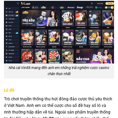
Nhà cái Vin88 mang đến anh em những trải nghiệm cược casino
chân thực nhất
Lô đề
Trò chơi truyền thống thu hút đông đảo cược thủ yêu thích
ở Việt Nam. Anh em có thể cược cho số đề hay số lô và
rinh thưởng hấp dẫn về túi. Ngoài sản phẩm truyền thống