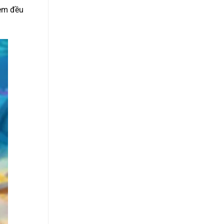
 em đều