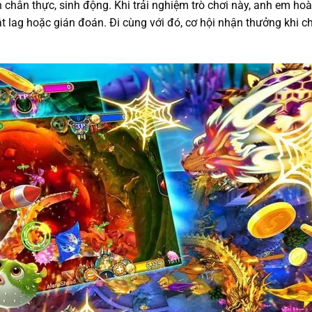
h chân thực, sinh động. Khi trải nghiệm trò chơi này, anh em ho
ật lag hoặc gián đoán. Đi cùng với đó, cơ hội nhận thưởng khi 