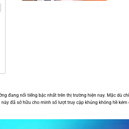
g đang nổi tiếng bậc nhất trên thị trường hiện nay. Mặc dù ch
 này đã sở hữu cho mình số lượt truy cập khủng không hề kém 