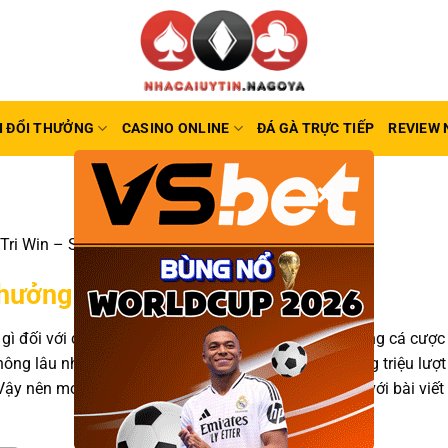
I ĐỔI THƯỞNG
CASINO ONLINE
ĐÁ GÀ TRỰC TIẾP
REVIEW 
×
Tri Win – Sân chơi săn thưởng siêu khủng
thưởng siêu khủng
 gì đối với các anh em cược thủ lâu năm trên thị trường cá cược
hông lâu nhưng sân chơi này đã thu hút về được hàng triệu lượ
 Vậy nên mới anh em hãy cùng với
nhà cái uy tín
đến với bài viết