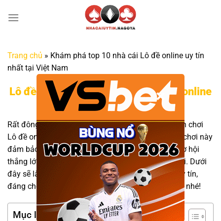
Skip
to
content
Trang chủ
»
Khám phá top 10 nhà cái Lô đề online uy tín
nhất tại Việt Nam
Lô đề online – Top 10 nhà cái Lô đề online
×
uy tín nhất tại Việt Nam
Rất đông đảo anh em người chơi hiện nay lựa chọn chơi
Lô đề online tại nhà cái cái cá cược. Với hình thức chơi này
đảm bảo sự tiện lợi, nhanh chóng cùng rất nhiều cơ hội
thắng lớn, nhận thưởng khủng dành cho người chơi. Dưới
đây sẽ là danh sách top 10 nhà cái
Lô đề online
uy tín,
đáng chơi nhất, người chơi hãy cùng theo dõi ngay nhé!
Mục lục