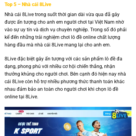
Top 5 – Nhà cái 8Live
Nhà cái 8Live trong suốt thời gian dài vừa qua đã gây
được ấn tượng cho anh em người chơi tại Việt Nam nhờ
vào sự uy tín và dịch vụ chuyên nghiệp. Trong số đó phải
kể đến những trải nghiệm chơi lô đề online chất lượng
hàng đầu mà nhà cái 8Live mang lại cho anh em.
8Live đặc biệt gây ấn tượng với các sản phẩm lô đề đa
dạng, phong phú với nhiều cơ hội chiến thắng, nhận
thưởng khủng cho người chơi. Bên cạnh đó hiện nay nhà
cái 8Live còn hỗ trợ nhiều phương thức thanh toán khác
nhau đảm bảo an toàn cho người chơi khi chọn lô đề
online tại 8Live.