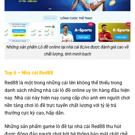
Những sản phẩm Lô đề online tại nhà cái 8Live được đánh giá cao về
chất lượng, tính minh bạch
Top 6 – Nhà cái Red88
Red88 là một trong những cái tên không thể thiếu trong
danh sách những nhà cái lô đề online uy tín hàng đầu hiện
nay. Nhà cái này hiện nay cung cấp cho anh em người chơi
nền tảng chơi lô đề trực tuyến chất lượng với tỷ lệ trả
thưởng cực kỳ cao, hấp dẫn.
Những sản phẩm game lô đề tại nhà cái Red88 thu hút
được đông đảo người chơi bởi hệ thống bảo mật chặt chẽ.