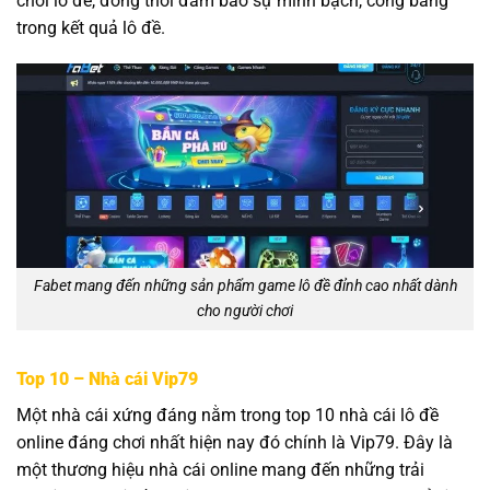
chơi lô đề, đồng thời đảm bảo sự minh bạch, công bằng
trong kết quả lô đề.
Fabet mang đến những sản phẩm game lô đề đỉnh cao nhất dành
cho người chơi
Top 10 – Nhà cái Vip79
Một nhà cái xứng đáng nằm trong top 10 nhà cái lô đề
online đáng chơi nhất hiện nay đó chính là Vip79. Đây là
một thương hiệu nhà cái online mang đến những trải