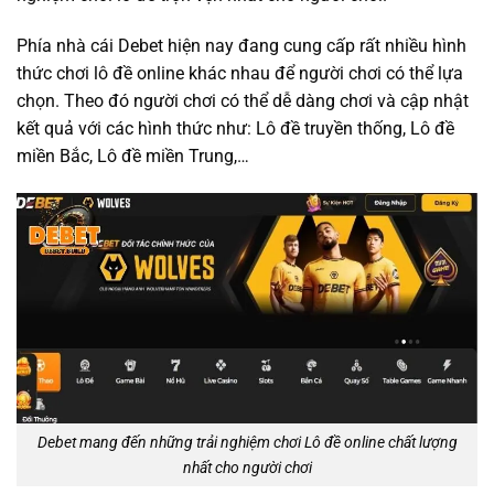
Phía nhà cái Debet hiện nay đang cung cấp rất nhiều hình
thức chơi lô đề online khác nhau để người chơi có thể lựa
chọn. Theo đó người chơi có thể dễ dàng chơi và cập nhật
kết quả với các hình thức như: Lô đề truyền thống, Lô đề
miền Bắc, Lô đề miền Trung,…
Debet mang đến những trải nghiệm chơi Lô đề online chất lượng
nhất cho người chơi