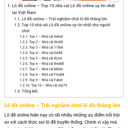
Lô đề online – Top 10 nhà cái Lô đề online uy tín nhất
tại Việt Nam
Lô đề online – Trải nghiệm chơi lô đề thắng lớn
Top 10 nhà cái Lô đề online uy tín nhất cho người
chơi
Top 1 – Nhà cái Debet
Top 2 – Nhà cái Sin88
Top 3 – Nhà cái 11Bet
Top 4 – Nhà cái DA88
Top 5 – Nhà cái 8Live
Top 6 – Nhà cái Red88
Top 7 – Nhà cái Mibet
Top 8 – Nhà cái Five88
Top 9 – Nhà cái Fabet
Top 10 – Nhà cái Vip79
Tổng kết
Lô đề online – Trải nghiệm chơi lô đề thắng lớn
Lô đề online hiện nay có rất nhiều những ưu điểm nổi trội
so với cách thức soi lô đề truyền thống. Chính vì vậy mà