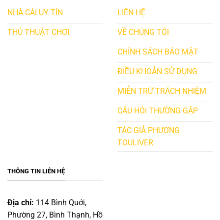
NHÀ CÁI UY TÍN
LIÊN HỆ
THỦ THUẬT CHƠI
VỀ CHÚNG TÔI
CHÍNH SÁCH BÁO MẬT
ĐIỀU KHOẢN SỬ DỤNG
MIỄN TRỪ TRÁCH NHIỆM
CÂU HỎI THƯỜNG GẶP
TÁC GIẢ PHƯƠNG
TOULIVER
THÔNG TIN LIÊN HỆ
Địa chỉ:
114 Bình Quới,
Phường 27, Bình Thạnh, Hồ