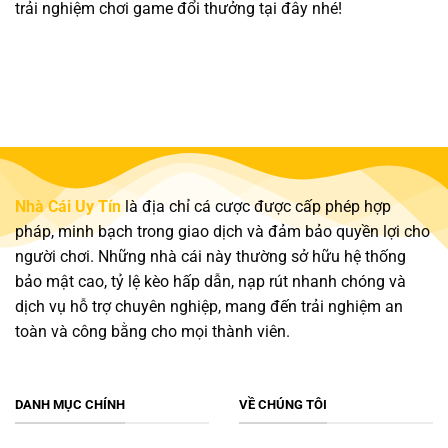
trải nghiệm chơi game đổi thưởng tại đây nhé!
Nhà Cái Uy Tín
là địa chỉ cá cược được cấp phép hợp
pháp, minh bạch trong giao dịch và đảm bảo quyền lợi cho
người chơi. Những nhà cái này thường sở hữu hệ thống
bảo mật cao, tỷ lệ kèo hấp dẫn, nạp rút nhanh chóng và
dịch vụ hỗ trợ chuyên nghiệp, mang đến trải nghiệm an
toàn và công bằng cho mọi thành viên.
DANH MỤC CHÍNH
VỀ CHÚNG TÔI