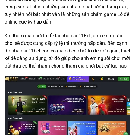
cung cấp rất nhiều những sản phẩm chất lượng hàng đầu,
tuy nhiên nổi bật nhất vẫn là những sản phẩm game Lô đề
online cực kỳ hấp dẫn.
Khi tham gia chơi lô đề tại nhà cái 11Bet, anh em người
chơi sẽ được cung cấp tỷ lệ trả thưởng hấp dẫn. Bên cạnh
đó nhà cái 11bet còn có giao diện chơi lô đề đơn giản, thiết
kế dễ dàng sử dụng, từ đó giúp cho anh em người chơi mới
bắt đầu có thể nhanh chóng tham gia chơi bất cứ lúc nào.