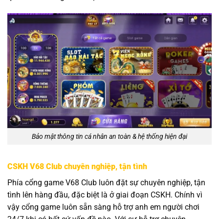
Bảo mật thông tin cá nhân an toàn & hệ thống hiện đại
CSKH V68 Club chuyên nghiệp, tận tình
Phía cổng game V68 Club luôn đặt sự chuyên nghiệp, tận
tình lên hàng đầu, đặc biệt là ở giai đoạn CSKH. Chính vì
vậy cổng game luôn sẵn sàng hỗ trợ anh em người chơi