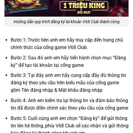
Hướng dẫn quy trình đăng ký tài khoản V68 Club thành công
Bước 1; Trước tiên anh em hãy truy cập đến trang chủ
chính thức của cổng game V68 Club.
Bước 2: Sau đó anh em hãy tiến hành chọn mục “Đăng
ký” để tạo tài khoản tại cổng game
Bước 3: Tại đây anh em hãy cung cấp đầy đủ thông tin
đăng ký theo yêu cầu trên biểu mẫu của cổng game
gồm Tên đăng nhập & Mật khẩu đăng nhập
Bước 4: Anh em kiểm tra lại thông tin và đảm bảo thông
tin đã được điền chính xác theo yêu cầu của cổng game
Bước 5: Cuối cùng anh em chọn “Đăng ký” để gửi thông
tin lên hệ thống, phía V68 Club sẽ xác nhận và gửi thông