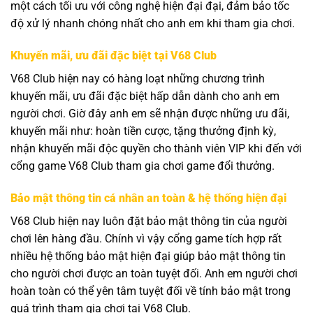
một cách tối ưu với công nghệ hiện đại đại, đảm bảo tốc
độ xử lý nhanh chóng nhất cho anh em khi tham gia chơi.
Khuyến mãi, ưu đãi đặc biệt tại V68 Club
V68 Club hiện nay có hàng loạt những chương trình
khuyến mãi, ưu đãi đặc biệt hấp dẫn dành cho anh em
người chơi. Giờ đây anh em sẽ nhận được những ưu đãi,
khuyến mãi như: hoàn tiền cược, tặng thưởng định kỳ,
nhận khuyến mãi độc quyền cho thành viên VIP khi đến với
cổng game V68 Club tham gia chơi game đổi thưởng.
Bảo mật thông tin cá nhân an toàn & hệ thống hiện đại
V68 Club hiện nay luôn đặt bảo mật thông tin của người
chơi lên hàng đầu. Chính vì vậy cổng game tích hợp rất
nhiều hệ thống bảo mật hiện đại giúp bảo mật thông tin
cho người chơi được an toàn tuyệt đối. Anh em người chơi
hoàn toàn có thể yên tâm tuyệt đối về tính bảo mật trong
quá trình tham gia chơi tại V68 Club.