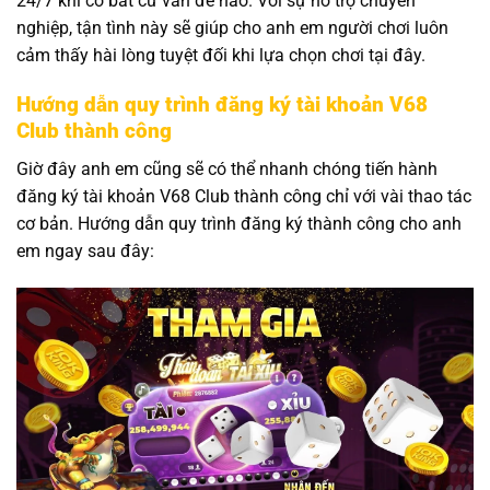
24/7 khi có bất cứ vấn đề nào. Với sự hỗ trợ chuyên
nghiệp, tận tình này sẽ giúp cho anh em người chơi luôn
cảm thấy hài lòng tuyệt đối khi lựa chọn chơi tại đây.
Hướng dẫn quy trình đăng ký tài khoản V68
Club thành công
Giờ đây anh em cũng sẽ có thể nhanh chóng tiến hành
đăng ký tài khoản V68 Club thành công chỉ với vài thao tác
cơ bản. Hướng dẫn quy trình đăng ký thành công cho anh
em ngay sau đây: