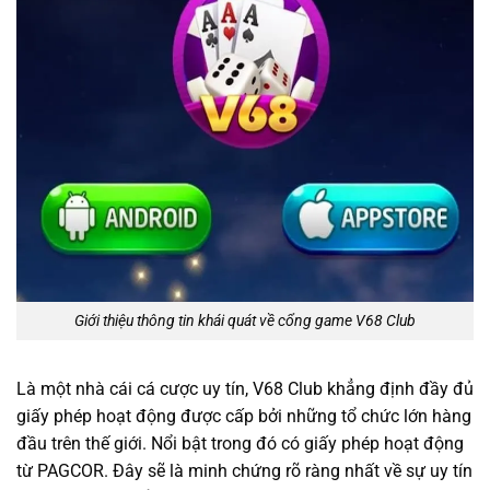
Giới thiệu thông tin khái quát về cổng game V68 Club
Là một nhà cái cá cược uy tín, V68 Club khẳng định đầy đủ
giấy phép hoạt động được cấp bởi những tổ chức lớn hàng
đầu trên thế giới. Nổi bật trong đó có giấy phép hoạt động
từ PAGCOR. Đây sẽ là minh chứng rõ ràng nhất về sự uy tín