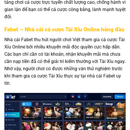
tảng chơi cá cược trực tuyến chất lượng cao, chống hành vi
gian lận để bạn có thể cá cược công bằng, lành mạnh tuyệt
đối.
Fabet – Nhà cái cá cược Tài Xỉu Online hàng đầu
Nhà cái Fabet thu hút người chơi Việt tham gia cá cược Tài
Xỉu Online bởi nhiều khuyến mãi độc quyền cực hấp dẫn.
Các bạn chỉ cần có tài khoản, nhận khuyến mãi mà chưa
cần nạp tiền đã có thể giải trí kiếm thưởng với Tài Xỉu ngay.
Nhờ vậy, người chơi có được những ván thử nghiệm trước
khi tham gia cá cược Tài Xỉu thực sự tại nhà cái Fabet uy
tín.