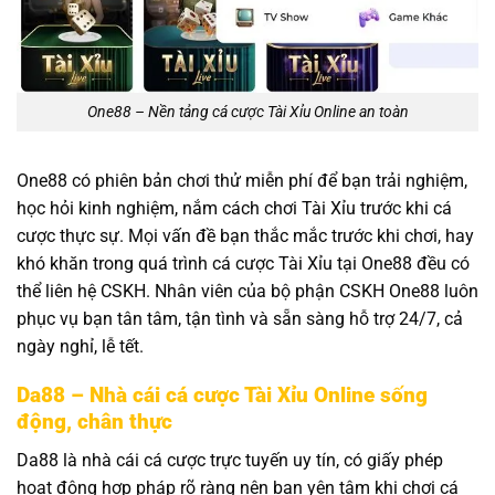
One88 – Nền tảng cá cược Tài Xỉu Online an toàn
One88 có phiên bản chơi thử miễn phí để bạn trải nghiệm,
học hỏi kinh nghiệm, nắm cách chơi Tài Xỉu trước khi cá
cược thực sự. Mọi vấn đề bạn thắc mắc trước khi chơi, hay
khó khăn trong quá trình cá cược Tài Xỉu tại One88 đều có
thể liên hệ CSKH. Nhân viên của bộ phận CSKH One88 luôn
phục vụ bạn tân tâm, tận tình và sẵn sàng hỗ trợ 24/7, cả
ngày nghỉ, lễ tết.
Da88 – Nhà cái cá cược Tài Xỉu Online sống
động, chân thực
Da88 là nhà cái cá cược trực tuyến uy tín, có giấy phép
hoạt động hợp pháp rõ ràng nên bạn yên tâm khi chơi cá