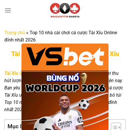
Skip
to
content
Trang chủ
»
Top 10 nhà cái chơi cá cược Tài Xỉu Online
đỉnh nhất 2026
Tài Xỉu Online – Top 10 nhà cái Tài Xỉu
×
Online đỉnh nhất 2026
Tài Xỉu Online
là một trong những game cá cược Hot thu
hút lượng lớn cược thủ tham gia tại nhiều nhà cái hiện nay.
Bạn yêu thích trò chơi này, muốn tìm một nền tảng cá cược
Tài Xỉu uy tín, an toàn và minh bạch? Vậy bạn có thể bỏ túi
Top 10 nhà cái cung cấp cá cược Tài Xỉu trực tuyến đỉnh
nhất 2024 trong bài viết dưới đây.
Mục lục