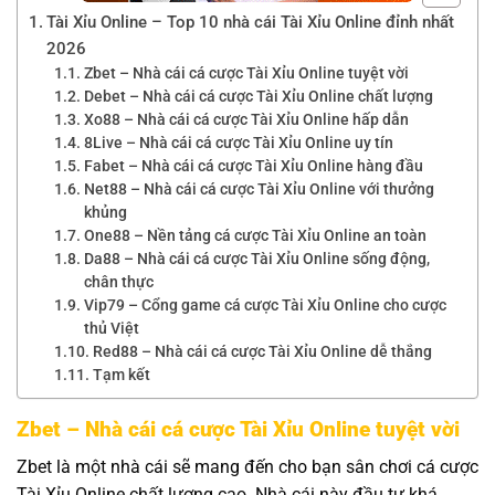
Tài Xỉu Online – Top 10 nhà cái Tài Xỉu Online đỉnh nhất
2026
Zbet – Nhà cái cá cược Tài Xỉu Online tuyệt vời
Debet – Nhà cái cá cược Tài Xỉu Online chất lượng
Xo88 – Nhà cái cá cược Tài Xỉu Online hấp dẫn
8Live – Nhà cái cá cược Tài Xỉu Online uy tín
Fabet – Nhà cái cá cược Tài Xỉu Online hàng đầu
Net88 – Nhà cái cá cược Tài Xỉu Online với thưởng
khủng
One88 – Nền tảng cá cược Tài Xỉu Online an toàn
Da88 – Nhà cái cá cược Tài Xỉu Online sống động,
chân thực
Vip79 – Cổng game cá cược Tài Xỉu Online cho cược
thủ Việt
Red88 – Nhà cái cá cược Tài Xỉu Online dễ thắng
Tạm kết
Zbet – Nhà cái cá cược Tài Xỉu Online tuyệt vời
Zbet là một nhà cái sẽ mang đến cho bạn sân chơi cá cược
Tài Xỉu Online chất lượng cao. Nhà cái này đầu tư khá