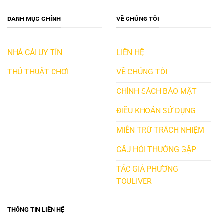
DANH MỤC CHÍNH
VỀ CHÚNG TÔI
NHÀ CÁI UY TÍN
LIÊN HỆ
THỦ THUẬT CHƠI
VỀ CHÚNG TÔI
CHÍNH SÁCH BÁO MẬT
ĐIỀU KHOẢN SỬ DỤNG
MIỄN TRỪ TRÁCH NHIỆM
CÂU HỎI THƯỜNG GẶP
TÁC GIẢ PHƯƠNG
TOULIVER
THÔNG TIN LIÊN HỆ