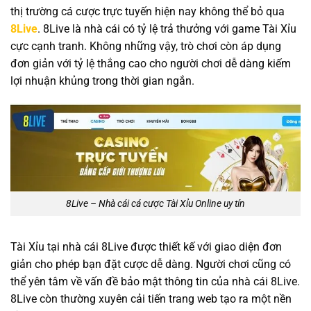
thị trường cá cược trực tuyến hiện nay không thể bỏ qua
8Live
. 8Live là nhà cái có tỷ lệ trả thưởng với game Tài Xỉu
cực cạnh tranh. Không những vậy, trò chơi còn áp dụng
đơn giản với tỷ lệ thắng cao cho người chơi dễ dàng kiếm
lợi nhuận khủng trong thời gian ngắn.
8Live – Nhà cái cá cược Tài Xỉu Online uy tín
Tài Xỉu tại nhà cái 8Live được thiết kế với giao diện đơn
giản cho phép bạn đặt cược dễ dàng. Người chơi cũng có
thể yên tâm về vấn đề bảo mật thông tin của nhà cái 8Live.
8Live còn thường xuyên cải tiến trang web tạo ra một nền