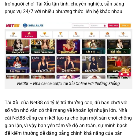
trợ người chơi Tài Xỉu tận tình, chuyên nghiệp, sẵn sàng
phục vụ 24/7 với nhiều phương thức liên hệ khác nhau.
Net88 – Nhà cái cá cược Tài Xỉu Online với thưởng khủng
Tài Xỉu của Net88 có tỷ lệ trả thưởng cao, dù bạn chơi với
số vốn nhỏ vẫn có thể mang về khoản lợi nhuận lớn. Nhà
cái Net88 cũng cam kết tạo ra cho bạn một sân chơi chống
gian lận, vì vậy bạn yên tâm về độ an toàn, sự minh bạch
để kiếm thưởng dễ dàng bằng chính khả năng của bản