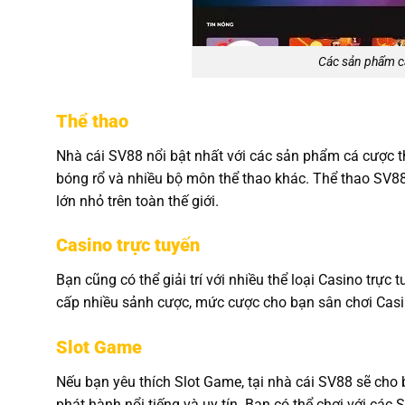
Các sản phẩm cá
Thể thao
Nhà cái SV88 nổi bật nhất với các sản phẩm cá cược t
bóng rổ và nhiều bộ môn thể thao khác. Thể thao SV88
lớn nhỏ trên toàn thế giới.
Casino trực tuyến
Bạn cũng có thể giải trí với nhiều thể loại Casino trực
cấp nhiều sảnh cược, mức cược cho bạn sân chơi Casi
Slot Game
Nếu bạn yêu thích Slot Game, tại nhà cái SV88 sẽ cho
phát hành nổi tiếng và uy tín. Bạn có thể chơi với các