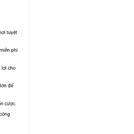
ơi tuyệt
 miễn phí
 lợi cho
lớn để
ốn cược.
 công