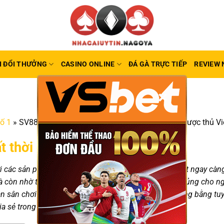
I ĐỔI THƯỞNG
CASINO ONLINE
ĐÁ GÀ TRỰC TIẾP
REVIEW 
×
Số 1
»
SV88 – Nhà cái cá cược Hot nhất thời đại cho cược thủ Vi
 thời đại cho cược thủ Việt
ới các sản phẩm hấp dẫn cho người chơi. Cược thủ Việt ngay càn
òn nhờ tỷ lệ trả thưởng cao, mang đến lợi nhuận khủng cho ng
n sân chơi cá cược trực tuyến an toàn, minh bạch, công bằng tuy
 sẻ trong bài viết này.