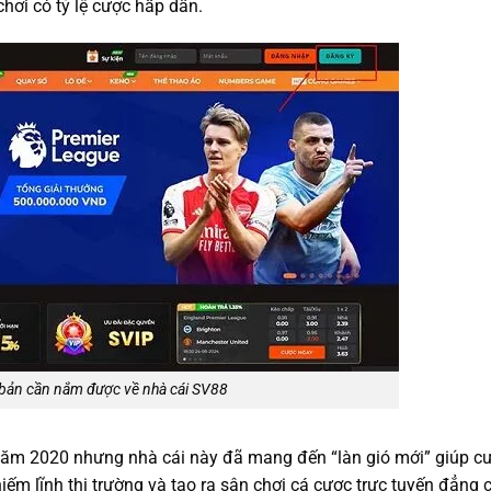
chơi có tỷ lệ cược hấp dẫn.
 bản cần nắm được về nhà cái SV88
 năm 2020 nhưng nhà cái này đã mang đến “làn gió mới” giúp c
hiếm lĩnh thị trường và tạo ra sân chơi cá cược trực tuyến đẳng 