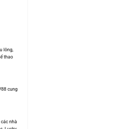
u lông,
hể thao
SV88 cung
a các nhà
ns, Lucky