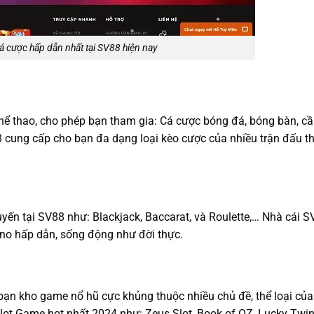
 cược hấp dẫn nhất tại SV88 hiện nay
hể thao, cho phép bạn tham gia: Cá cược bóng đá, bóng bàn, cầ
 cung cấp cho bạn đa dạng loại kèo cược của nhiều trận đấu t
 tuyến tại SV88 như: Blackjack, Baccarat, và Roulette,… Nhà cái 
no hấp dẫn, sống động như đời thực.
 bạn kho game nổ hũ cực khủng thuộc nhiều chủ đề, thể loại củ
 Slot Game hot nhất 2024 như: Zeus Slot, Book of OZ, Lucky Twi