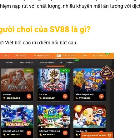
ghiệm nạp rút với chất lượng, nhiều khuyến mãi ấn tượng với dịc
gười chơi của SV88 là gì?
i Việt bởi các ưu điểm nổi bật sau: