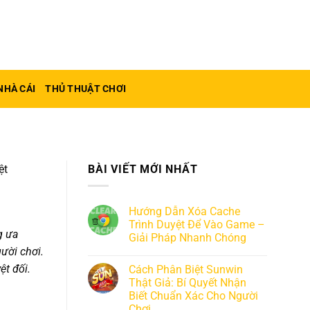
NHÀ CÁI
THỦ THUẬT CHƠI
ệt
BÀI VIẾT MỚI NHẤT
Hướng Dẫn Xóa Cache
Trình Duyệt Để Vào Game –
g ưa
Giải Pháp Nhanh Chóng
ười chơi.
ệt đối.
Cách Phân Biệt Sunwin
Thật Giả: Bí Quyết Nhận
Biết Chuẩn Xác Cho Người
Chơi