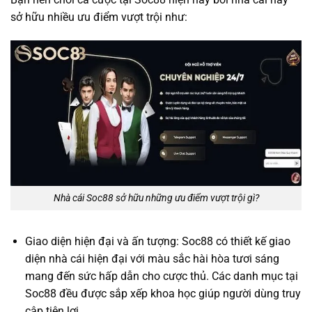
sở hữu nhiều ưu điểm vượt trội như:
Nhà cái Soc88 sở hữu những ưu điểm vượt trội gì?
Giao diện hiện đại và ấn tượng: Soc88 có thiết kế giao
diện nhà cái hiện đại với màu sắc hài hòa tươi sáng
mang đến sức hấp dẫn cho cược thủ. Các danh mục tại
Soc88 đều được sắp xếp khoa học giúp người dùng truy
cập tiện lợi.