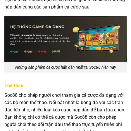
hấp dẫn cùng các sản phẩm cá cược sau:
Những sản phẩm cá cược hấp dẫn nhất tại Soc88 hiện nay
Thể thao
Soc88 cho phép người chơi tham gia cá cược đa dạng với
các bộ môn thể thao. Nổi bật nhất là bóng đá với các trận
đấu lớn nhỏ, nhiều loại kèo cược hấp dẫn để bạn lựa chọn.
Bạn không chỉ có thể cá cược mà Soc88 còn cho phép
người chơi theo dõi trận đấu thể thao trực tuyến miễn phí