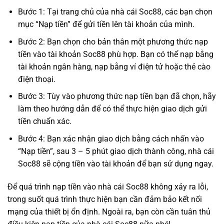
Bước 1: Tại trang chủ của nhà cái Soc88, các bạn chọn
mục “Nạp tiền” để gửi tiền lên tài khoản của mình.
Bước 2: Bạn chọn cho bản thân một phương thức nạp
tiền vào tài khoản Soc88 phù hợp. Bạn có thể nạp bằng
tài khoản ngân hàng, nạp bằng ví điện tử hoặc thẻ cào
điện thoại.
Bước 3: Tùy vào phương thức nạp tiền bạn đã chọn, hãy
làm theo hướng dẫn để có thể thực hiện giao dịch gửi
tiền chuẩn xác.
Bước 4: Bạn xác nhận giao dịch bằng cách nhấn vào
“Nạp tiền”, sau 3 – 5 phút giao dịch thành công, nhà cái
Soc88 sẽ cộng tiền vào tài khoản để bạn sử dụng ngay.
Để quá trình nạp tiền vào nhà cái Soc88 không xảy ra lỗi,
trong suốt quá trình thực hiện bạn cần đảm bảo kết nối
mạng của thiết bị ổn định. Ngoài ra, bạn còn cần tuân thủ