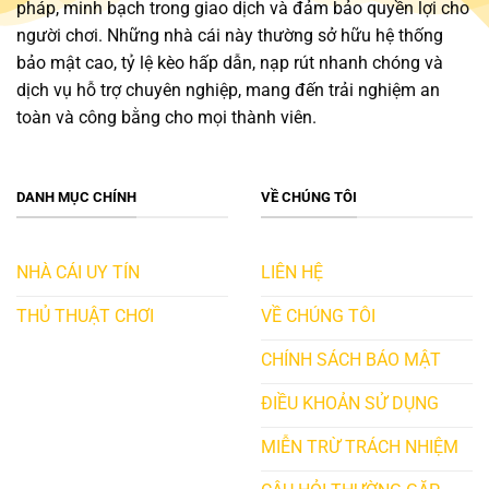
pháp, minh bạch trong giao dịch và đảm bảo quyền lợi cho
người chơi. Những nhà cái này thường sở hữu hệ thống
bảo mật cao, tỷ lệ kèo hấp dẫn, nạp rút nhanh chóng và
dịch vụ hỗ trợ chuyên nghiệp, mang đến trải nghiệm an
toàn và công bằng cho mọi thành viên.
DANH MỤC CHÍNH
VỀ CHÚNG TÔI
NHÀ CÁI UY TÍN
LIÊN HỆ
THỦ THUẬT CHƠI
VỀ CHÚNG TÔI
CHÍNH SÁCH BÁO MẬT
ĐIỀU KHOẢN SỬ DỤNG
MIỄN TRỪ TRÁCH NHIỆM