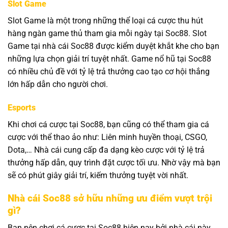
Slot Game
Slot Game là một trong những thể loại cá cược thu hút
hàng ngàn game thủ tham gia mỗi ngày tại Soc88. Slot
Game tại nhà cái Soc88 được kiểm duyệt khắt khe cho bạn
những lựa chọn giải trí tuyệt nhất. Game nổ hũ tại Soc88
có nhiều chủ đề với tỷ lệ trả thưởng cao tạo cơ hội thắng
lớn hấp dẫn cho người chơi.
Esports
Khi chơi cá cược tại Soc88, bạn cũng có thể tham gia cá
cược với thể thao ảo như: Liên minh huyền thoại, CSGO,
Dota,… Nhà cái cung cấp đa dạng kèo cược với tỷ lệ trả
thưởng hấp dẫn, quy trình đặt cược tối ưu. Nhờ vậy mà bạn
sẽ có phút giây giải trí, kiếm thưởng tuyệt vời nhất.
Nhà cái Soc88 sở hữu những ưu điểm vượt trội
gì?
Bạn nên chơi cá cược tại Soc88 hiện nay bởi nhà cái này