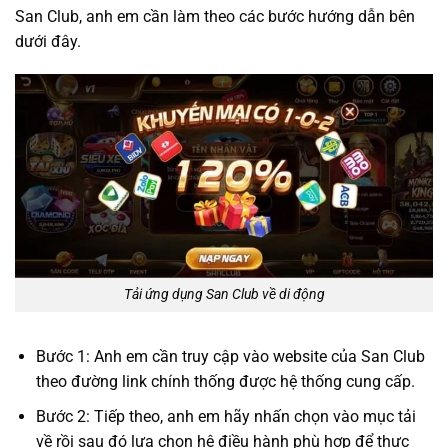
San Club, anh em cần làm theo các bước hướng dẫn bên
dưới đây.
Tải ứng dụng San Club về di động
Bước 1: Anh em cần truy cập vào website của San Club
theo đường link chính thống được hệ thống cung cấp.
Bước 2: Tiếp theo, anh em hãy nhấn chọn vào mục tải
về rồi sau đó lựa chọn hệ điều hành phù hợp để thực