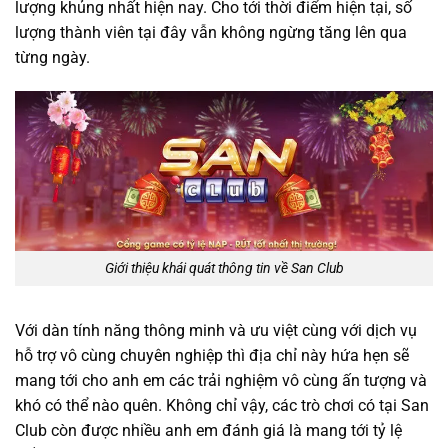
lượng khủng nhất hiện nay. Cho tới thời điểm hiện tại, số
lượng thành viên tại đây vẫn không ngừng tăng lên qua
từng ngày.
Giới thiệu khái quát thông tin về San Club
Với dàn tính năng thông minh và ưu việt cùng với dịch vụ
hỗ trợ vô cùng chuyên nghiệp thì địa chỉ này hứa hẹn sẽ
mang tới cho anh em các trải nghiệm vô cùng ấn tượng và
khó có thể nào quên. Không chỉ vậy, các trò chơi có tại San
Club còn được nhiều anh em đánh giá là mang tới tỷ lệ