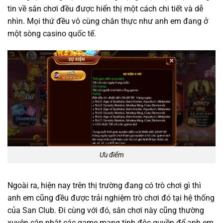
tin về sân chơi đều được hiển thị một cách chi tiết và dễ
nhìn. Mọi thứ đều vô cùng chân thực như anh em đang ở
một sòng casino quốc tế.
Ưu điểm
Ngoài ra, hiện nay trên thị trường đang có trò chơi gì thì
anh em cũng đều được trải nghiệm trò chơi đó tại hệ thống
của San Club. Đi cùng với đó, sân chơi này cũng thường
xuyên cập nhật các game mang tính độc quyền để anh em