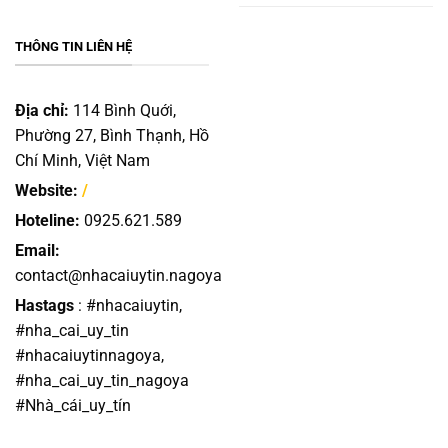
THÔNG TIN LIÊN HỆ
Địa chỉ:
114 Bình Quới,
Phường 27, Bình Thạnh, Hồ
Chí Minh, Việt Nam
Website:
/
Hoteline:
0925.621.589
Email:
contact@nhacaiuytin.nagoya
Hastags
: #nhacaiuytin,
#nha_cai_uy_tin
#nhacaiuytinnagoya,
#nha_cai_uy_tin_nagoya
#Nhà_cái_uy_tín