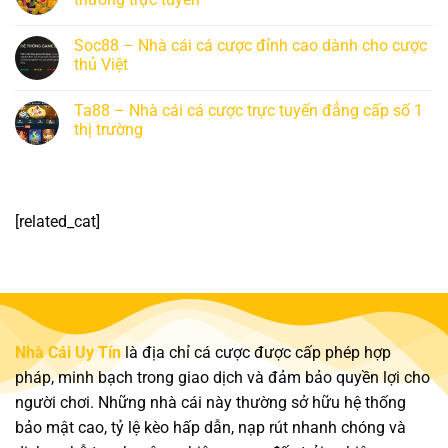
Soc88 – Nhà cái cá cược đỉnh cao dành cho cược
thủ Việt
Ta88 – Nhà cái cá cược trực tuyến đẳng cấp số 1
thị trường
[related_cat]
Nhà Cái Uy Tín
là địa chỉ cá cược được cấp phép hợp
pháp, minh bạch trong giao dịch và đảm bảo quyền lợi cho
người chơi. Những nhà cái này thường sở hữu hệ thống
bảo mật cao, tỷ lệ kèo hấp dẫn, nạp rút nhanh chóng và