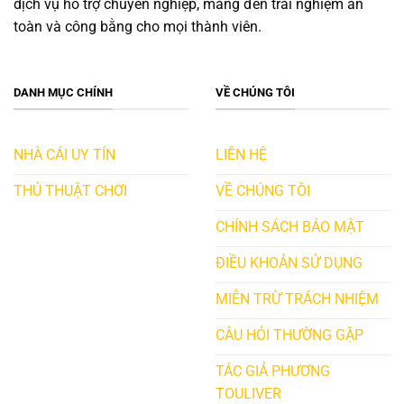
dịch vụ hỗ trợ chuyên nghiệp, mang đến trải nghiệm an
toàn và công bằng cho mọi thành viên.
DANH MỤC CHÍNH
VỀ CHÚNG TÔI
NHÀ CÁI UY TÍN
LIÊN HỆ
THỦ THUẬT CHƠI
VỀ CHÚNG TÔI
CHÍNH SÁCH BÁO MẬT
ĐIỀU KHOẢN SỬ DỤNG
MIỄN TRỪ TRÁCH NHIỆM
CÂU HỎI THƯỜNG GẶP
TÁC GIẢ PHƯƠNG
TOULIVER