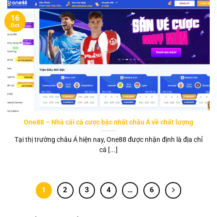
16
Oct
One88 – Nhà cái cá cược bậc nhất châu Á về chất lượng
Tại thị trường châu Á hiện nay, One88 được nhận định là địa chỉ
cá [...]
1
2
3
4
…
6