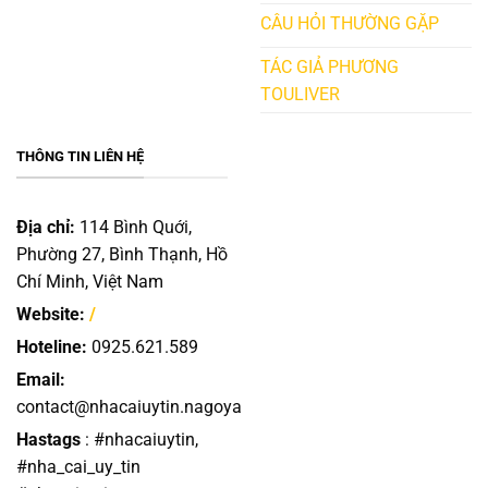
CÂU HỎI THƯỜNG GẶP
TÁC GIẢ PHƯƠNG
TOULIVER
THÔNG TIN LIÊN HỆ
Địa chỉ:
114 Bình Quới,
Phường 27, Bình Thạnh, Hồ
Chí Minh, Việt Nam
Website:
/
Hoteline:
0925.621.589
Email:
contact@nhacaiuytin.nagoya
Hastags
: #nhacaiuytin,
#nha_cai_uy_tin