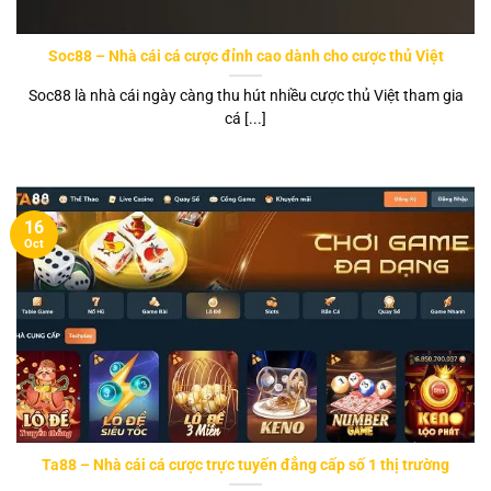
Soc88 – Nhà cái cá cược đỉnh cao dành cho cược thủ Việt
Soc88 là nhà cái ngày càng thu hút nhiều cược thủ Việt tham gia
cá [...]
16
Oct
Ta88 – Nhà cái cá cược trực tuyến đẳng cấp số 1 thị trường