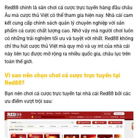
Red88 chính là sân chơi cá cược trực tuyến hàng đầu châu
Âu mà cược thủ Việt có thể tham gia hiện nay. Nhà cái cam
kết cung cấp chính sách quản lý chuyên nghiệp với sản
phẩm cá cược chất lượng cao. Nhờ vậy mà người chơi luôn
có những trải nghiệm tối ưu và tuyệt vời nhất. Red88 không
chỉ thu hút cược thủ Việt mà quy mô và uy int của nhà cái
này liên tục được mở rộng ra nhiều quốc gia, châu lục trên
toàn thế giới.
Vì sao nên chọn chơi cá cược trực tuyến tại
Red88?
Bạn nên chơi cá cược trực tuyến tại nhà cái Red88 bởi các
ưu điểm vượt trội sau: