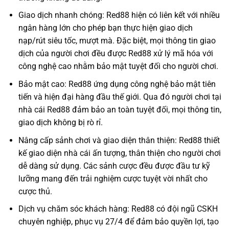
Giao dịch nhanh chóng: Red88 hiện có liên kết với nhiều
ngân hàng lớn cho phép bạn thực hiện giao dịch
nạp/rút siêu tốc, mượt mà. Đặc biệt, mọi thông tin giao
dịch của người chơi đều được Red88 xử lý mã hóa với
công nghệ cao nhằm bảo mật tuyệt đối cho người chơi.
Bảo mật cao: Red88 ứng dụng công nghệ bảo mật tiên
tiến và hiện đại hàng đầu thế giới. Qua đó người chơi tại
nhà cái Red88 đảm bảo an toàn tuyệt đối, mọi thông tin,
giao dịch không bị rò rỉ.
Nâng cấp sảnh chơi và giao diện thân thiện: Red88 thiết
kế giao diện nhà cái ấn tượng, thân thiện cho người chơi
dễ dàng sử dụng. Các sảnh cược đều được đầu tư kỹ
lưỡng mang đến trải nghiệm cược tuyệt vời nhất cho
cược thủ.
Dịch vụ chăm sóc khách hàng: Red88 có đội ngũ CSKH
chuyên nghiệp, phục vụ 27/4 để đảm bảo quyền lợi, tạo