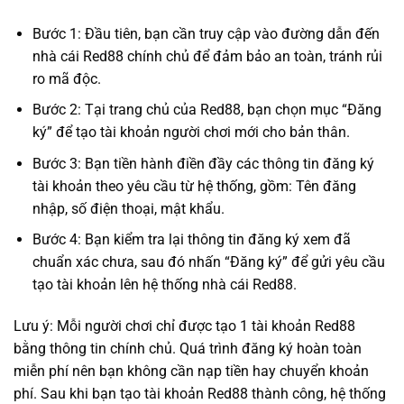
Bước 1: Đầu tiên, bạn cần truy cập vào đường dẫn đến
nhà cái Red88 chính chủ để đảm bảo an toàn, tránh rủi
ro mã độc.
Bước 2: Tại trang chủ của Red88, bạn chọn mục “Đăng
ký” để tạo tài khoản người chơi mới cho bản thân.
Bước 3: Bạn tiền hành điền đầy các thông tin đăng ký
tài khoản theo yêu cầu từ hệ thống, gồm: Tên đăng
nhập, số điện thoại, mật khẩu.
Bước 4: Bạn kiểm tra lại thông tin đăng ký xem đã
chuẩn xác chưa, sau đó nhấn “Đăng ký” để gửi yêu cầu
tạo tài khoản lên hệ thống nhà cái Red88.
Lưu ý: Mỗi người chơi chỉ được tạo 1 tài khoản Red88
bằng thông tin chính chủ. Quá trình đăng ký hoàn toàn
miễn phí nên bạn không cần nạp tiền hay chuyển khoản
phí. Sau khi bạn tạo tài khoản Red88 thành công, hệ thống