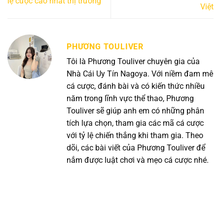
lệ cược cao nhất thị trường
Việt
PHƯƠNG TOULIVER
Tôi là Phương Touliver chuyên gia của
Nhà Cái Uy Tín Nagoya. Với niềm đam mê
cá cược, đánh bài và có kiến thức nhiều
năm trong lĩnh vực thể thao, Phương
Touliver sẽ giúp anh em có những phân
tích lựa chọn, tham gia các mã cá cược
với tỷ lệ chiến thắng khi tham gia. Theo
dõi, các bài viết của Phương Touliver để
nắm được luật chơi và mẹo cá cược nhé.