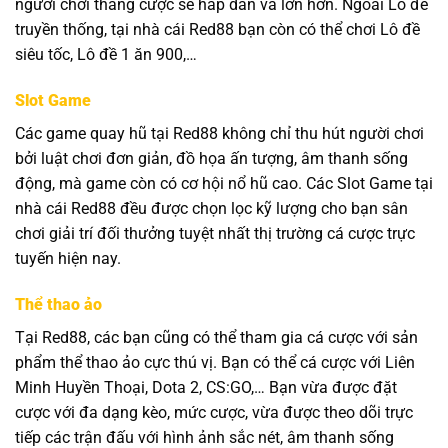
người chơi thắng cược sẽ hấp dẫn và lớn hơn. Ngoài Lô đề
truyền thống, tại nhà cái Red88 bạn còn có thể chơi Lô đề
siêu tốc, Lô đề 1 ăn 900,…
Slot Game
Các game quay hũ tại Red88 không chỉ thu hút người chơi
bởi luật chơi đơn giản, đồ họa ấn tượng, âm thanh sống
động, mà game còn có cơ hội nổ hũ cao. Các Slot Game tại
nhà cái Red88 đều được chọn lọc kỹ lượng cho bạn sân
chơi giải trí đối thưởng tuyệt nhất thị trường cá cược trực
tuyến hiện nay.
Thể thao ảo
Tại Red88, các bạn cũng có thể tham gia cá cược với sản
phẩm thể thao ảo cực thú vị. Bạn có thể cá cược với Liên
Minh Huyền Thoại, Dota 2, CS:GO,… Bạn vừa được đặt
cược với đa dạng kèo, mức cược, vừa được theo dõi trực
tiếp các trận đấu với hình ảnh sắc nét, âm thanh sống