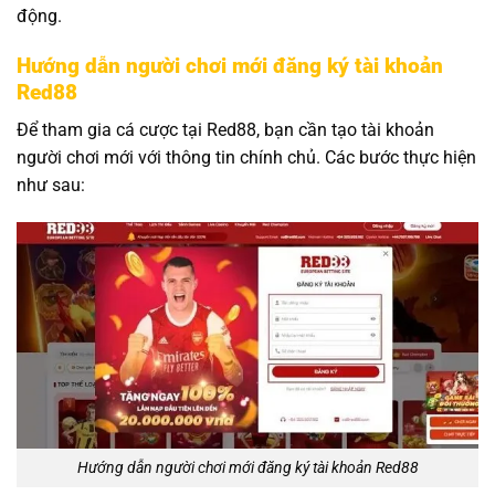
động.
Hướng dẫn người chơi mới đăng ký tài khoản
Red88
Để tham gia cá cược tại Red88, bạn cần tạo tài khoản
người chơi mới với thông tin chính chủ. Các bước thực hiện
như sau:
Hướng dẫn người chơi mới đăng ký tài khoản Red88