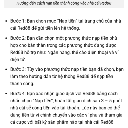
Hướng dẫn cách nạp tiền thành công vào nhà cái Red88
Bước 1: Bạn chọn mục “Nạp tiền” tại trang chủ của nhà
cái Red88 để gửi tiền lên hệ thống.
Bước 2: Bạn cần chọn một phương thức nạp tiền phù
hợp cho bản thân trong các phương thức đang được
Red88 hỗ trợ như: Ngân hàng, thẻ cào điện thoại và ví
điện tử.
Bước 3: Tùy vào phương thức nạp tiền bạn đã chọn, bạn
làm theo hướng dẫn từ hệ thống Red88 để nạp tiền
thành công.
Bước 4: Bạn xác nhận giao dịch với Red88 bằng cách
nhấn chọn “Nạp tiền”, hoàn tất giao dịch sau 3 – 5 phút
nhà cái sẽ cộng tiền vào tài khoản. Lúc này bạn có thể
dùng tiền từ ví chính chuyển vào các ví phụ và tham gia
cá cược với bất kỳ sản phẩm nào tại nhà cái Red88.