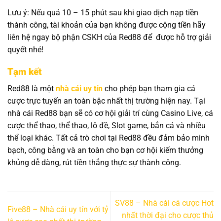
Lưu ý: Nếu quá 10 – 15 phút sau khi giao dịch nạp tiền
thành công, tài khoản của bạn không được cộng tiền hãy
liên hệ ngay bộ phận CSKH của Red88 để được hỗ trợ giải
quyết nhé!
Tạm kết
Red88 là một
nhà cái uy tín
cho phép bạn tham gia cá
cược trực tuyến an toàn bậc nhất thị trường hiện nay. Tại
nhà cái Red88 bạn sẽ có cơ hội giải trí cùng Casino Live, cá
cược thể thao, thể thao, lô đề, Slot game, bắn cá và nhiều
thể loại khác. Tất cả trò chơi tại Red88 đều đảm bảo minh
bạch, công bằng và an toàn cho bạn cơ hội kiếm thưởng
khủng dễ dàng, rút tiền thắng thực sự thành công.
SV88 – Nhà cái cá cược Hot
Five88 – Nhà cái uy tín với tỷ
nhất thời đại cho cược thủ