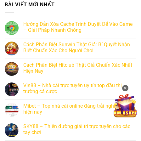
BÀI VIẾT MỚI NHẤT
Hướng Dẫn Xóa Cache Trình Duyệt Để Vào Game
– Giải Pháp Nhanh Chóng
Cách Phân Biệt Sunwin Thật Giả: Bí Quyết Nhận
Biết Chuẩn Xác Cho Người Chơi
Cách Phân Biệt Hitclub Thật Giả Chuẩn Xác Nhất
Hiện Nay
Vin88 – Nhà cái trực tuyến uy tín top đầu thị
✕
trường cá cược
Mibet – Top nhà cái online đáng trải nghiệm nhất
hiện nay
SKY88 – Thiên đường giải trí trực tuyến cho các
tay chơi