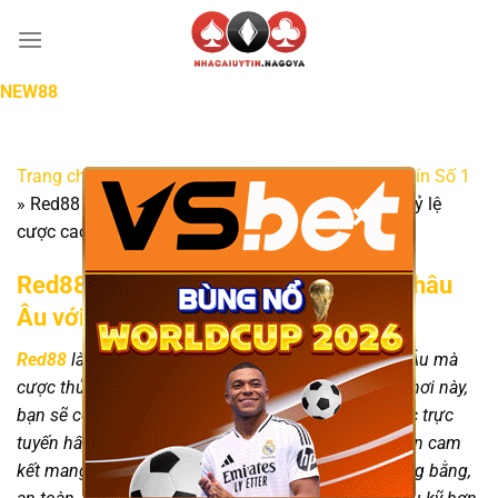
Skip
to
content
NEW88
Trang chủ
»
Review nhà cái - Top Các Nhà Cái Uy Tín Số 1
×
»
Red88 – Nhà cái cá cược hàng đầu châu Âu với tỷ lệ
cược cao
Red88 – Nhà cái cá cược hàng đầu châu
Âu với tỷ lệ cược cao
Red88
là một thiên đường cá cược hàng đầu châu Âu mà
cược thủ Việt nên lựa chọn tham gia. Đến với sân chơi này,
bạn sẽ có cơ hội giải trí với nhiều sản phẩm cá cược trực
tuyến hấp dẫn, cùng tỷ lệ trả thưởng cao. Red88 luôn cam
kết mang đến cho người chơi nền tảng cá cược công bằng,