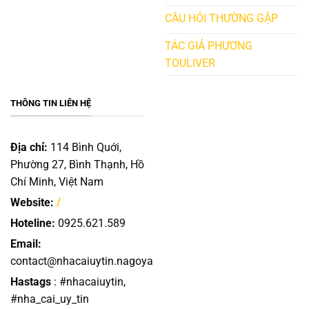
CÂU HỎI THƯỜNG GẶP
TÁC GIẢ PHƯƠNG
TOULIVER
THÔNG TIN LIÊN HỆ
Địa chỉ:
114 Bình Quới,
Phường 27, Bình Thạnh, Hồ
Chí Minh, Việt Nam
Website:
/
Hoteline:
0925.621.589
Email:
contact@nhacaiuytin.nagoya
Hastags
: #nhacaiuytin,
#nha_cai_uy_tin