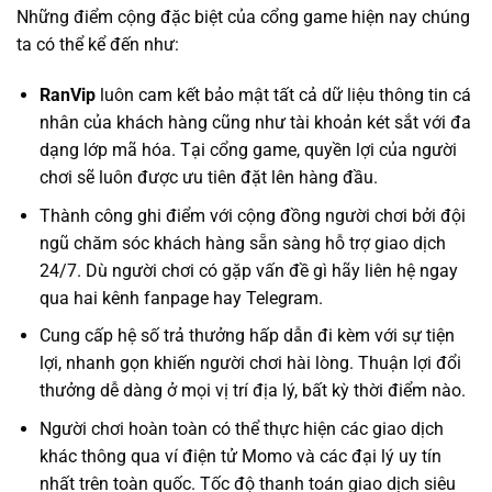
Những điểm cộng đặc biệt của cổng game hiện nay chúng
ta có thể kể đến như:
RanVip
luôn cam kết bảo mật tất cả dữ liệu thông tin cá
nhân của khách hàng cũng như tài khoản két sắt với đa
dạng lớp mã hóa. Tại cổng game, quyền lợi của người
chơi sẽ luôn được ưu tiên đặt lên hàng đầu.
Thành công ghi điểm với cộng đồng người chơi bởi đội
ngũ chăm sóc khách hàng sẵn sàng hỗ trợ giao dịch
24/7. Dù người chơi có gặp vấn đề gì hãy liên hệ ngay
qua hai kênh fanpage hay Telegram.
Cung cấp hệ số trả thưởng hấp dẫn đi kèm với sự tiện
lợi, nhanh gọn khiến người chơi hài lòng. Thuận lợi đổi
thưởng dễ dàng ở mọi vị trí địa lý, bất kỳ thời điểm nào.
Người chơi hoàn toàn có thể thực hiện các giao dịch
khác thông qua ví điện tử Momo và các đại lý uy tín
nhất trên toàn quốc. Tốc độ thanh toán giao dịch siêu