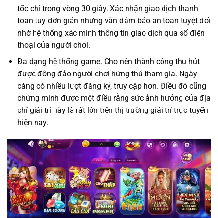
tốc chỉ trong vòng 30 giây. Xác nhận giao dịch thanh
toán tuy đơn giản nhưng vẫn đảm bảo an toàn tuyệt đối
nhờ hệ thống xác minh thông tin giao dịch qua số điện
thoại của người chơi.
Đa dạng hệ thống game. Cho nên thành công thu hút
được đông đảo người chơi hứng thú tham gia. Ngày
càng có nhiều lượt đăng ký, truy cập hơn. Điều đó cũng
chứng minh được một điều rằng sức ảnh hưởng của địa
chỉ giải trí này là rất lớn trên thị trường giải trí trực tuyến
hiện nay.