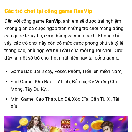
Các trò chơi tại cổng game RanVip
Đến với cổng game
RanVip
, anh em sẽ được trải nghiệm
không gian cá cược ngập tràn những trò chơi mang đẳng
cấp quốc tế, uy tín, công bằng và minh bạch. Không chỉ
vậy, các trò chơi này còn có mức cược phong phú và tỷ lệ
thắng cao, phù hợp với nhu cầu của mỗi người chơi. Dưới
đây là một số trò chơi hot nhất hiện nay tại cổng game:
Game Bài: Bài 3 cây, Poker, Phỏm, Tiến lên miền Nam,..
Slot Game: Kho Báu Tứ Linh, Bắn cá, Đế Vương Chi
Mộng, Tây Du Ký,…
Mini Game: Cao Thấp, Lô Đề, Xóc Đĩa, Oẳn Tù Xì, Tài
Xỉu…