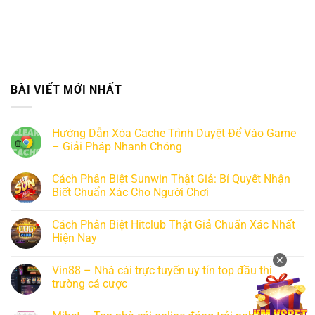
BÀI VIẾT MỚI NHẤT
Hướng Dẫn Xóa Cache Trình Duyệt Để Vào Game
– Giải Pháp Nhanh Chóng
Cách Phân Biệt Sunwin Thật Giả: Bí Quyết Nhận
Biết Chuẩn Xác Cho Người Chơi
Cách Phân Biệt Hitclub Thật Giả Chuẩn Xác Nhất
Hiện Nay
✕
Vin88 – Nhà cái trực tuyến uy tín top đầu thị
trường cá cược