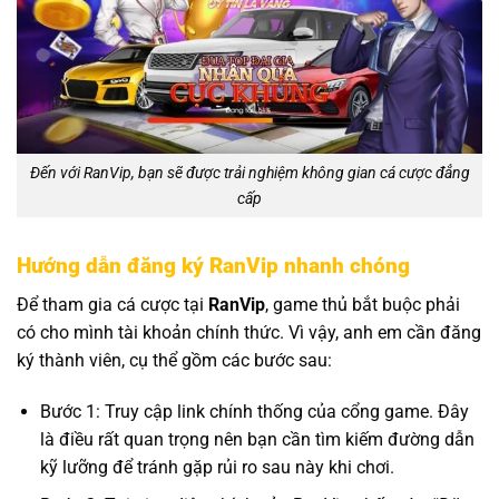
Đến với RanVip, bạn sẽ được trải nghiệm không gian cá cược đẳng
cấp
Hướng dẫn đăng ký RanVip nhanh chóng
Để tham gia cá cược tại
RanVip
, game thủ bắt buộc phải
có cho mình tài khoản chính thức. Vì vậy, anh em cần đăng
ký thành viên, cụ thể gồm các bước sau:
Bước 1: Truy cập link chính thống của cổng game. Đây
là điều rất quan trọng nên bạn cần tìm kiếm đường dẫn
kỹ lưỡng để tránh gặp rủi ro sau này khi chơi.