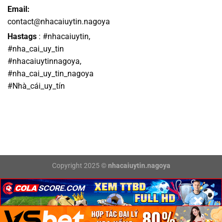
Email:
contact@nhacaiuytin.nagoya
Hastags
: #nhacaiuytin,
#nha_cai_uy_tin
#nhacaiuytinnagoya,
#nha_cai_uy_tin_nagoya
#Nhà_cái_uy_tín
Copyright 2025 ©
nhacaiuytin.nagoya
×
×
×