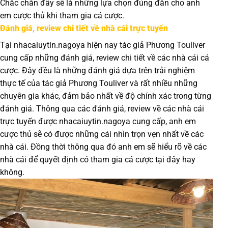
Chắc chắn đây sẽ là những lựa chọn đúng đắn cho anh
em cược thủ khi tham gia cá cược.
Đánh giá, review chi tiết về nhà cái trực tuyến
Tại nhacaiuytin.nagoya hiện nay tác giả Phương Touliver
cung cấp những đánh giá, review chi tiết về các nhà cái cá
cược. Đây đều là những đánh giá dựa trên trải nghiệm
thực tế của tác giả Phương Touliver và rất nhiều những
chuyên gia khác, đảm bảo nhất về độ chính xác trong từng
đánh giá.
Thông qua các đánh giá, review về các nhà cái
trực tuyến được nhacaiuytin.nagoya cung cấp, anh em
cược thủ sẽ có được những cái nhìn trọn vẹn nhất về các
nhà cái. Đồng thời thông qua đó anh em sẽ hiểu rõ về các
nhà cái để quyết định có tham gia cá cược tại đây hay
không.