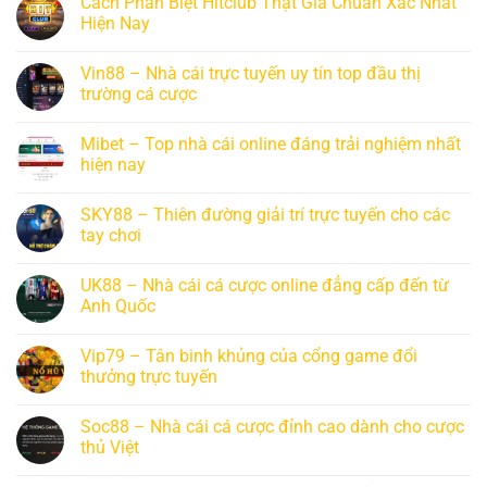
Cách Phân Biệt Hitclub Thật Giả Chuẩn Xác Nhất
Hiện Nay
Vin88 – Nhà cái trực tuyến uy tín top đầu thị
trường cá cược
Mibet – Top nhà cái online đáng trải nghiệm nhất
hiện nay
SKY88 – Thiên đường giải trí trực tuyến cho các
tay chơi
UK88 – Nhà cái cá cược online đẳng cấp đến từ
Anh Quốc
Vip79 – Tân binh khủng của cổng game đổi
thưởng trực tuyến
Soc88 – Nhà cái cá cược đỉnh cao dành cho cược
thủ Việt