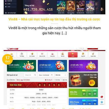
Vin88 – Nhà cái trực tuyến uy tín top đầu thị trường cá cược
Vin88 là một trong những sân cược thu hút nhiều người tham
gia hiện nay. [...]
17
Oct