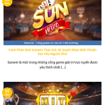
Nov
Cách Phân Biệt Sunwin Thật Giả: Bí Quyết Nhận Biết Chuẩn
Xác Cho Người Chơi
Sunwin là một trong những cổng game giải trí trực tuyến được
yêu thích nhất [...]
02
Nov