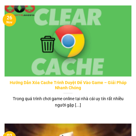
26
Nov
Hướng Dẫn Xóa Cache Trình Duyệt Để Vào Game – Giải Pháp
Nhanh Chóng
Trong quá trình chơi game online tại nhà cái uy tín rất nhiều
người gặp [...]
02