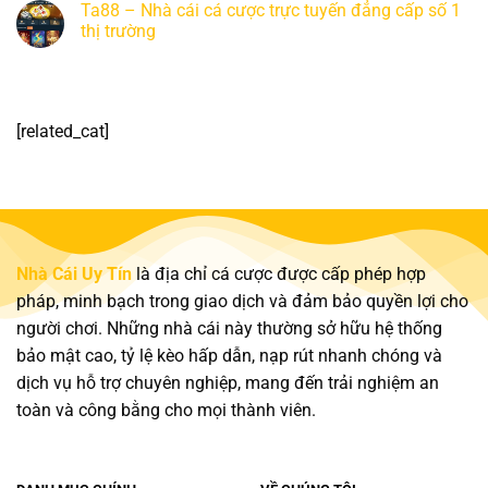
Ta88 – Nhà cái cá cược trực tuyến đẳng cấp số 1
thị trường
[related_cat]
Nhà Cái Uy Tín
là địa chỉ cá cược được cấp phép hợp
pháp, minh bạch trong giao dịch và đảm bảo quyền lợi cho
người chơi. Những nhà cái này thường sở hữu hệ thống
bảo mật cao, tỷ lệ kèo hấp dẫn, nạp rút nhanh chóng và
dịch vụ hỗ trợ chuyên nghiệp, mang đến trải nghiệm an
toàn và công bằng cho mọi thành viên.