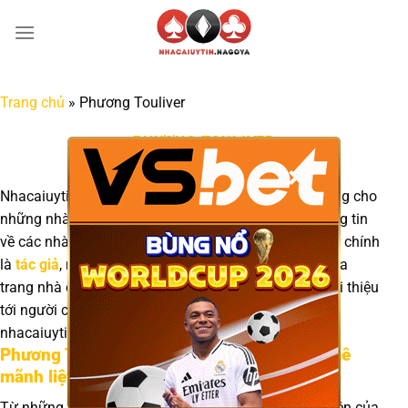
Skip
to
content
Trang chủ
»
Phương Touliver
PHƯƠNG TOULIVER
×
Nhacaiuytin.nagoya hiện nay đang là trang dành riêng cho
những nhà cái tại Việt Nam và cung cấp đầy đủ thông tin
về các nhà cái dành cho người chơi. Phương Touliver chính
là
tác giả
, người đứng sau làm nên sự thành công của
trang nhà cái này. Ở bài viết sau đây chúng tôi sẽ giới thiệu
tới người chơi về tác giả Phương Touliver của
nhacaiuytin.nagoya, hãy cùng theo dõi ngay nhé!
Phương Touliver – Cô nàng với niềm đam mê
mãnh liệt với công nghệ
Từ những ngày còn nhỏ, Phương Touliver với điều kiện của