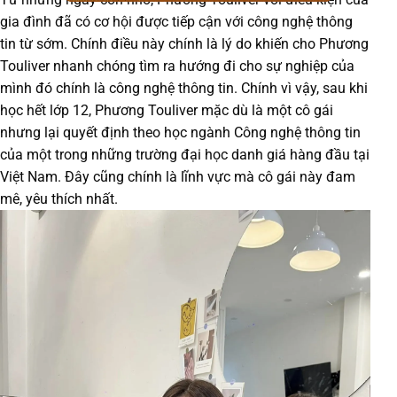
gia đình đã có cơ hội được tiếp cận với công nghệ thông
tin từ sớm. Chính điều này chính là lý do khiến cho Phương
Touliver nhanh chóng tìm ra hướng đi cho sự nghiệp của
mình đó chính là công nghệ thông tin.
Chính vì vậy, sau khi
học hết lớp 12, Phương Touliver mặc dù là một cô gái
nhưng lại quyết định theo học ngành Công nghệ thông tin
của một trong những trường đại học danh giá hàng đầu tại
Việt Nam. Đây cũng chính là lĩnh vực mà cô gái này đam
mê, yêu thích nhất.