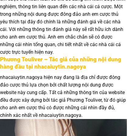
nghiệm, thông tin liên quan đến các nhà cái cá cược.
Một
trong những nội dung được đông đảo anh em cược thủ
yêu thích tại đây đó chính là những đánh giá về các nhà
cái. Với những thông tin đánh giá này sẽ rất hữu ích dành
cho anh em cược thủ. Anh em chắc chắn sẽ có được
những cái nhìn tổng quan, chi tiết nhất về các nhà cái cá
cược trực tuyến hiện nay.
Phương Touliver – Tác giả của những nội dung
hàng đầu tại nhacaiuytin.nagoya
nhacaiuytin.nagoya hiện nay đang là địa chỉ được đông
đảo cược thủ lựa chọn bởi chất lượng nội dung được
website này cung cấp. Tất cả những thông tin của website
đều được xây dựng bởi tác giả Phương Touliver, từ đó giúp
cho anh em cược thủ có được những cái nhìn đầy đủ,
chính xác nhất về nhacaiuytin.nagoya.