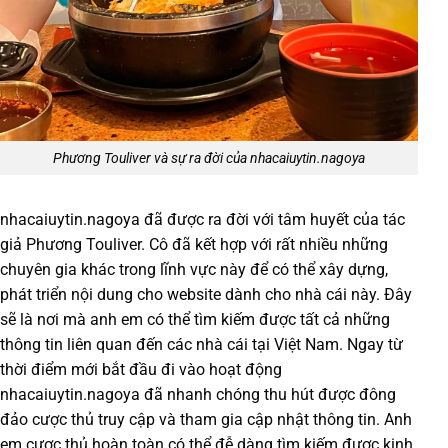
Phương Touliver và sự ra đời của nhacaiuytin.nagoya
nhacaiuytin.nagoya đã được ra đời với tâm huyết của tác
giả Phương Touliver. Cô đã kết hợp với rất nhiều những
chuyên gia khác trong lĩnh vực này để có thể xây dựng,
phát triển nội dung cho website dành cho nhà cái này. Đây
sẽ là nơi mà anh em có thể tìm kiếm được tất cả những
thông tin liên quan đến các nhà cái tại Việt Nam.
Ngay từ
thời điểm mới bắt đầu đi vào hoạt động
nhacaiuytin.nagoya đã nhanh chóng thu hút được đông
đảo cược thủ truy cập và tham gia cập nhật thông tin. Anh
em cược thủ hoàn toàn có thể đễ dàng tìm kiếm được kinh