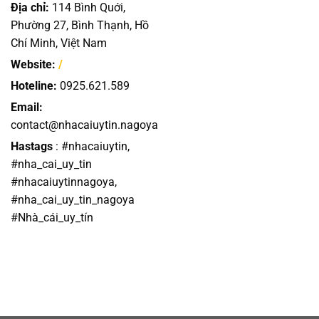
Địa chỉ:
114 Bình Quới,
Phường 27, Bình Thạnh, Hồ
Chí Minh, Việt Nam
Website:
/
Hoteline:
0925.621.589
Email:
contact@nhacaiuytin.nagoya
Hastags
: #nhacaiuytin,
#nha_cai_uy_tin
#nhacaiuytinnagoya,
#nha_cai_uy_tin_nagoya
#Nhà_cái_uy_tín