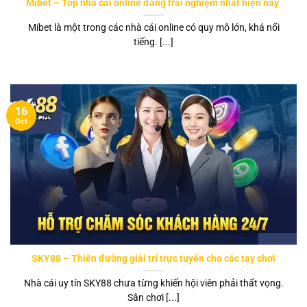
Mibet – Top nhà cái online đáng trải nghiệm nhất hiện nay
Mibet là một trong các nhà cái online có quy mô lớn, khá nổi
tiếng. [...]
16
Oct
SKY88 – Thiên đường giải trí trực tuyến cho các tay chơi
Nhà cái uy tín SKY88 chưa từng khiến hội viên phải thất vọng.
Sân chơi [...]