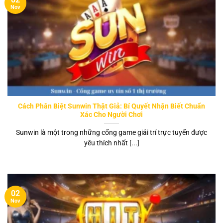
Nov
Cách Phân Biệt Sunwin Thật Giả: Bí Quyết Nhận Biết Chuẩn
Xác Cho Người Chơi
Sunwin là một trong những cổng game giải trí trực tuyến được
yêu thích nhất [...]
02
Nov