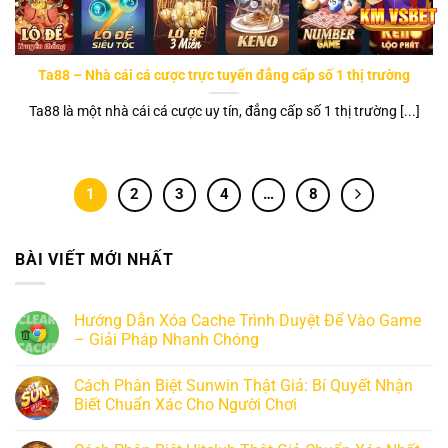
Ta88 – Nhà cái cá cược trực tuyến đẳng cấp số 1 thị trường
Ta88 là một nhà cái cá cược uy tín, đẳng cấp số 1 thị trường [...]
1
2
3
4
…
8
BÀI VIẾT MỚI NHẤT
Hướng Dẫn Xóa Cache Trình Duyệt Để Vào Game
– Giải Pháp Nhanh Chóng
Cách Phân Biệt Sunwin Thật Giả: Bí Quyết Nhận
Biết Chuẩn Xác Cho Người Chơi