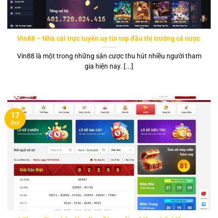
Vin88 – Nhà cái trực tuyến uy tín top đầu thị trường cá cược
Vin88 là một trong những sân cược thu hút nhiều người tham
gia hiện nay. [...]
17
Oct