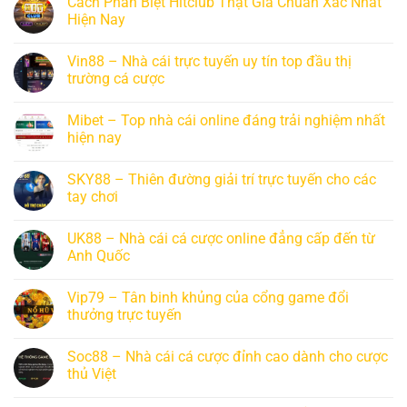
Cách Phân Biệt Hitclub Thật Giả Chuẩn Xác Nhất
Hiện Nay
Vin88 – Nhà cái trực tuyến uy tín top đầu thị
trường cá cược
Mibet – Top nhà cái online đáng trải nghiệm nhất
hiện nay
SKY88 – Thiên đường giải trí trực tuyến cho các
tay chơi
UK88 – Nhà cái cá cược online đẳng cấp đến từ
Anh Quốc
Vip79 – Tân binh khủng của cổng game đổi
thưởng trực tuyến
Soc88 – Nhà cái cá cược đỉnh cao dành cho cược
thủ Việt