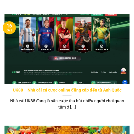
16
Oct
UK88 – Nhà cái cá cược online đẳng cấp đến từ Anh Quốc
Nhà cái UK88 đang là sân cược thu hút nhiều người chơi quan
tâm ở [...]