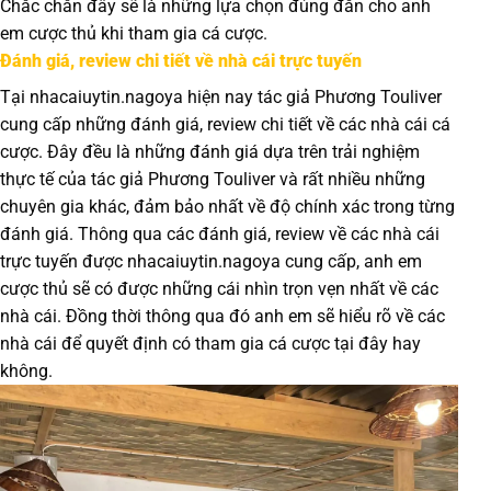
Chắc chắn đây sẽ là những lựa chọn đúng đắn cho anh
em cược thủ khi tham gia cá cược.
Đánh giá, review chi tiết về nhà cái trực tuyến
Tại nhacaiuytin.nagoya hiện nay tác giả Phương Touliver
cung cấp những đánh giá, review chi tiết về các nhà cái cá
cược. Đây đều là những đánh giá dựa trên trải nghiệm
thực tế của tác giả Phương Touliver và rất nhiều những
chuyên gia khác, đảm bảo nhất về độ chính xác trong từng
đánh giá.
Thông qua các đánh giá, review về các nhà cái
trực tuyến được nhacaiuytin.nagoya cung cấp, anh em
cược thủ sẽ có được những cái nhìn trọn vẹn nhất về các
nhà cái. Đồng thời thông qua đó anh em sẽ hiểu rõ về các
nhà cái để quyết định có tham gia cá cược tại đây hay
không.