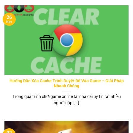
26
Nov
Hướng Dẫn Xóa Cache Trình Duyệt Để Vào Game – Giải Pháp
Nhanh Chóng
Trong quá trình chơi game online tại nhà cái uy tín rất nhiều
người gặp [...]
02