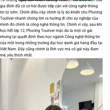
gia đình đã có cơ hội được tiếp cận với công nghệ thông
tin từ sớm. Chính điều này chính là lý do khiến cho Phương
Touliver nhanh chóng tìm ra hướng đi cho sự nghiệp của
mình đó chính là công nghệ thông tin.
Chính vì vậy, sau khi
học hết lớp 12, Phương Touliver mặc dù là một cô gái
nhưng lại quyết định theo học ngành Công nghệ thông tin
của một trong những trường đại học danh giá hàng đầu tại
Việt Nam. Đây cũng chính là lĩnh vực mà cô gái này đam
mê, yêu thích nhất.