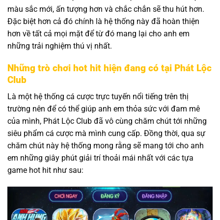
màu sắc mới, ấn tượng hơn và chắc chắn sẽ thu hút hơn.
Đặc biệt hơn cả đó chính là hệ thống này đã hoàn thiện
hơn về tất cả mọi mặt để từ đó mang lại cho anh em
những trải nghiệm thú vị nhất.
Những trò chơi hot hit hiện đang có tại Phát Lộc
Club
Là một hệ thống cá cược trực tuyến nổi tiếng trên thị
trường nên để có thể giúp anh em thỏa sức với đam mê
của mình, Phát Lộc Club đã vô cùng chăm chút tới những
siêu phẩm cá cược mà mình cung cấp. Đồng thời, qua sự
chăm chút này hệ thống mong rằng sẽ mang tới cho anh
em những giây phút giải trí thoải mái nhất với các tựa
game hot hit như sau: