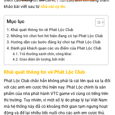
thêm các thông tin chi tiết về Phát Lộc, anh em cùng tham
khảo bài viết sau từ
nhà cái uy tín
.
Mục lục
Khái quát thông tin về Phát Lộc Club
Những trò chơi hot hit hiện đang có tại Phát Lộc Club
Hướng dẫn các bước đăng ký chơi tại Phát Lộc Club
Đánh giá khách quan các ưu điểm của Phát Lộc Club
Trả thưởng xanh chín, công khai
Giao diện ấn tượng, bắt mắt
Khái quát thông tin về Phát Lộc Club
Phát Lộc Club chắc hẳn không phải là cái tên quá xa lạ đối
với các anh em cược thủ hiện nay. Phát Lộc chính là sản
phẩm của nhà phát hành VTC game vô cùng có tiếng trên
thị trường. Tuy nhiên, vì một số lý do pháp lý tại Việt Nam
mà hệ thống này đã có khoảng thời gian tạm ngưng hoạt
động và để lại nhiều tiếc nuối cho các anh em cược thủ.