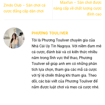
Maxfun – Sân chơi được
Zindo Club – Sân chơi cá
nâng cấp về chất lượng cược
cược đẳng cấp dân chơi
đỉnh cao
PHƯƠNG TOULIVER
Tôi là Phương Touliver chuyên gia của
Nhà Cái Uy Tín Nagoya. Với niềm đam mê
cá cược, đánh bài và có kiến thức nhiều
năm trong lĩnh vực thể thao, Phương
Touliver sẽ giúp anh em có những phân
tích lựa chọn, tham gia các mã cá cược
với tỷ lệ chiến thắng khi tham gia. Theo
dõi, các bài viết của Phương Touliver để
nắm được luật chơi và mẹo cá cược nhé.