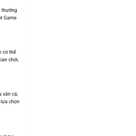
ếm thưởng
lot Game
n có thể
bàn chơi,
 săn cá,
 lựa chọn