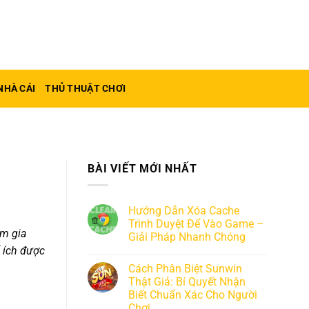
NHÀ CÁI
THỦ THUẬT CHƠI
BÀI VIẾT MỚI NHẤT
Hướng Dẫn Xóa Cache
Trình Duyệt Để Vào Game –
am gia
Giải Pháp Nhanh Chóng
ổ ích được
Cách Phân Biệt Sunwin
Thật Giả: Bí Quyết Nhận
Biết Chuẩn Xác Cho Người
Chơi