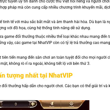
trực tuyến uy tín dành cho cược thủ Việt nói riêng và người chơi
hợp pháp mà còn cung cấp nhiều chương trình khuyến mãi, dịc
kế tinh tế với màu sắc bắt mắt và âm thanh hài hòa. Dù bạn là n
ợng với đồ họa, cùng hệ thống tính năng dễ sử dụng.
ựa game đổi thưởng thuộc nhiều thể loại khác nhau mang đến t
ững vậy, các game tại NhatVIP còn có tỷ lệ trả thưởng cao mang
iên tiến mang đến sân chơi an toàn tuyệt đối cho mọi người c
ật, không rò rỉ ra ngoài, không tiết lộ với bên thứ 3.
n tượng nhất tại NhatVIP
ổi thưởng hấp dẫn cho người chơi. Các bạn có thể giải trí và 