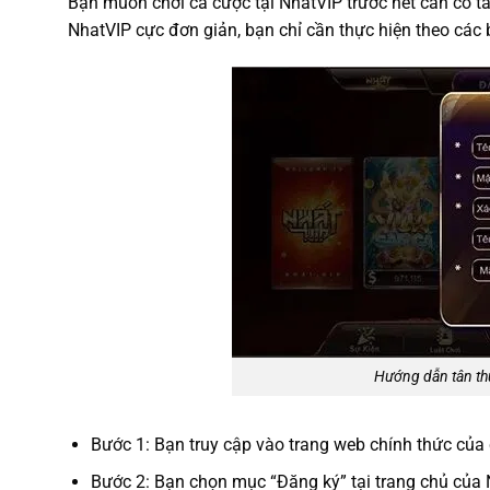
Bạn muốn chơi cá cược tại NhatVIP trước hết cần có tà
NhatVIP cực đơn giản, bạn chỉ cần thực hiện theo các
Hướng dẫn tân th
Bước 1: Bạn truy cập vào trang web chính thức củ
Bước 2: Bạn chọn mục “Đăng ký” tại trang chủ của 