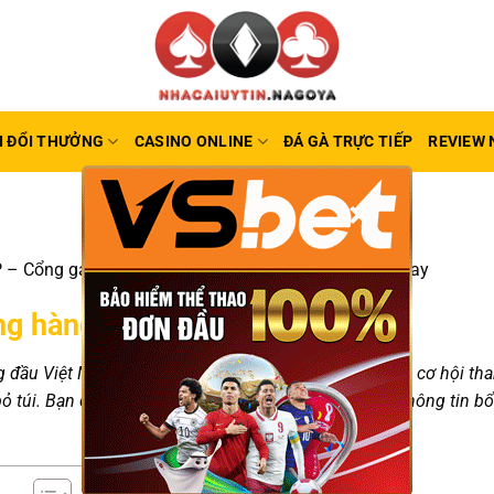
I ĐỔI THƯỞNG
CASINO ONLINE
ĐÁ GÀ TRỰC TIẾP
REVIEW 
×
 – Cổng game đổi thưởng hàng đầu Việt Nam hiện nay
g hàng đầu Việt Nam hiện nay
g đầu Việt Nam hiện nay. Tại cổng game này bạn sẽ có cơ hội th
ỏ túi. Bạn có thể hiểu rõ hơn về NhatVIP qua những thông tin b