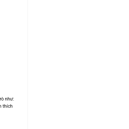
rò như:
n thích