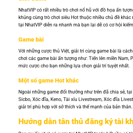
NhatVIP có rất nhiều trò chơi nổ hũ với đồ họa ấn tư
khủng cùng trò chơi siêu Hot thuộc nhiều chủ đề khác 
tại NhatVIP diễn ra nhanh mà bạn lại dễ có cơ hội kiế
Game bài
Với những cược thủ Việt, giải trí cùng game bài là cá
chơi các game bài ấn tượng như: Tiến lên miền Nam, Ph
mức cược cho bạn những lựa chọn giải trí tuyệt nhất.
Một số game Hot khác
Ngoài những game đổi thưởng như trên đã chia sẻ, tại
Sicbo, Xóc đĩa, Keno, Tài xỉu Livestream, Xóc đĩa Liv
giải trí phù hợp với sở thích và thế mạnh của bản thân.
Hướng dẫn tân thủ đăng ký tài 