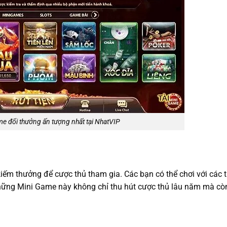
 đổi thưởng ấn tượng nhất tại NhatVIP
kiếm thưởng để cược thủ tham gia. Các bạn có thể chơi với các t
 những Mini Game này không chỉ thu hút cược thủ lâu năm mà cò