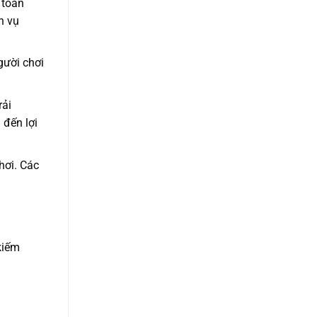
 toàn
h vụ
gười chơi
rải
 đến lợi
hơi. Các
kiếm