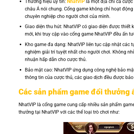
Thương hiệu uy tín:
NhatVIP
là một địa chỉ cá cược 
châu Á nói chung. Cổng game không chỉ hoạt động 
chuyên nghiệp cho người chơi của mình.
Giao diện thu hút: NhatVIP có giao diện được thiết 
mới, khi truy cập vào cổng game NhatVIP đều ấn tư
Kho game đa dạng: NhatVIP liên tục cập nhật các t
nghiệm giải trí tuyệt nhất cho người chơi. Không nh
nhuận hấp dẫn cho cược thủ.
Bảo mật cao: NhatVIP ứng dụng công nghệ bảo mật t
thông tin của cược thủ, các giao dịch đều được bảo m
Các sản phẩm game đổi thưởng ấ
NhatVIP là cổng game cung cấp nhiều sản phẩm game đ
thưởng tại NhatVIP với các thể loại trò chơi như: