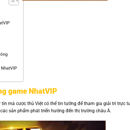
atVIP
công
i NhatVIP
cổng game NhatVIP
n mà cược thủ Việt có thể tin tưởng để tham gia giải trí trực t
các sản phẩm phát triển hướng đến thị trường châu Á.