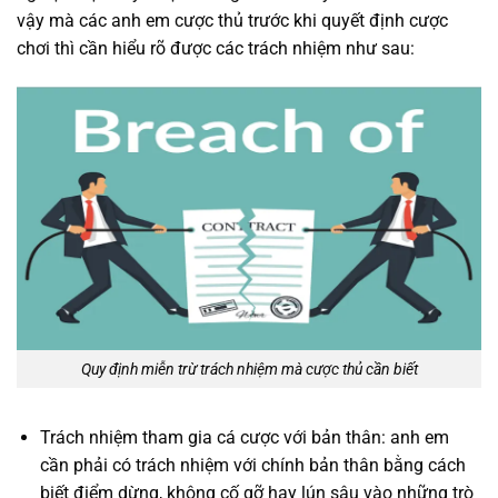
vậy mà các anh em cược thủ trước khi quyết định cược
chơi thì cần hiểu rõ được các trách nhiệm như sau:
Quy định miễn trừ trách nhiệm mà cược thủ cần biết
Trách nhiệm tham gia cá cược với bản thân: anh em
cần phải có trách nhiệm với chính bản thân bằng cách
biết điểm dừng, không cố gỡ hay lún sâu vào những trò