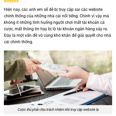
website
Hiện nay, các anh em sẽ dễ bị truy cập sai các website
chính thống của những nhà cái nổi tiếng. Chính vì vậy mà
không ít những tình huống người chơi mất tài khoản cá
cược, mất thông tin hay bị lộ tài khoản ngân hàng xảy ra.
Đây là một vấn đề vô cùng khó khăn để giải quyết cho nhà
cái chính thống.
Cược thủ phải chịu trách nhiệm khi truy cập website lạ