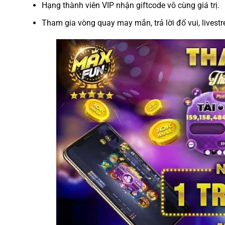
Hạng thành viên VIP nhận giftcode vô cùng giá trị.
Tham gia vòng quay may mắn, trả lời đố vui, lives