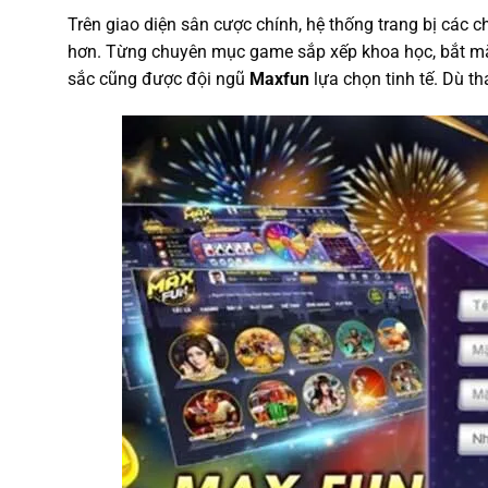
Trên giao diện sân cược chính, hệ thống trang bị các
hơn. Từng chuyên mục game sắp xếp khoa học, bắt mắt 
sắc cũng được đội ngũ
Maxfun
lựa chọn tinh tế. Dù t