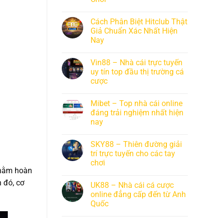
Cách Phân Biệt Hitclub Thật
Giả Chuẩn Xác Nhất Hiện
Nay
Vin88 – Nhà cái trực tuyến
uy tín top đầu thị trường cá
cược
Mibet – Top nhà cái online
đáng trải nghiệm nhất hiện
nay
SKY88 – Thiên đường giải
trí trực tuyến cho các tay
chơi
nhằm hoàn
 đó, cơ
UK88 – Nhà cái cá cược
online đẳng cấp đến từ Anh
Quốc