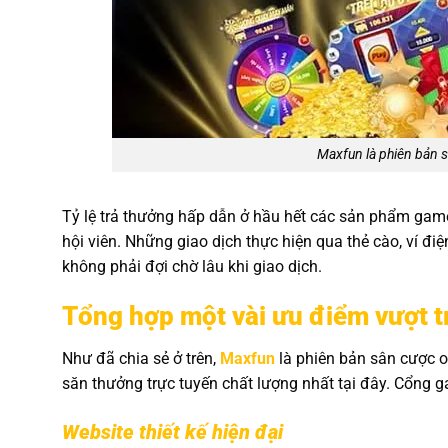
Maxfun là phiên bản s
Tỷ lệ trả thưởng hấp dẫn ở hầu hết các sản phẩm gam
hội viên. Những giao dịch thực hiện qua thẻ cào, ví đi
không phải đợi chờ lâu khi giao dịch.
Tổng hợp một vài ưu điểm vượt 
Như đã chia sẻ ở trên,
Maxfun
là phiên bản sân cược o
săn thưởng trực tuyến chất lượng nhất tại đây. Cổng 
Website thiết kế hiện đại