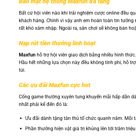
Bảo mật hệ thống Maxfun đa tầng
Bất cứ hội viên nào khi trải nghiệm cược online đều 
khách hàng. Chính vì vậy anh em hoàn toàn tin tưởng mà
rất khó xâm nhập. Ngoài ra, sân chơi sẽ không bán hoặ
Nạp rút tiền thưởng linh hoạt
Maxfun
hỗ trợ hội viên giao dịch bằng nhiều hình thức
Hầu hết những lựa chọn này đều không tính phí, hỗ trợ 
túi.
Các ưu đãi Maxfun cực hot
Cổng game thường xuyên tung khuyến mãi hấp dẫn dành
nhất phải kể đến đó là:
Ưu đãi dành tặng tân thủ tổ chức quanh năm. Mỗi t
Phần thưởng hiện vật giá trị khủng lên tới trăm triệ