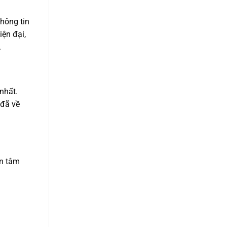
hông tin
iện đại,
.
nhất.
 đã về
an tâm