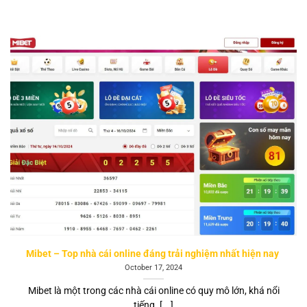
Mibet – Top nhà cái online đáng trải nghiệm nhất hiện nay
October 17, 2024
Mibet là một trong các nhà cái online có quy mô lớn, khá nổi
tiếng. [...]