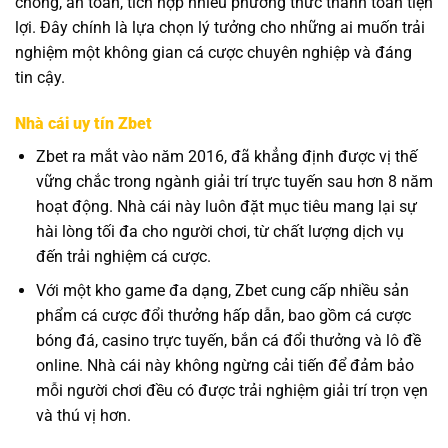
chóng, an toàn, tích hợp nhiều phương thức thanh toán tiện
lợi. Đây chính là lựa chọn lý tưởng cho những ai muốn trải
nghiệm một không gian cá cược chuyên nghiệp và đáng
tin cậy.
Nhà cái uy tín Zbet
Zbet ra mắt vào năm 2016, đã khẳng định được vị thế
vững chắc trong ngành giải trí trực tuyến sau hơn 8 năm
hoạt động. Nhà cái này luôn đặt mục tiêu mang lại sự
hài lòng tối đa cho người chơi, từ chất lượng dịch vụ
đến trải nghiệm cá cược.
Với một kho game đa dạng, Zbet cung cấp nhiều sản
phẩm cá cược đổi thưởng hấp dẫn, bao gồm cá cược
bóng đá, casino trực tuyến, bắn cá đổi thưởng và lô đề
online. Nhà cái này không ngừng cải tiến để đảm bảo
mỗi người chơi đều có được trải nghiệm giải trí trọn vẹn
và thú vị hơn.