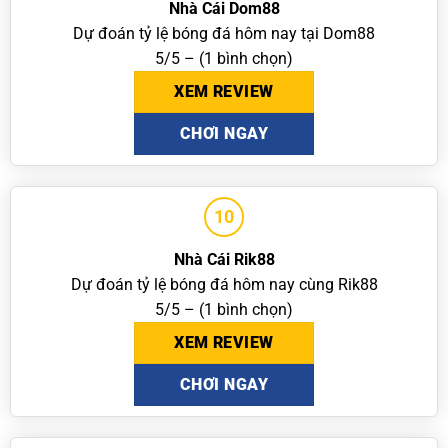
Nhà Cái Dom88
Dự đoán tỷ lệ bóng đá hôm nay tại Dom88
5/5 – (1 bình chọn)
XEM REVIEW
CHƠI NGAY
10
Nhà Cái Rik88
Dự đoán tỷ lệ bóng đá hôm nay cùng Rik88
5/5 – (1 bình chọn)
XEM REVIEW
CHƠI NGAY