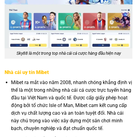
Sky88 là một trong top nhà cái cá cược hàng đầu hiện nay
Nhà cái uy tín Mibet
Mibet ra mắt vào năm 2008, nhanh chóng khẳng định vị
thế là một trong những nhà cái cá cược trực tuyến hàng
đầu tại Việt Nam và quốc tế. Được cấp giấy phép hoạt
động bởi tổ chức Isle of Man, Mibet cam kết cung cấp
dịch vụ chất lượng cao và an toàn tuyệt đối. Nhà cái
này chú trọng vào việc xây dựng một sân chơi minh
bạch, chuyên nghiệp và đạt chuẩn quốc tế.