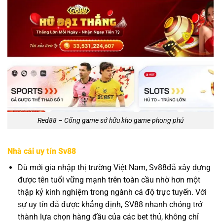
Red88 – Cổng game sở hữu kho game phong phú
Nhà cái uy tín Sv88
Dù mới gia nhập thị trường Việt Nam, Sv88đã xây dựng
được tên tuổi vững mạnh trên toàn cầu nhờ hơn một
thập kỷ kinh nghiệm trong ngành cá độ trực tuyến. Với
sự uy tín đã được khẳng định, SV88 nhanh chóng trở
thành lựa chọn hàng đầu của các bet thủ, không chỉ