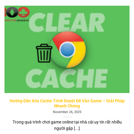
Hướng Dẫn Xóa Cache Trình Duyệt Để Vào Game – Giải Pháp
Nhanh Chóng
November 26, 2025
Trong quá trình chơi game online tại nhà cái uy tín rất nhiều
người gặp [...]