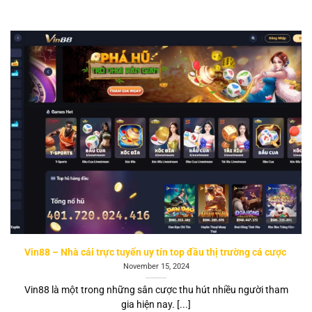
Vin88 – Nhà cái trực tuyến uy tín top đầu thị trường cá cược
November 15, 2024
Vin88 là một trong những sân cược thu hút nhiều người tham
gia hiện nay. [...]