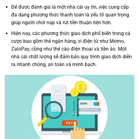
Để được đánh giá là một nhà cái uy tín, việc cung cấp
đa dạng phương thức thanh toán là yếu tố quan trọng
giúp người chơi nạp và rút tiền thuận tiện hơn.
Hiện nay, các phương thức giao dịch phổ biến trong cá
cược bao gồm thẻ ngân hàng, ví điện tử như Momo,
ZaloPay, cũng như thẻ cào điện thoại và tiền ảo. Một
nhà cái chất lượng sẽ đảm bảo quy trình giao dịch diễn
ra nhanh chóng, an toàn và minh bạch.