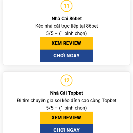
11
Nhà Cái 86bet
Kèo nhà cái trực tiếp tại 86bet
5/5 – (1 bình chọn)
XEM REVIEW
CHƠI NGAY
12
Nhà Cái Topbet
Đi tìm chuyên gia soi kèo đỉnh cao cùng Topbet
5/5 – (1 bình chọn)
XEM REVIEW
CHƠI NGAY