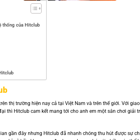
ệ thống của Hitclub
Hitclub
ub
ên thị trường hiện nay cả tại Việt Nam và trên thế giới. Với gia
 đại thì Hitclub cam kết mang tới cho anh em một sân chơi giải t
 gian gần đây nhưng Hitclub đã nhanh chóng thu hút được sự chú