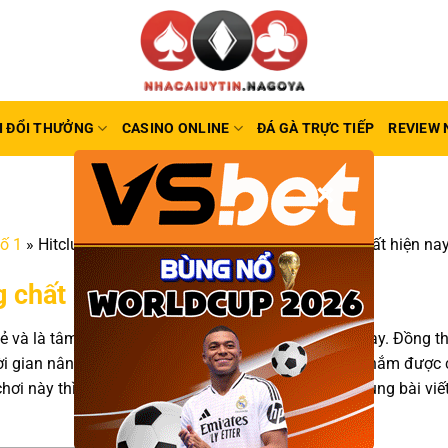
I ĐỔI THƯỞNG
CASINO ONLINE
ĐÁ GÀ TRỰC TIẾP
REVIEW 
×
Số 1
»
Hitclub – Cổng game đổi thưởng chất lượng nhất hiện na
 chất lượng nhất hiện nay
à là tâm điểm của sự giải trí trên thị trường hiện nay. Đồng t
hời gian nâng cấp và bảo trì hệ thống. Vậy anh em đã nắm được
hơi này thì mới anh em hãy cùng đến với phần nội dung bài viế