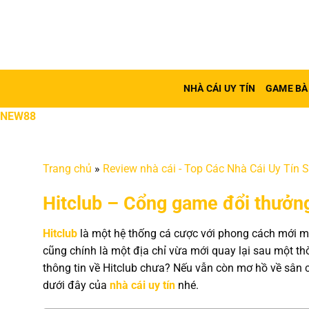
Skip
to
content
NHÀ CÁI UY TÍN
GAME BÀ
NEW88
Trang chủ
»
Review nhà cái - Top Các Nhà Cái Uy Tín 
Hitclub – Cổng game đổi thưởng
Hitclub
là một hệ thống cá cược với phong cách mới mẻ v
cũng chính là một địa chỉ vừa mới quay lại sau một t
thông tin về Hitclub chưa? Nếu vẫn còn mơ hồ về sân c
dưới đây của
nhà cái uy tín
nhé.