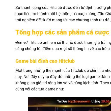
Sự thành công của Hitclub được đến từ định hướng phát
mục tiêu trở thành một hệ thống cá cược hàng đầu Châ
trải nghiệm để từ đó mang tới các chương trình ưu đã
Tổng hợp các sản phẩm cá cược nổ
Đến với Hitclub anh em sẽ tha hồ được tham gia trải n
cùng chúng tôi điểm qua một số thông tin về các trò 
Game bài đỉnh cao Hitclub
Một trong những thế mạnh của Hitclub đó chính là nhờ
nay. Nơi đây quy tụ đầy đủ những thể loại game đánh 
không gian giải trí rộng lớn và vô cùng kịch tính. The
cùng với các tựa game như: