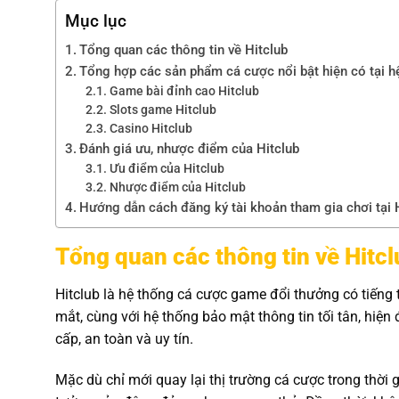
Mục lục
Tổng quan các thông tin về Hitclub
Tổng hợp các sản phẩm cá cược nổi bật hiện có tại h
Game bài đỉnh cao Hitclub
Slots game Hitclub
Casino Hitclub
Đánh giá ưu, nhược điểm của Hitclub
Ưu điểm của Hitclub
Nhược điểm của Hitclub
Hướng dẫn cách đăng ký tài khoản tham gia chơi tại 
Tổng quan các thông tin về Hitcl
Hitclub là hệ thống cá cược game đổi thưởng có tiếng tr
mắt, cùng với hệ thống bảo mật thông tin tối tân, hiện
cấp, an toàn và uy tín.
Mặc dù chỉ mới quay lại thị trường cá cược trong thời