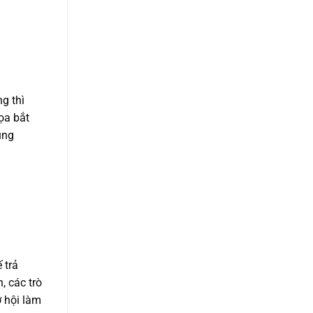
g thì
ọa bắt
úng
 trả
, các trò
ơ hội làm