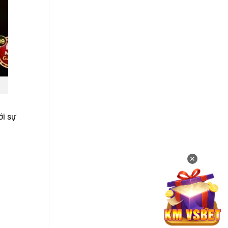
ới sự
✕