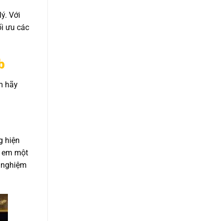
ý. Với
ối ưu các
b
em hãy
g hiện
h em một
i nghiệm