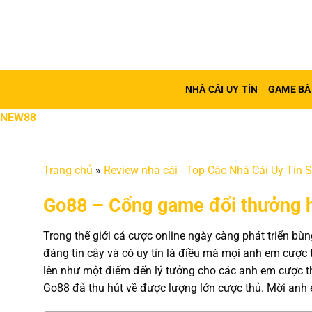
Skip
to
content
NHÀ CÁI UY TÍN
GAME BÀ
NEW88
Trang chủ
»
Review nhà cái - Top Các Nhà Cái Uy Tín 
Go88 – Cổng game đổi thưởng h
Trong thế giới cá cược online ngày càng phát triển bùn
đáng tin cậy và có uy tín là điều mà mọi anh em cược
lên như một điểm đến lý tưởng cho các anh em cược th
Go88 đã thu hút về được lượng lớn cược thủ. Mời an