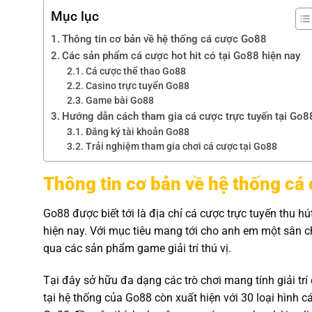
Mục lục
Thông tin cơ bản về hệ thống cá cược Go88
Các sản phẩm cá cược hot hit có tại Go88 hiện nay
Cá cược thể thao Go88
Casino trực tuyến Go88
Game bài Go88
Hướng dẫn cách tham gia cá cược trực tuyến tại Go8
Đăng ký tài khoản Go88
Trải nghiệm tham gia chơi cá cược tại Go88
Thông tin cơ bản về hệ thống cá
Go88 được biết tới là địa chỉ cá cược trực tuyến thu h
hiện nay. Với mục tiêu mang tới cho anh em một sân ch
qua các sản phẩm game giải trí thú vị.
Tại đây sở hữu đa dạng các trò chơi mang tính giải tr
tại hệ thống của Go88 còn xuất hiện với 30 loại hình cá