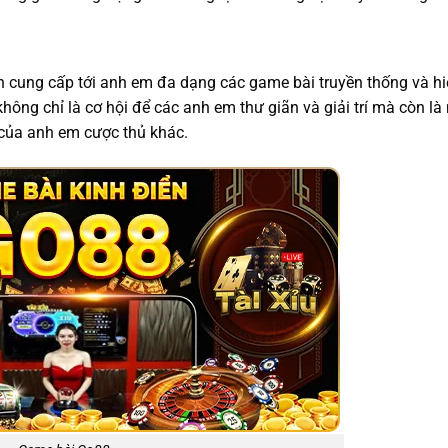
òn cung cấp tới anh em đa dạng các game bài truyền thống và hi
 không chỉ là cơ hội để các anh em thư giãn và giải trí mà còn là
 của anh em cược thủ khác.