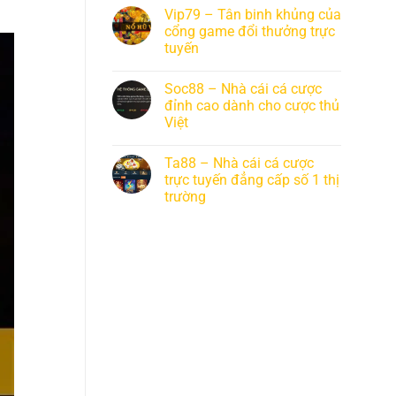
Vip79 – Tân binh khủng của
cổng game đổi thưởng trực
tuyến
Soc88 – Nhà cái cá cược
đỉnh cao dành cho cược thủ
Việt
Ta88 – Nhà cái cá cược
trực tuyến đẳng cấp số 1 thị
trường