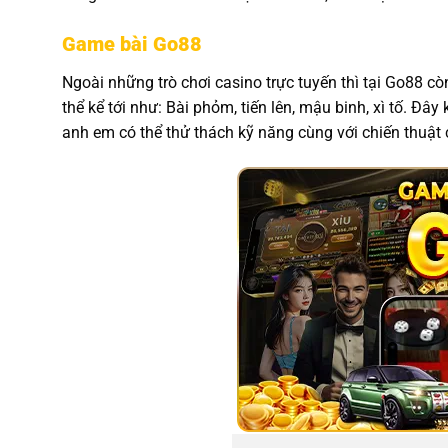
Game bài Go88
Ngoài những trò chơi casino trực tuyến thì tại Go88 c
thể kể tới như: Bài phỏm, tiến lên, mậu binh, xì tố. Đây
anh em có thể thử thách kỹ năng cùng với chiến thuật