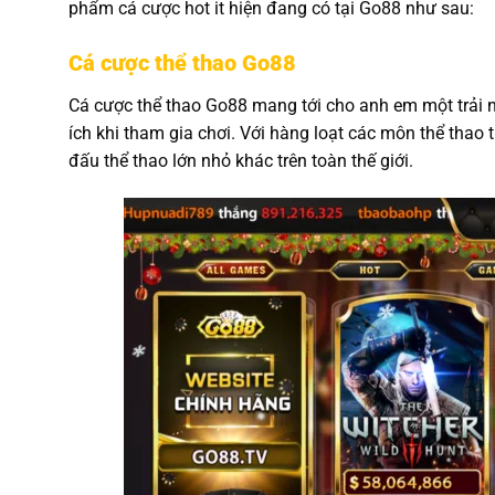
phẩm cá cược hot it hiện đang có tại Go88 như sau:
Cá cược thể thao Go88
Cá cược thể thao Go88 mang tới cho anh em một trải n
ích khi tham gia chơi. Với hàng loạt các môn thể thao 
đấu thể thao lớn nhỏ khác trên toàn thế giới.