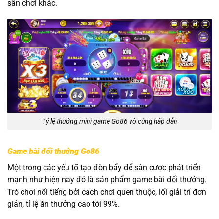
sân chơi khác.
Tỷ lệ thưởng mini game Go86 vô cùng hấp dẫn
Game bài đổi thưởng Go86
Một trong các yếu tố tạo đòn bẩy để sân cược phát triển
mạnh như hiện nay đó là sản phẩm game bài đổi thưởng.
Trò chơi nổi tiếng bởi cách chơi quen thuộc, lối giải trí đơn
giản, tỉ lệ ăn thưởng cao tới 99%.