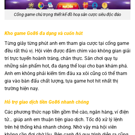
Cổng game chú trọng thiết kế đồ hoạ sân cược siêu độc đáo
Kho game Go86 đa dạng và cuốn hút
Từng giây từng phút anh em tham gia cược tại cổng game
đều rất thú vị. Hội viên được đắm chìm vào không gian giải
trí trực tuyến hoành tráng, chân thực. Sân chơi quy tụ
những sản phẩm hot, đa dạng thể loại cho bạn khám phá.
Anh em không phải kiếm tìm đâu xa xôi cũng có thể tham
gia vào bàn đấu chất lượng, tựa game hot hit nhất thị
trường hiện nay.
Hỗ trợ giao dịch tiền Go86 nhanh chóng
Các phương thức nạp tiền gồm thẻ cào, ngân hàng, ví điện
tử… giúp anh em thuận tiện giao dịch. Tốc độ xử lý lệnh
trên hệ thống khá nhanh chóng. Nhờ vậy mà hội viên
không cần đợi chờ lâu. Bên cạnh đó quy trình diễn ra cũng