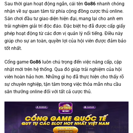
Sau thời gian hoạt động ngắn, cái tên
Go86
nhanh chóng
nhận về sự quan tâm từ phía cộng đồng cược thủ online.
Sân chơi đầu tư giao diện hiện đại, mang lại cho anh em
trải nghiệm giải trí độc đáo. Đặc biệt họ đã được cấp giấy
phép hoạt động từ các đơn vị quản lý nổi tiếng. Điều này
giúp cho sự an toàn, quyền lợi của hội viên được đảm bảo
tốt nhất.
Cổng game
Go86
luôn chú trọng đến việc nâng cấp, cập
nhật mới trên hệ thống. Qua đó giúp trải nghiệm của hội
viên hoàn hảo hơn. Những gì họ đã thực hiện cho thấy rõ
sự chuyên nghiệp, tận tâm trong việc thỏa mãn nhu cầu
săn thưởng online đối với tất cả cược thủ.