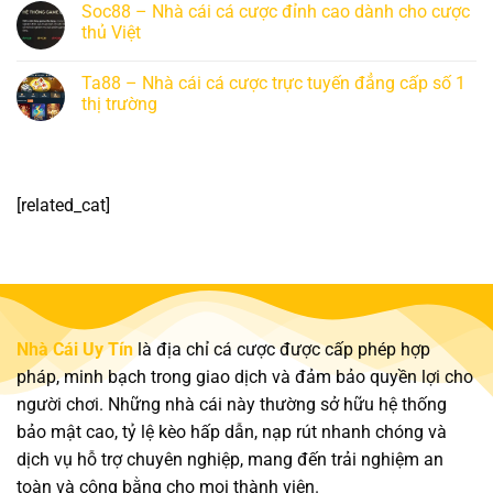
Soc88 – Nhà cái cá cược đỉnh cao dành cho cược
thủ Việt
Ta88 – Nhà cái cá cược trực tuyến đẳng cấp số 1
thị trường
[related_cat]
Nhà Cái Uy Tín
là địa chỉ cá cược được cấp phép hợp
pháp, minh bạch trong giao dịch và đảm bảo quyền lợi cho
người chơi. Những nhà cái này thường sở hữu hệ thống
bảo mật cao, tỷ lệ kèo hấp dẫn, nạp rút nhanh chóng và
dịch vụ hỗ trợ chuyên nghiệp, mang đến trải nghiệm an
toàn và công bằng cho mọi thành viên.