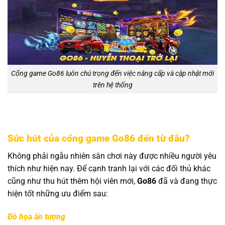
Cổng game Go86 luôn chú trọng đến việc nâng cấp và cập nhật mới
trên hệ thống
Sức hút của cổng game Go86 đến từ đâu?
Không phải ngẫu nhiên sân chơi này được nhiều người yêu
thích như hiện nay. Để cạnh tranh lại với các đối thủ khác
cũng như thu hút thêm hội viên mới,
Go86
đã và đang thực
hiện tốt những ưu điểm sau:
Đồ họa ấn tượng