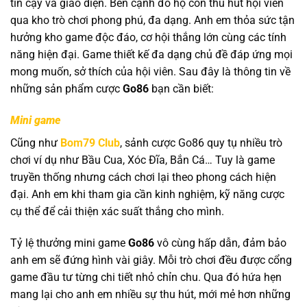
tin cậy và giao diện. Bên cạnh đó họ còn thu hút hội viên
qua kho trò chơi phong phú, đa dạng. Anh em thỏa sức tận
hưởng kho game độc đáo, cơ hội thắng lớn cùng các tính
năng hiện đại. Game thiết kế đa dạng chủ đề đáp ứng mọi
mong muốn, sở thích của hội viên. Sau đây là thông tin về
những sản phẩm cược
Go86
bạn cần biết:
Mini game
Cũng như
Bom79 Club
, sảnh cược Go86 quy tụ nhiều trò
chơi ví dụ như Bầu Cua, Xóc Đĩa, Bắn Cá… Tuy là game
truyền thống nhưng cách chơi lại theo phong cách hiện
đại. Anh em khi tham gia cần kinh nghiệm, kỹ năng cược
cụ thể để cải thiện xác suất thắng cho mình.
Tỷ lệ thưởng mini game
Go86
vô cùng hấp dẫn, đảm bảo
anh em sẽ đứng hình vài giây. Mỗi trò chơi đều được cổng
game đầu tư từng chi tiết nhỏ chỉn chu. Qua đó hứa hẹn
mang lại cho anh em nhiều sự thu hút, mới mẻ hơn những