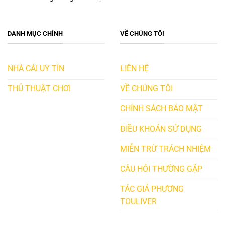
DANH MỤC CHÍNH
VỀ CHÚNG TÔI
NHÀ CÁI UY TÍN
LIÊN HỆ
THỦ THUẬT CHƠI
VỀ CHÚNG TÔI
CHÍNH SÁCH BÁO MẬT
ĐIỀU KHOẢN SỬ DỤNG
MIỄN TRỪ TRÁCH NHIỆM
CÂU HỎI THƯỜNG GẶP
TÁC GIẢ PHƯƠNG
TOULIVER