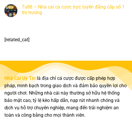
Ta88 – Nhà cái cá cược trực tuyến đẳng cấp số 1
thị trường
[related_cat]
Nhà Cái Uy Tín
là địa chỉ cá cược được cấp phép hợp
pháp, minh bạch trong giao dịch và đảm bảo quyền lợi cho
người chơi. Những nhà cái này thường sở hữu hệ thống
bảo mật cao, tỷ lệ kèo hấp dẫn, nạp rút nhanh chóng và
dịch vụ hỗ trợ chuyên nghiệp, mang đến trải nghiệm an
toàn và công bằng cho mọi thành viên.