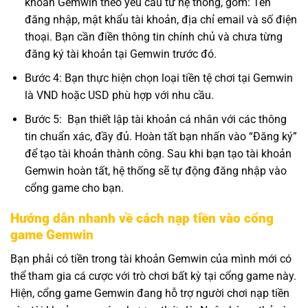
khoản Gemwin theo yêu cầu từ hệ thống, gồm: Tên
đăng nhập, mật khẩu tài khoản, địa chỉ email và số điện
thoại. Bạn cần điền thông tin chính chủ và chưa từng
đăng ký tài khoản tại Gemwin trước đó.
Bước 4: Bạn thực hiện chọn loại tiền tệ chơi tại Gemwin
là VND hoặc USD phù hợp với nhu cầu.
Bước 5: Bạn thiết lập tài khoản cá nhân với các thông
tin chuẩn xác, đầy đủ. Hoàn tất bạn nhấn vào “Đăng ký”
để tạo tài khoản thành công. Sau khi bạn tạo tài khoản
Gemwin hoàn tất, hệ thống sẽ tự động đăng nhập vào
cổng game cho bạn.
Hướng dẫn nhanh về cách nạp tiền vào cổng
game Gemwin
Bạn phải có tiền trong tài khoản Gemwin của mình mới có
thể tham gia cá cược với trò chơi bất kỳ tại cổng game này.
Hiện, cổng game Gemwin đang hỗ trợ người chơi nạp tiền