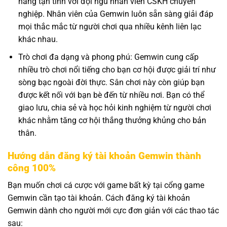
hàng tận tình với đội ngũ nhân viên CSKH chuyên
nghiệp. Nhân viên của Gemwin luôn sẵn sàng giải đáp
mọi thắc mắc từ người chơi qua nhiều kênh liên lạc
khác nhau.
Trò chơi đa dạng và phong phú: Gemwin cung cấp
nhiều trò chơi nổi tiếng cho bạn cơ hội được giải trí như
sòng bạc ngoài đời thực. Sân chơi này còn giúp bạn
được kết nối với bạn bè đến từ nhiều nơi. Bạn có thể
giao lưu, chia sẻ và học hỏi kinh nghiệm từ người chơi
khác nhằm tăng cơ hội thắng thưởng khủng cho bản
thân.
Hướng dẫn đăng ký tài khoản Gemwin thành
công 100%
Bạn muốn chơi cá cược với game bất kỳ tại cổng game
Gemwin cần tạo tài khoản. Cách đăng ký tài khoản
Gemwin dành cho người mới cực đơn giản với các thao tác
sau: