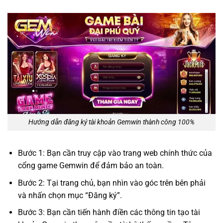
Hướng dẫn đăng ký tài khoản Gemwin thành công 100%
Bước 1: Bạn cần truy cập vào trang web chính thức của
cổng game Gemwin để đảm bảo an toàn.
Bước 2: Tại trang chủ, bạn nhìn vào góc trên bên phải
và nhấn chọn mục “Đăng ký”.
Bước 3: Bạn cần tiến hành điền các thông tin tạo tài