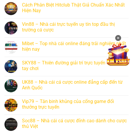
Cách Phân Biệt Hitclub Thật Giả Chuẩn Xác Nhất
Hiện Nay
Vin88 – Nhà cái trực tuyến uy tín top đầu thị
trường cá cược
✕
Mibet – Top nhà cái online đáng trải nghiệm nhất
hiện nay
SKY88 – Thiên đường giải trí trực tuyến cho các
tay chơi
UK88 – Nhà cái cá cược online đẳng cấp đến từ
Anh Quốc
Vip79 – Tân binh khủng của cổng game đổi
thưởng trực tuyến
Soc88 – Nhà cái cá cược đỉnh cao dành cho cược
thủ Việt