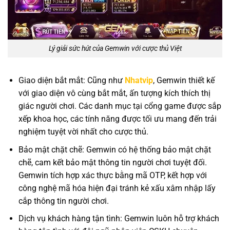
Lý giải sức hút của Gemwin với cược thủ Việt
Giao diện bắt mắt: Cũng như
Nhatvip
, Gemwin thiết kế
với giao diện vô cùng bắt mắt, ấn tượng kích thích thị
giác người chơi. Các danh mục tại cổng game được sắp
xếp khoa học, các tính năng được tối ưu mang đến trải
nghiệm tuyệt vời nhất cho cược thủ.
Bảo mật chặt chẽ: Gemwin có hệ thống bảo mật chặt
chẽ, cam kết bảo mật thông tin người chơi tuyệt đối.
Gemwin tích hợp xác thực bằng mã OTP, kết hợp với
công nghệ mã hóa hiện đại tránh kẻ xấu xâm nhập lấy
cắp thông tin người chơi.
Dịch vụ khách hàng tận tình: Gemwin luôn hỗ trợ khách