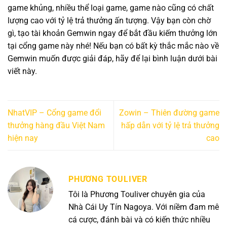
game khủng, nhiều thể loại game, game nào cũng có chất
lượng cao với tỷ lệ trả thưởng ấn tượng. Vậy bạn còn chờ
gì, tạo tài khoản Gemwin ngay để bắt đầu kiếm thưởng lớn
tại cổng game này nhé! Nếu bạn có bất kỳ thắc mắc nào về
Gemwin muốn được giải đáp, hãy để lại bình luận dưới bài
viết này.
NhatVIP – Cổng game đổi
Zowin – Thiên đường game
thưởng hàng đầu Việt Nam
hấp dẫn với tỷ lệ trả thưởng
hiện nay
cao
PHƯƠNG TOULIVER
Tôi là Phương Touliver chuyên gia của
Nhà Cái Uy Tín Nagoya. Với niềm đam mê
cá cược, đánh bài và có kiến thức nhiều