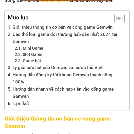
trong bài viết mà
nhà cái uy tín
chia sẻ dưới đây nhé!
Mục lục
Giới thiệu thông tin cơ bản về cổng game Gemwin
Các thể loại game đổi thưởng hấp dẫn nhất 2024 tại
Gemwin
Mini Game
Slot Game
Game bài
Lý giải sức hút của Gemwin với cược thủ Việt
Hướng dẫn đăng ký tài khoản Gemwin thành công
100%
Hướng dẫn nhanh về cách nạp tiền vào cổng game
Gemwin
Tạm kết
Giới thiệu thông tin cơ bản về cổng game
Gemwin