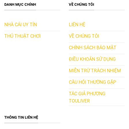
DANH MỤC CHÍNH
VỀ CHÚNG TÔI
NHÀ CÁI UY TÍN
LIÊN HỆ
THỦ THUẬT CHƠI
VỀ CHÚNG TÔI
CHÍNH SÁCH BÁO MẬT
ĐIỀU KHOẢN SỬ DỤNG
MIỄN TRỪ TRÁCH NHIỆM
CÂU HỎI THƯỜNG GẶP
TÁC GIẢ PHƯƠNG
TOULIVER
THÔNG TIN LIÊN HỆ