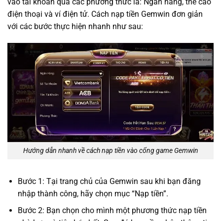
vào tài khoản qua các phương thức là: Ngân hàng, thẻ cào
điện thoại và ví điện tử. Cách nạp tiền Gemwin đơn giản
với các bước thực hiện nhanh như sau:
Hướng dẫn nhanh về cách nạp tiền vào cổng game Gemwin
Bước 1: Tại trang chủ của Gemwin sau khi bạn đăng
nhập thành công, hãy chọn mục “Nạp tiền”.
Bước 2: Bạn chọn cho mình một phương thức nạp tiền