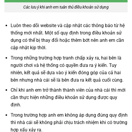
Các lưu ý khi anh em tuân thủ điều khoản sử dụng
Luôn theo dõi website và cập nhật các thông báo từ hệ
thống mới nhất. Một số quy định trong điều khoản sử
dụng có thể bị thay đổi hoặc thêm bớt nên anh em cần
cập nhật kịp thời.
Trong những trường hợp tranh chấp xảy ra, hai bên là
người chơi và hệ thống có quyền đưa ra ý kiến. Tuy
nhiên, kết quả sẽ dựa vào ý kiến đóng góp của cả hai
bên nhưng nhà cái sẽ là bên đưa ra kết quả cuối cùng.
Chỉ khi anh em trở thành thành viên của nhà cái thì mới
cần thực hiện những điều khoản sử dụng được quy
định.
Trong trường hợp anh em không áp dụng đúng quy định
thì nhà cái sẽ không phải chịu trách nhiệm khi có trường
hợp xấu xảy ra.