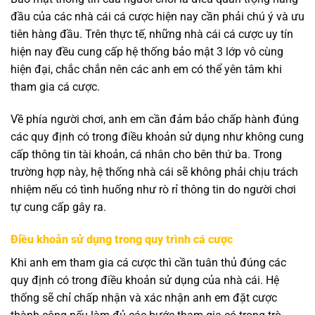
đầu của các nhà cái cá cược hiện nay cần phải chú ý và ưu
tiên hàng đầu. Trên thực tế, những nhà cái cá cược uy tín
hiện nay đều cung cấp hệ thống bảo mật 3 lớp vô cùng
hiện đại, chắc chắn nên các anh em có thể yên tâm khi
tham gia cá cược.
Về phía người chơi, anh em cần đảm bảo chấp hành đúng
các quy định có trong điều khoản sử dụng như không cung
cấp thông tin tài khoản, cá nhân cho bên thứ ba. Trong
trường hợp này, hệ thống nhà cái sẽ không phải chịu trách
nhiệm nếu có tình huống như rò rỉ thông tin do người chơi
tự cung cấp gây ra.
Điều khoản sử dụng trong quy trình cá cược
Khi anh em tham gia cá cược thì cần tuân thủ đúng các
quy định có trong điều khoản sử dụng của nhà cái. Hệ
thống sẽ chỉ chấp nhận và xác nhận anh em đặt cược