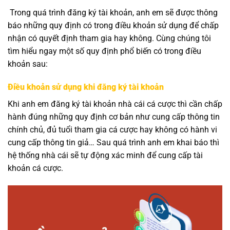
Trong quá trình đăng ký tài khoản, anh em sẽ được thông
báo những quy định có trong điều khoản sử dụng để chấp
nhận có quyết định tham gia hay không. Cùng chúng tôi
tìm hiểu ngay một số quy định phổ biến có trong điều
khoản sau:
Điều khoản sử dụng khi đăng ký tài khoản
Khi anh em đăng ký tài khoản nhà cái cá cược thì cần chấp
hành đúng những quy định cơ bản như cung cấp thông tin
chính chủ, đủ tuổi tham gia cá cược hay không có hành vi
cung cấp thông tin giả… Sau quá trình anh em khai báo thì
hệ thống nhà cái sẽ tự động xác minh để cung cấp tài
khoản cá cược.