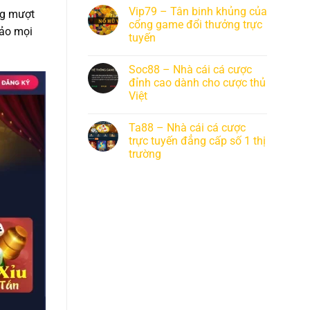
Vip79 – Tân binh khủng của
ng mượt
cổng game đổi thưởng trực
bảo mọi
tuyến
Soc88 – Nhà cái cá cược
đỉnh cao dành cho cược thủ
Việt
Ta88 – Nhà cái cá cược
trực tuyến đẳng cấp số 1 thị
trường