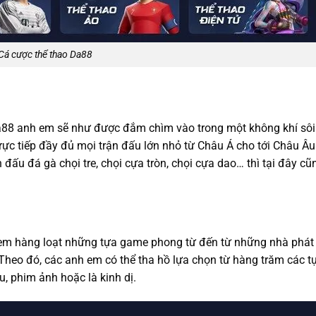
Cá cược thể thao Da88
88 anh em sẽ như được đắm chìm vào trong một không khí sô
rực tiếp đầy đủ mọi trận đấu lớn nhỏ từ Châu Á cho tới Châu Â
 đấu đá gà chọi tre, chọi cựa tròn, chọi cựa dao… thì tại đây c
 em hàng loạt những tựa game phong từ đến từ những nhà phát 
 Theo đó, các anh em có thể tha hồ lựa chọn từ hàng trăm các 
, phim ảnh hoặc là kinh dị.