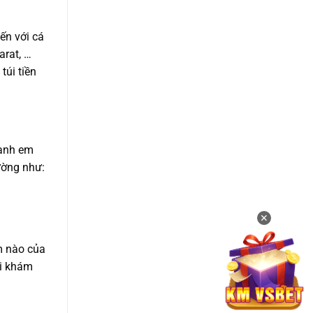
ến với cá
arat, …
túi tiền
 anh em
ường như:
✕
m nào của
ôi khám