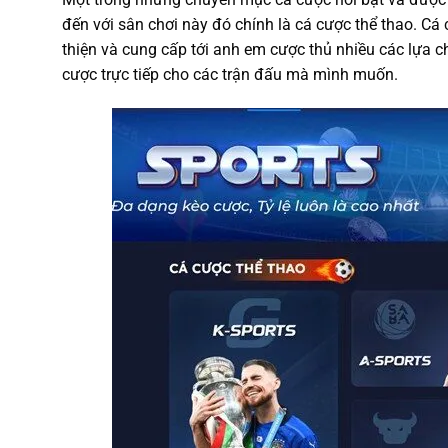
đến với sân chơi này đó chính là cá cược thể thao. Cá
thiện và cung cấp tới anh em cược thủ nhiều các lựa c
cược trực tiếp cho các trận đấu mà mình muốn.