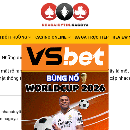
I ĐỔI THƯỞNG
CASINO ONLINE
ĐÁ GÀ TRỰC TIẾP
REVIEW 
×
 Những điều cần biết
mật rõ ràng, đầy đủ đối với người chơi khi truy cập. Đây là m
hật thông tin tại đây. Nếu người chơi mới bắt đầu truy cập nhac
i nhacaiuytin.nagoya
in.nagoya