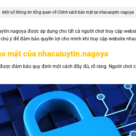
Một số thông tin tổng quan về Chính sách bảo mật tại nhacaiuytin.nagoya
ytin.nagoya được áp dụng cho tất cả người chơi truy cập websit
chú ý để đảm bảo quyền lợi cho mình khi truy cập website nha
ảo mật của nhacaiuytin.nagoya
được đảm bảo quy định một cách đầy đủ, rõ ràng. Người chơi 