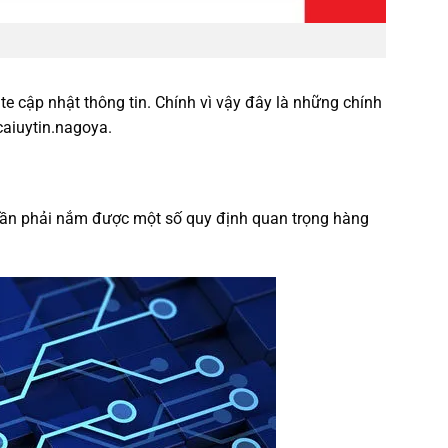
e cập nhật thông tin. Chính vì vậy đây là những chính
caiuytin.nagoya.
cần phải nắm được một số quy định quan trọng hàng