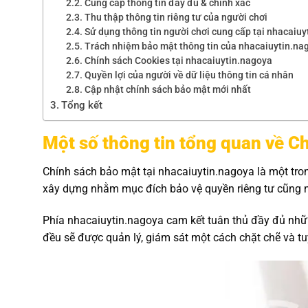
Cung cấp thông tin đầy đủ & chính xác
Thu thập thông tin riêng tư của người chơi
Sử dụng thông tin người chơi cung cấp tại nhacaiu
Trách nhiệm bảo mật thông tin của nhacaiuytin.na
Chính sách Cookies tại nhacaiuytin.nagoya
Quyền lợi của người về dữ liệu thông tin cá nhân
Cập nhật chính sách bảo mật mới nhất
Tổng kết
Một số thông tin tổng quan về C
Chính sách bảo mật tại nhacaiuytin.nagoya là một tr
xây dựng nhằm mục đích bảo vệ quyền riêng tư cũng như
Phía nhacaiuytin.nagoya cam kết tuân thủ đầy đủ nhữn
đều sẽ được quản lý, giám sát một cách chặt chẽ và tu