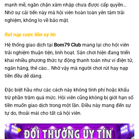
mạnh mẽ, ngăn chặn xâm nhập chưa được cấp quyền…
Nhờ sự cải tiến này mà hội viên hoàn toàn yên tâm trải
nghiệm, không lo về bảo mật.
Rút nạp cược tiền uy tín
Hệ thống giao dịch tại
Bom79 Club
mang lại cho hội viên
trải nghiệm thuận tiện, linh hoạt. Sân chơi hiện đang triển
khai nhiều phương thức tự động thanh toán như ví điện tử,
ngân hàng, thẻ cào… Nhờ vậy mà người chơi rút hay nạp
tiền đều dễ dàng.
Đặc biệt hầu như các cách này không tính phí hoặc khấu
trừ phần trăm quá mức. Hội viên cũng không bị giới hạn số
tiền muốn giao dịch trong một lần. Điều này mang đến sự
tự do, thoải mái cho tất cả hội viên.