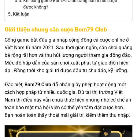
Khi cổng game Bom79 Club đang bảo trì có cược
được không?
Kết luận
Giới thiệu chung sân cược Bom79 Club
Cổng game bắt đầu gia nhập cộng đồng cá cược online ở
Việt Nam từ năm 2021. Sau thời gian ngắn, sân chơi quảng
bá rộng rãi hơn và thu hút lượng người tham gia đông đảo.
Mức độ hấp dẫn của sân chơi xuất phát từ giao điện hiện
đại. Đồng thời kho giải trí được đầu tư chu đáo, kỹ lưỡng.
Đặc biệt,
Bom79 Club
đã nhận giấy phép hoạt động một
cách hợp pháp từ nhiều quốc gia. Dù tại thị trường Việt
Nam thì điều này vẫn chưa thực hiện nhưng nhờ cơ chế an
toàn bảo mật mà hội viên có thể yên tâm đặt cược hơn.
Bạn hoàn toàn thấy thoải mái giải trí, kiếm thêm thu nhập.