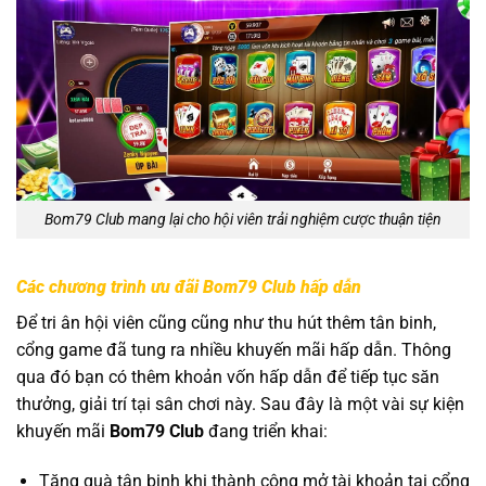
Bom79 Club mang lại cho hội viên trải nghiệm cược thuận tiện
Các chương trình ưu đãi Bom79 Club hấp dẫn
Để tri ân hội viên cũng cũng như thu hút thêm tân binh,
cổng game đã tung ra nhiều khuyến mãi hấp dẫn. Thông
qua đó bạn có thêm khoản vốn hấp dẫn để tiếp tục săn
thưởng, giải trí tại sân chơi này. Sau đây là một vài sự kiện
khuyến mãi
Bom79 Club
đang triển khai:
Tặng quà tân binh khi thành công mở tài khoản tại cổng