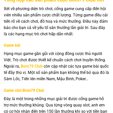
Xét về phương diện trò chơi, cổng game cung cấp đến hội
viên nhiều sản phẩm cược chất lượng. Từng game đều cải
tiến rõ về cách chơi, đồ hoạ và mức thưởng. Điều này đảm
bảo cho bạn cả về yếu tố săn thưởng lẫn giải trí. Sau đây
là các hạng mục trò chơi hấp dẫn nhất:
Game bài
Hạng mục game gần gũi với cộng đồng cược thủ người
Việt. Trò chơi được thiết kế chuẩn cách chơi truyền thống.
Ngoài ra,
Bom79 Club
còn cập nhật các tựa game bài quốc
tế đầy thú vị. Một số sản phẩm bạn không thể bỏ qua đó là
Sâm Lốc, Tiến lên miền Nam, Mậu Binh, Poker…
Game slot Bom79 Club
Đây là một trong những mục giải trí được cổng game hỗ
trợ mức thưởng khủng. Qua từng vòng quay slot, anh em
có cơ hội nhận đến trên 150 lần thưởng khi so với tiền ban