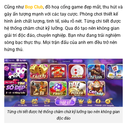
Cũng như
Bop Club
, đồ hoạ cổng game đẹp mắt, thu hút và
gây ấn tượng mạnh với các tay cược. Phòng chơi thiết kế
hình ảnh chất lượng, tinh tế, siêu rõ nét. Từng chi tiết được
hệ thống chăm chút kỹ lưỡng. Qua đó tạo nên không gian
giải trí độc đáo, chuyên nghiệp. Bạn như đang trải nghiệm
sòng bạc thực thụ. Mọi trận đấu của anh em đều trở nên
hứng thú.
Từng chi tiết được hệ thống chăm chút kỹ lưỡng tạo nên không gian
độc đáo