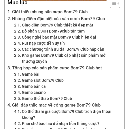
Mục lục
Giới thiệu chung sân cược Bom79 Club
Những điểm đặc biệt của sân cược Bom79 Club
Giao diện Bom79 Club thiết kế đẹp mắt
Bộ phận CSKH Bom79club tận tâm
Công nghệ bảo mật Bom79 Club hiện đại
Rút nạp cược tiền uy tín
Các chương trình ưu đãi Bom79 Club hấp dẫn
Kho game Bom79 Club cập nhật sản phẩm mới
thường xuyên
Tổng hợp các sản phẩm cược Bom79 Club hot
Game bài
Game slot Bom79 Club
Game bắn cá
Game casino
Game thể thao Bom79 Club
Giải đáp thắc mắc về cổng game Bom79 Club
Có thể tham gia cược Bom79 Club trên điện thoại
không?
Phải chờ bao lâu để nhận tiền thắng cược?