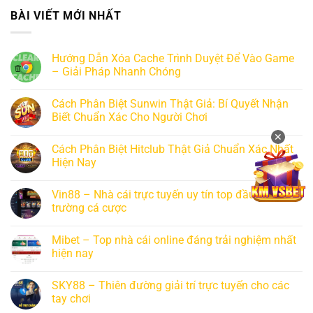
BÀI VIẾT MỚI NHẤT
Hướng Dẫn Xóa Cache Trình Duyệt Để Vào Game
– Giải Pháp Nhanh Chóng
Cách Phân Biệt Sunwin Thật Giả: Bí Quyết Nhận
Biết Chuẩn Xác Cho Người Chơi
✕
Cách Phân Biệt Hitclub Thật Giả Chuẩn Xác Nhất
Hiện Nay
Vin88 – Nhà cái trực tuyến uy tín top đầu thị
trường cá cược
Mibet – Top nhà cái online đáng trải nghiệm nhất
hiện nay
SKY88 – Thiên đường giải trí trực tuyến cho các
tay chơi