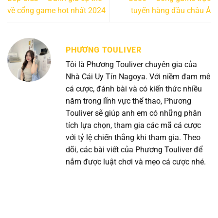
về cổng game hot nhất 2024
tuyến hàng đầu châu Á
PHƯƠNG TOULIVER
Tôi là Phương Touliver chuyên gia của
Nhà Cái Uy Tín Nagoya. Với niềm đam mê
cá cược, đánh bài và có kiến thức nhiều
năm trong lĩnh vực thể thao, Phương
Touliver sẽ giúp anh em có những phân
tích lựa chọn, tham gia các mã cá cược
với tỷ lệ chiến thắng khi tham gia. Theo
dõi, các bài viết của Phương Touliver để
nắm được luật chơi và mẹo cá cược nhé.