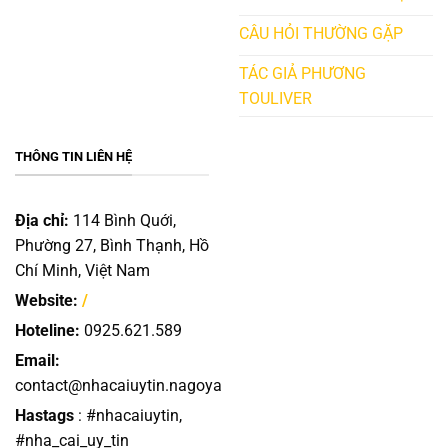
CÂU HỎI THƯỜNG GẶP
TÁC GIẢ PHƯƠNG
TOULIVER
THÔNG TIN LIÊN HỆ
Địa chỉ:
114 Bình Quới,
Phường 27, Bình Thạnh, Hồ
Chí Minh, Việt Nam
Website:
/
Hoteline:
0925.621.589
Email:
contact@nhacaiuytin.nagoya
Hastags
: #nhacaiuytin,
#nha_cai_uy_tin