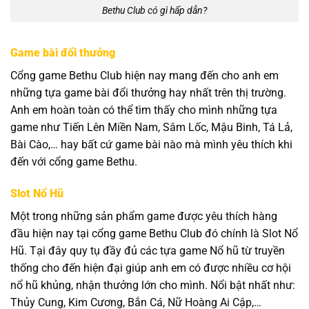
Bethu Club có gì hấp dẫn?
Game bài đổi thưởng
Cổng game Bethu Club hiện nay mang đến cho anh em
những tựa game bài đổi thưởng hay nhất trên thị trường.
Anh em hoàn toàn có thể tìm thấy cho mình những tựa
game như Tiến Lên Miền Nam, Sâm Lốc, Mậu Binh, Tá Lả,
Bài Cào,… hay bất cứ game bài nào mà mình yêu thích khi
đến với cổng game Bethu.
Slot Nổ Hũ
Một trong những sản phẩm game được yêu thích hàng
đầu hiện nay tại cổng game Bethu Club đó chính là Slot Nổ
Hũ. Tại đây quy tụ đầy đủ các tựa game Nổ hũ từ truyền
thống cho đến hiện đại giúp anh em có được nhiều cơ hội
nổ hũ khủng, nhận thưởng lớn cho mình. Nổi bật nhất như:
Thủy Cung, Kim Cương, Bắn Cá, Nữ Hoàng Ai Cập,…