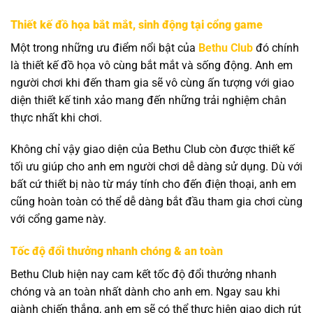
Thiết kế đồ họa bắt mắt, sinh động tại cổng game
Một trong những ưu điểm nổi bật của
Bethu Club
đó chính
là thiết kế đồ họa vô cùng bắt mắt và sống động. Anh em
người chơi khi đến tham gia sẽ vô cùng ấn tượng với giao
diện thiết kế tinh xảo mang đến những trải nghiệm chân
thực nhất khi chơi.
Không chỉ vậy giao diện của Bethu Club còn được thiết kế
tối ưu giúp cho anh em người chơi dễ dàng sử dụng. Dù với
bất cứ thiết bị nào từ máy tính cho đến điện thoại, anh em
cũng hoàn toàn có thể dễ dàng bắt đầu tham gia chơi cùng
với cổng game này.
Tốc độ đổi thưởng nhanh chóng & an toàn
Bethu Club hiện nay cam kết tốc độ đổi thưởng nhanh
chóng và an toàn nhất dành cho anh em. Ngay sau khi
giành chiến thắng, anh em sẽ có thể thực hiện giao dịch rút