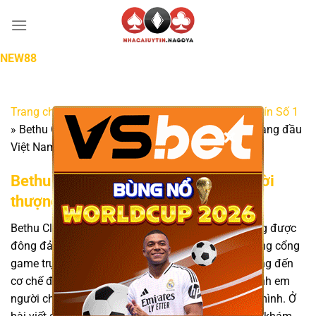
Skip
to
content
NEW88
Trang chủ
»
Review nhà cái - Top Các Nhà Cái Uy Tín Số 1
×
»
Bethu Club – Đánh giá cổng game thời thượng hàng đầu
Việt Nam
Bethu Club – Đánh giá cổng game thời
thượng hàng đầu Việt Nam
Bethu Club hiện nay đang là cổng game đổi thưởng được
đông đảo anh em người chơi săn đón trên thị trường cổng
game trực tuyến tại Việt Nam. Cổng game này mang đến
cơ chế đổi thưởng đa dạng, phong phú giúp cho anh em
người chơi có thể săn được thưởng khủng về cho mình. Ở