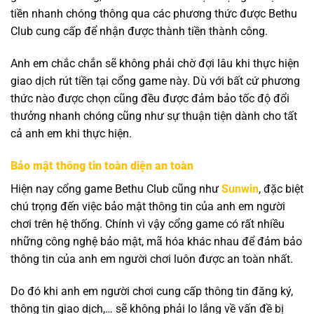
tiền nhanh chóng thông qua các phương thức được Bethu
Club cung cấp để nhận được thành tiền thành công.
Anh em chắc chắn sẽ không phải chờ đợi lâu khi thực hiện
giao dịch rút tiền tại cổng game này. Dù với bất cứ phương
thức nào được chọn cũng đều được đảm bảo tốc độ đổi
thưởng nhanh chóng cũng như sự thuận tiện dành cho tất
cả anh em khi thực hiện.
Bảo mật thông tin toàn diện an toàn
Hiện nay cổng game Bethu Club cũng như
Sunwin
, đặc biệt
chú trọng đến việc bảo mật thông tin của anh em người
chơi trên hệ thống. Chính vì vậy cổng game có rất nhiều
những công nghệ bảo mật, mã hóa khác nhau để đảm bảo
thông tin của anh em người chơi luôn được an toàn nhất.
Do đó khi anh em người chơi cung cấp thông tin đăng ký,
thông tin giao dịch,… sẽ không phải lo lắng về vấn đề bị