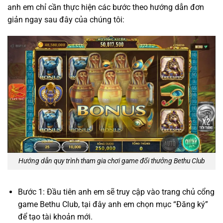
anh em chỉ cần thực hiện các bước theo hướng dẫn đơn
giản ngay sau đây của chúng tôi:
Hướng dẫn quy trình tham gia chơi game đổi thưởng Bethu Club
Bước 1: Đầu tiên anh em sẽ truy cập vào trang chủ cổng
game Bethu Club, tại đây anh em chọn mục “Đăng ký”
để tạo tài khoản mới.