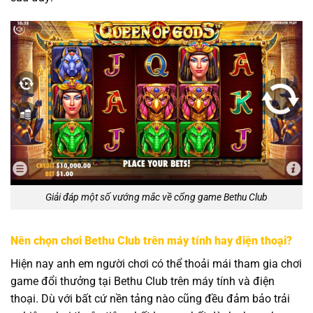
Giải đáp một số vướng mắc về cổng game Bethu Club
Nên chọn chơi Bethu Club trên máy tính hay điện thoại?
Hiện nay anh em người chơi có thể thoải mái tham gia chơi
game đổi thưởng tại Bethu Club trên máy tính và điện
thoại. Dù với bất cứ nền tảng nào cũng đều đảm bảo trải