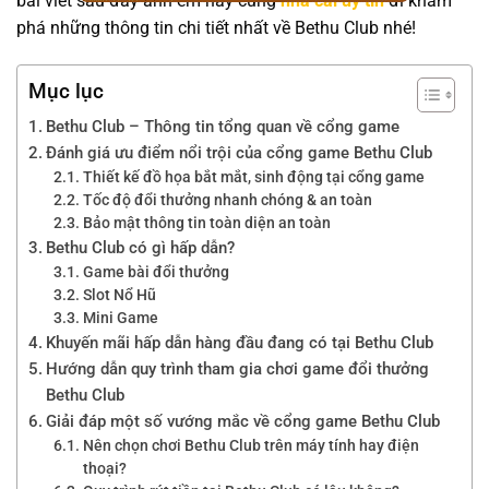
bài viết sau đây anh em hãy cùng
nhà cái uy tín
đi khám
phá những thông tin chi tiết nhất về Bethu Club nhé!
Mục lục
Bethu Club – Thông tin tổng quan về cổng game
Đánh giá ưu điểm nổi trội của cổng game Bethu Club
Thiết kế đồ họa bắt mắt, sinh động tại cổng game
Tốc độ đổi thưởng nhanh chóng & an toàn
Bảo mật thông tin toàn diện an toàn
Bethu Club có gì hấp dẫn?
Game bài đổi thưởng
Slot Nổ Hũ
Mini Game
Khuyến mãi hấp dẫn hàng đầu đang có tại Bethu Club
Hướng dẫn quy trình tham gia chơi game đổi thưởng
Bethu Club
Giải đáp một số vướng mắc về cổng game Bethu Club
Nên chọn chơi Bethu Club trên máy tính hay điện
thoại?