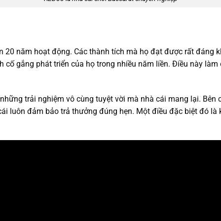
ơn 20 năm hoạt động. Các thành tích mà họ đạt được rất đáng 
h cố gắng phát triển của họ trong nhiều năm liền. Điều này làm 
 những trải nghiệm vô cùng tuyệt vời mà nhà cái mang lại. Bên c
i luôn đảm bảo trả thưởng đúng hẹn. Một điều đặc biệt đó là 