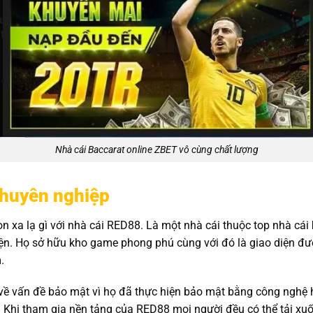
Nhà cái Baccarat online ZBET vô cùng chất lượng
chuyên nghiệp
n xa lạ gì với nhà cái RED88. Là một nhà cái thuộc top nhà cái
iện. Họ sở hữu kho game phong phú cùng với đó là giao diện đư
.
 về vấn đề bảo mật vì họ đã thực hiện bảo mật bằng công nghệ h
Khi tham gia nền tảng của RED88 mọi người đều có thể tải xuốn