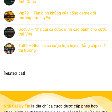
Anh Quốc
Vip79 – Tân binh khủng của cổng game đổi
thưởng trực tuyến
Soc88 – Nhà cái cá cược đỉnh cao dành cho cược
thủ Việt
Ta88 – Nhà cái cá cược trực tuyến đẳng cấp số 1
thị trường
[related_cat]
Nhà Cái Uy Tín
là địa chỉ cá cược được cấp phép hợp