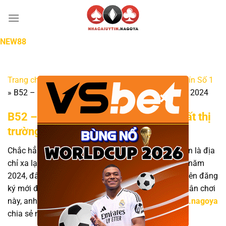
Skip
to
content
NEW88
Trang chủ
»
Review nhà cái - Top Các Nhà Cái Uy Tín Số 1
×
»
B52 – Cổng game được yêu thích nhất thị trường 2024
B52 – Cổng game được yêu thích nhất thị
trường 2024
Chắc hẳn tại thị trường Việt Nam,
B52
đã không còn là địa
chỉ xa lạ với cộng đồng cược thủ. Đặc biệt là trong năm
2024, đây còn là cổng game sở hữu lượng thành viên đăng
ký mới đông đảo nhất. Để đánh giá cụ thể hơn về sân chơi
này, anh em hãy theo dõi bài viết được
nhacaiuytin.nagoya
chia sẻ nhé!