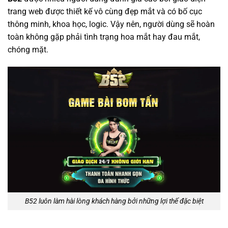
trang web được thiết kế vô cùng đẹp mắt và có bố cục
thông minh, khoa học, logic. Vậy nên, người dùng sẽ hoàn
toàn không gặp phải tình trạng hoa mắt hay đau mắt,
chóng mặt.
B52 luôn làm hài lòng khách hàng bởi những lợi thế đặc biệt