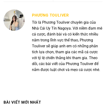
PHƯƠNG TOULIVER
Tôi là Phương Touliver chuyên gia của
Nhà Cái Uy Tín Nagoya. Với niềm đam mê
cá cược, đánh bài và có kiến thức nhiều
năm trong lĩnh vực thể thao, Phương
Touliver sẽ giúp anh em có những phân
tích lựa chọn, tham gia các mã cá cược
với tỷ lệ chiến thắng khi tham gia. Theo
dõi, các bài viết của Phương Touliver để
nắm được luật chơi và mẹo cá cược nhé.
BÀI VIẾT MỚI NHẤT