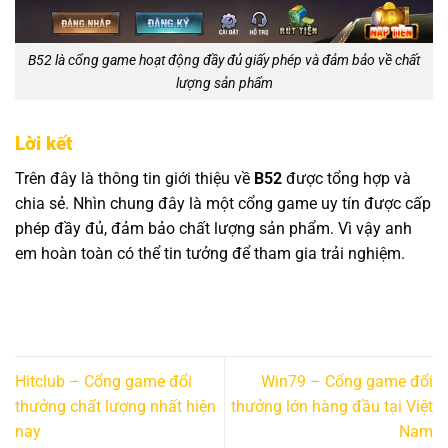
B52 là cổng game hoạt động đầy đủ giấy phép và đảm bảo về chất
lượng sản phẩm
Lời kết
Trên đây là thông tin giới thiệu về
B52
được tổng hợp và
chia sẻ. Nhìn chung đây là một cổng game uy tín được cấp
phép đầy đủ, đảm bảo chất lượng sản phẩm. Vì vậy anh
em hoàn toàn có thể tin tưởng để tham gia trải nghiệm.
Hitclub – Cổng game đổi
Win79 – Cổng game đổi
thưởng chất lượng nhất hiện
thưởng lớn hàng đầu tại Việt
nay
Nam