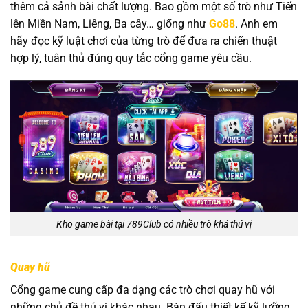
thêm cả sảnh bài chất lượng. Bao gồm một số trò như Tiến
lên Miền Nam, Liêng, Ba cây… giống như
Go88
. Anh em
hãy đọc kỹ luật chơi của từng trò để đưa ra chiến thuật
hợp lý, tuân thủ đúng quy tắc cổng game yêu cầu.
Kho game bài tại 789Club có nhiều trò khá thú vị
Quay hũ
Cổng game cung cấp đa dạng các trò chơi quay hũ với
những chủ đề thú vị khác nhau. Bàn đấu thiết kế kỹ lưỡng,