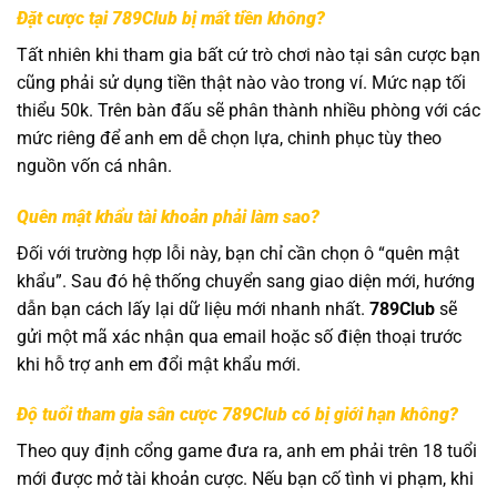
Đặt cược tại 789Club bị mất tiền không?
Tất nhiên khi tham gia bất cứ trò chơi nào tại sân cược bạn
cũng phải sử dụng tiền thật nào vào trong ví. Mức nạp tối
thiểu 50k. Trên bàn đấu sẽ phân thành nhiều phòng với các
mức riêng để anh em dễ chọn lựa, chinh phục tùy theo
nguồn vốn cá nhân.
Quên mật khẩu tài khoản phải làm sao?
Đối với trường hợp lỗi này, bạn chỉ cần chọn ô “quên mật
khẩu”. Sau đó hệ thống chuyển sang giao diện mới, hướng
dẫn bạn cách lấy lại dữ liệu mới nhanh nhất.
789Club
sẽ
gửi một mã xác nhận qua email hoặc số điện thoại trước
khi hỗ trợ anh em đổi mật khẩu mới.
Độ tuổi tham gia sân cược 789Club có bị giới hạn không?
Theo quy định cổng game đưa ra, anh em phải trên 18 tuổi
mới được mở tài khoản cược. Nếu bạn cố tình vi phạm, khi