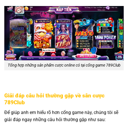
Tổng hợp những sản phẩm cược online có tại cổng game 789Club
Giải đáp câu hỏi thường gặp về sân cược
789Club
Để giúp anh em hiểu rõ hơn cổng game này, chúng tôi sẽ
giải đáp ngay những câu hỏi thường gặp như sau: