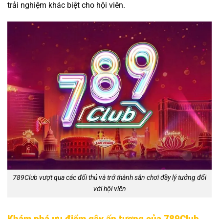
trải nghiệm khác biệt cho hội viên.
789Club vượt qua các đối thủ và trở thành sân chơi đầy lý tưởng đối
với hội viên
Khám phá ưu điểm gây ấn tượng của 789Club