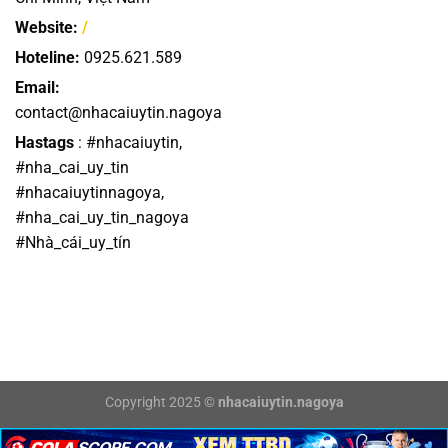
Website:
/
Hoteline:
0925.621.589
Email:
contact@nhacaiuytin.nagoya
Hastags
: #nhacaiuytin,
#nha_cai_uy_tin
#nhacaiuytinnagoya,
#nha_cai_uy_tin_nagoya
#Nhà_cái_uy_tín
Copyright 2025 ©
nhacaiuytin.nagoya