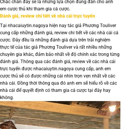
Chắc chắn đây sẽ là những lựa chọn đúng đắn cho anh
em cược thủ khi tham gia cá cược.
Đánh giá, review chi tiết về nhà cái trực tuyến
Tại nhacaiuytin.nagoya hiện nay tác giả Phương Touliver
cung cấp những đánh giá, review chi tiết về các nhà cái cá
cược. Đây đều là những đánh giá dựa trên trải nghiệm
thực tế của tác giả Phương Touliver và rất nhiều những
chuyên gia khác, đảm bảo nhất về độ chính xác trong từng
đánh giá.
Thông qua các đánh giá, review về các nhà cái
trực tuyến được nhacaiuytin.nagoya cung cấp, anh em
cược thủ sẽ có được những cái nhìn trọn vẹn nhất về các
nhà cái. Đồng thời thông qua đó anh em sẽ hiểu rõ về các
nhà cái để quyết định có tham gia cá cược tại đây hay
không.