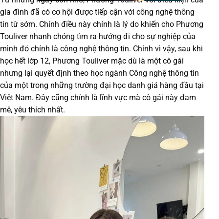
gia đình đã có cơ hội được tiếp cận với công nghệ thông
tin từ sớm. Chính điều này chính là lý do khiến cho Phương
Touliver nhanh chóng tìm ra hướng đi cho sự nghiệp của
mình đó chính là công nghệ thông tin.
Chính vì vậy, sau khi
học hết lớp 12, Phương Touliver mặc dù là một cô gái
nhưng lại quyết định theo học ngành Công nghệ thông tin
của một trong những trường đại học danh giá hàng đầu tại
Việt Nam. Đây cũng chính là lĩnh vực mà cô gái này đam
mê, yêu thích nhất.