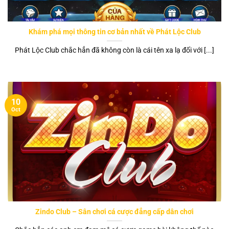
Khám phá mọi thông tin cơ bản nhất về Phát Lộc Club
Phát Lộc Club chắc hẳn đã không còn là cái tên xa lạ đối với [...]
10
Oct
Zindo Club – Sân chơi cá cược đẳng cấp dân chơi