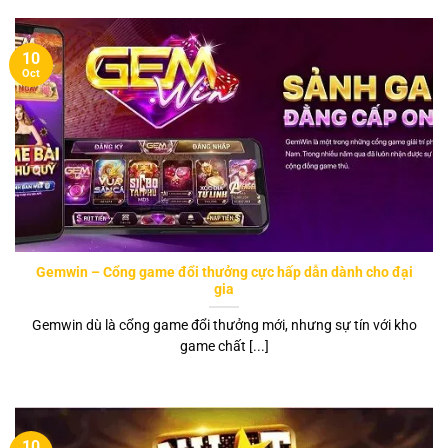
10
Oct
Gemwin – Cổng game đổi thưởng cực hấp dẫn dành cho đại
gia
Gemwin dù là cổng game đổi thưởng mới, nhưng sự tín với kho
game chất [...]
10