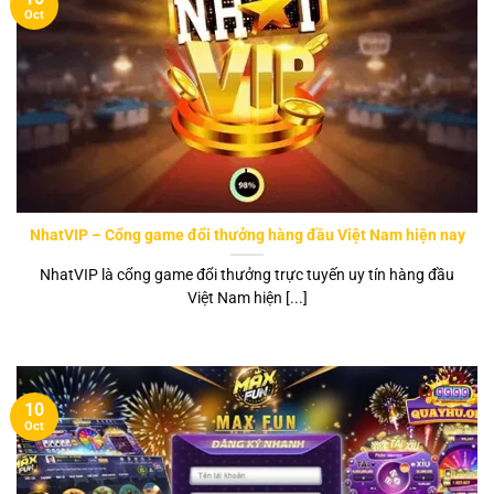
Oct
NhatVIP – Cổng game đổi thưởng hàng đầu Việt Nam hiện nay
NhatVIP là cổng game đổi thưởng trực tuyến uy tín hàng đầu
Việt Nam hiện [...]
10
Oct