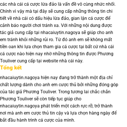
các nhà cái cá cược lừa đảo là vấn đề vô cùng nhức nhối.
Chính vì vậy mà tại đây sẽ cung cấp những thông tin chi
tiết về nhà cái có dấu hiệu lừa đảo, gian lận cá cược để
cảnh báo người chơi tránh xa.
Với những nội dung được
tác giả cung cấp tại nhacaiuytin.nagoya sẽ giúp cho anh
em tránh khỏi những rủi ro. Từ đó anh em sẽ không mất
tiền oan khi lựa chọn tham gia cá cược tại bất cứ nhà cái
cá cược nào hiện nay nhờ những thông tin được Phương
Touliver cung cấp tại website nhà cái này.
Tổng kết
nhacaiuytin.nagoya hiện nay đang trở thành một địa chỉ
chất lượng dành cho anh em cược thủ bởi những đóng góp
của tác giả Phương Touliver. Trong tương lai chắc chắn
Phương Touliver sẽ còn tiếp tục giúp cho
nhacaiuytin.nagoya phát triển một cách rực rỡ, trở thành
nơi mà anh em cược thủ tin cậy và lựa chọn hàng ngày để
bắt đầu hành trình cá cược của mình.