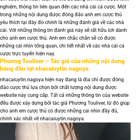
nghiệm, thông tin liên quan đến các nhà cái cá cược.
Một
trong những nội dung được đông đảo anh em cược thủ
yêu thích tại đây đó chính là những đánh giá về các nhà
cái. Với những thông tin đánh giá này sẽ rất hữu ích dành
cho anh em cược thủ. Anh em chắc chắn sẽ có được
những cái nhìn tổng quan, chi tiết nhất về các nhà cái cá
cược trực tuyến hiện nay.
Phương Touliver – Tác giả của những nội dung
hàng đầu tại nhacaiuytin.nagoya
nhacaiuytin.nagoya hiện nay đang là địa chỉ được đông
đảo cược thủ lựa chọn bởi chất lượng nội dung được
website này cung cấp. Tất cả những thông tin của website
đều được xây dựng bởi tác giả Phương Touliver, từ đó giúp
cho anh em cược thủ có được những cái nhìn đầy đủ,
chính xác nhất về nhacaiuytin.nagoya.