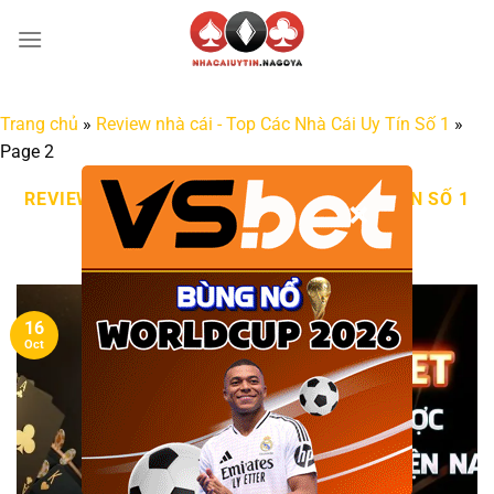
Skip
to
content
Trang chủ
»
Review nhà cái - Top Các Nhà Cái Uy Tín Số 1
»
Page 2
REVIEW NHÀ CÁI – TOP CÁC NHÀ CÁI UY TÍN SỐ 1
×
16
Oct