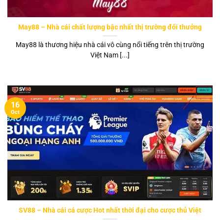
May88 – Nhà cái chất lượng bậc nhất thị trường đổi thưởng
May88 là thương hiệu nhà cái vô cùng nổi tiếng trên thị trường
Việt Nam [...]
16
Oct
SV88 – Nhà cái cá cược Hot nhất thời đại cho cược thủ Việt