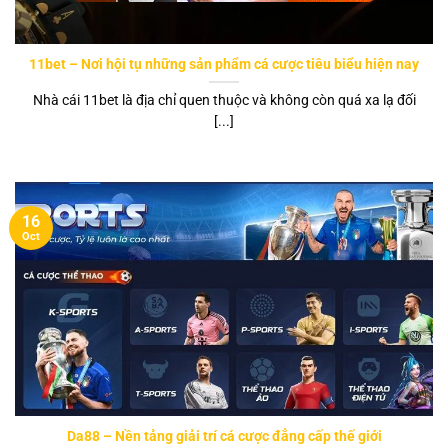
11bet – Nơi hội tụ những sản phẩm cá cược tiêu biểu hiện nay
Nhà cái 11bet là địa chỉ quen thuộc và không còn quá xa lạ đối
[...]
16
Oct
Da88 – Nền tảng giải trí cá cược đẳng cấp thế giới