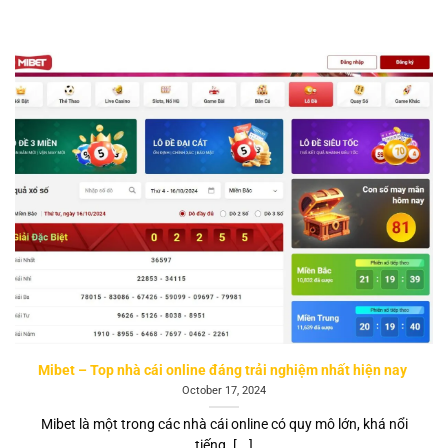
Mibet – Top nhà cái online đáng trải nghiệm nhất hiện nay
October 17, 2024
Mibet là một trong các nhà cái online có quy mô lớn, khá nổi
tiếng. [...]