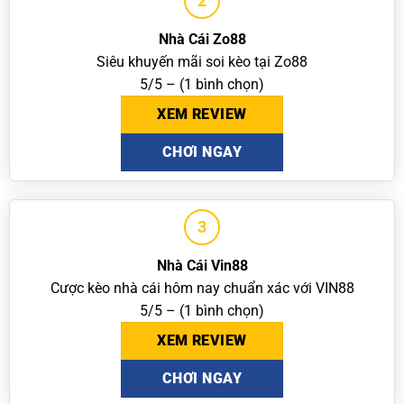
2
Nhà Cái Zo88
Siêu khuyến mãi soi kèo tại Zo88
5/5 – (1 bình chọn)
XEM REVIEW
CHƠI NGAY
3
Nhà Cái Vin88
Cược kèo nhà cái hôm nay chuẩn xác với VIN88
5/5 – (1 bình chọn)
XEM REVIEW
CHƠI NGAY