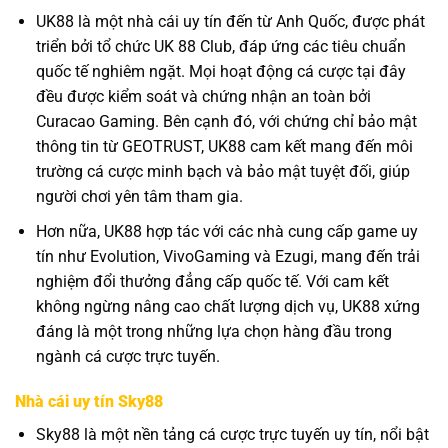
UK88 là một nhà cái uy tín đến từ Anh Quốc, được phát
triển bởi tổ chức UK 88 Club, đáp ứng các tiêu chuẩn
quốc tế nghiêm ngặt. Mọi hoạt động cá cược tại đây
đều được kiểm soát và chứng nhận an toàn bởi
Curacao Gaming. Bên cạnh đó, với chứng chỉ bảo mật
thông tin từ GEOTRUST, UK88 cam kết mang đến môi
trường cá cược minh bạch và bảo mật tuyệt đối, giúp
người chơi yên tâm tham gia.
Hơn nữa, UK88 hợp tác với các nhà cung cấp game uy
tín như Evolution, VivoGaming và Ezugi, mang đến trải
nghiệm đổi thưởng đẳng cấp quốc tế. Với cam kết
không ngừng nâng cao chất lượng dịch vụ, UK88 xứng
đáng là một trong những lựa chọn hàng đầu trong
ngành cá cược trực tuyến.
Nhà cái uy tín Sky88
Sky88 là một nền tảng cá cược trực tuyến uy tín, nổi bật