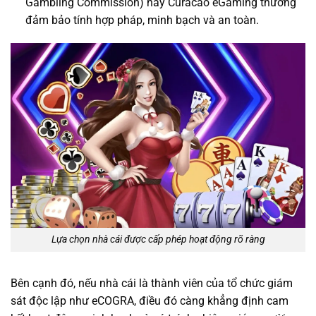
Gambling Commission) hay Curacao eGaming thường
đảm bảo tính hợp pháp, minh bạch và an toàn.
Lựa chọn nhà cái được cấp phép hoạt động rõ ràng
Bên cạnh đó, nếu nhà cái là thành viên của tổ chức giám
sát độc lập như eCOGRA, điều đó càng khẳng định cam