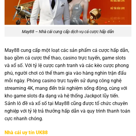
May88 – Nhà cái cung cấp dịch vụ cá cược hấp dẫn
May88 cung cấp một loạt các sản phẩm cá cược hấp dẫn,
bao gồm cá cược thể thao, casino trực tuyến, game slots
và xổ số. Với tỷ lệ cược cạnh tranh và các kèo cược phong
phú, người chơi có thể tham gia vào hàng nghìn trận đấu
mỗi ngày. Phòng casino trực tuyến sử dụng công nghệ
streaming 4K, mang đến trải nghiệm sống động, cùng với
kho game slots đa dạng và hệ thống Jackpot lũy tiến.
Sảnh lô đề và xổ số tại May88 cũng được tổ chức chuyên
nghiệp với tỷ lệ trả thưởng hấp dẫn và quy trình thanh toán
cực nhanh chóng.
Nhà cái uy tín UK88