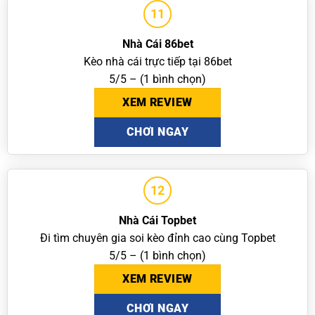
11
Nhà Cái 86bet
Kèo nhà cái trực tiếp tại 86bet
5/5 – (1 bình chọn)
XEM REVIEW
CHƠI NGAY
12
Nhà Cái Topbet
Đi tìm chuyên gia soi kèo đỉnh cao cùng Topbet
5/5 – (1 bình chọn)
XEM REVIEW
CHƠI NGAY