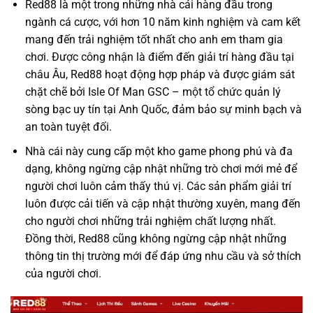
Red88 là một trong những nhà cái hàng đầu trong
ngành cá cược, với hơn 10 năm kinh nghiệm và cam kết
mang đến trải nghiệm tốt nhất cho anh em tham gia
chơi. Được công nhận là điểm đến giải trí hàng đầu tại
châu Âu, Red88 hoạt động hợp pháp và được giám sát
chặt chẽ bởi Isle Of Man GSC – một tổ chức quản lý
sòng bạc uy tín tại Anh Quốc, đảm bảo sự minh bạch và
an toàn tuyệt đối.
Nhà cái này cung cấp một kho game phong phú và đa
dạng, không ngừng cập nhật những trò chơi mới mẻ để
người chơi luôn cảm thấy thú vị. Các sản phẩm giải trí
luôn được cải tiến và cập nhật thường xuyên, mang đến
cho người chơi những trải nghiệm chất lượng nhất.
Đồng thời, Red88 cũng không ngừng cập nhật những
thông tin thị trường mới để đáp ứng nhu cầu và sở thích
của người chơi.