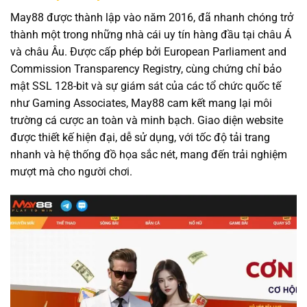
May88 được thành lập vào năm 2016, đã nhanh chóng trở
thành một trong những nhà cái uy tín hàng đầu tại châu Á
và châu Âu. Được cấp phép bởi European Parliament and
Commission Transparency Registry, cùng chứng chỉ bảo
mật SSL 128-bit và sự giám sát của các tổ chức quốc tế
như Gaming Associates, May88 cam kết mang lại môi
trường cá cược an toàn và minh bạch. Giao diện website
được thiết kế hiện đại, dễ sử dụng, với tốc độ tải trang
nhanh và hệ thống đồ họa sắc nét, mang đến trải nghiệm
mượt mà cho người chơi.