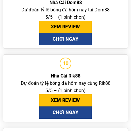
Nhà Cái Dom88
Dự đoán tỷ lệ bóng đá hôm nay tại Dom88
5/5 – (1 bình chọn)
XEM REVIEW
CHƠI NGAY
10
Nhà Cái Rik88
Dự đoán tỷ lệ bóng đá hôm nay cùng Rik88
5/5 – (1 bình chọn)
XEM REVIEW
CHƠI NGAY